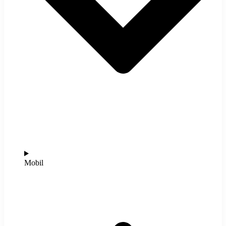
Mobil