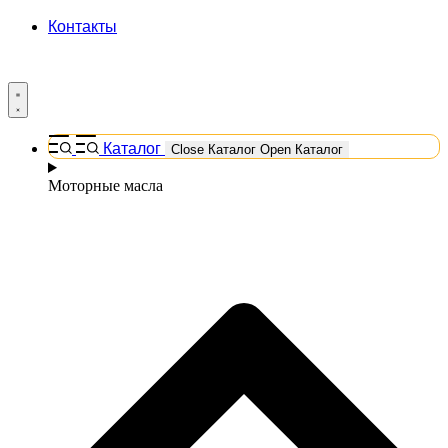
Контакты
Каталог
Close Каталог
Open Каталог
Моторные масла