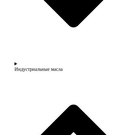
Индустриальные масла