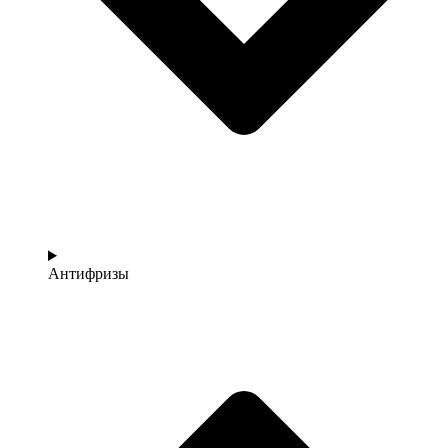
Антифризы