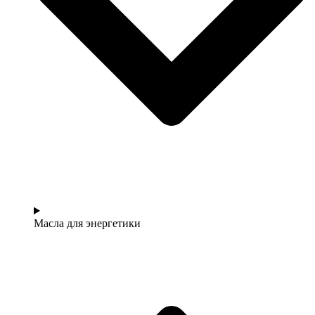
Масла для энергетики