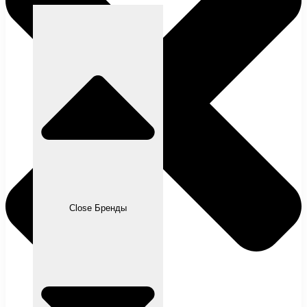
Close Бренды