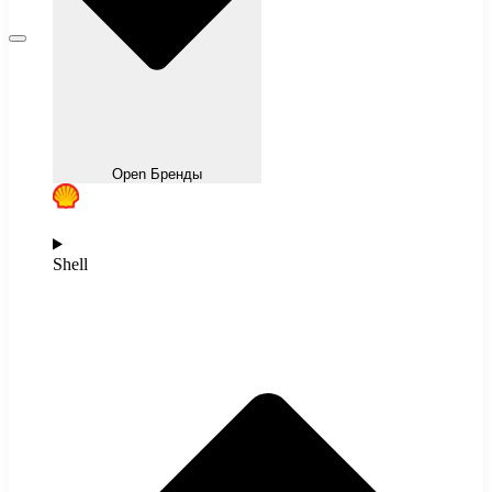
Open Бренды
Shell