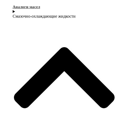
Аналоги масел
Смазочно-охлаждающие жидкости