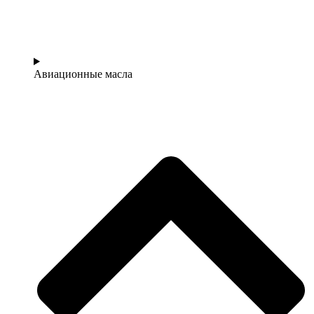
Авиационные масла