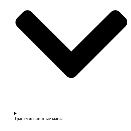
Трансмиссионные масла