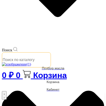
Поиск
Подбор масла
0
₽
0
Корзина
Корзина
Кабинет
Бренды