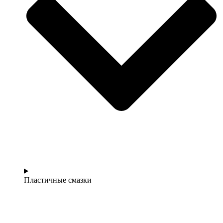
Пластичные смазки