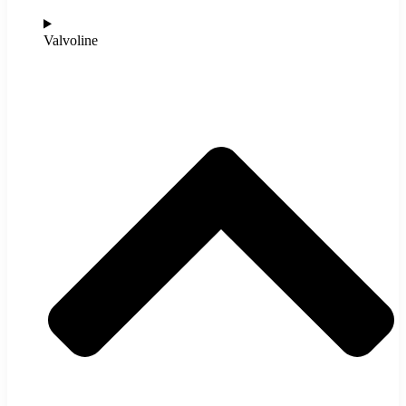
Valvoline