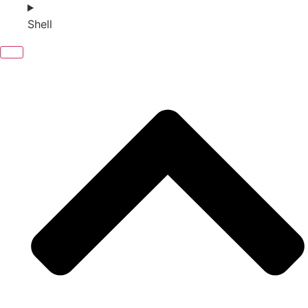
Shell