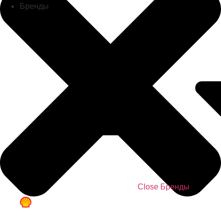
Бренды
Close Бренды