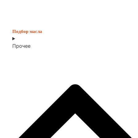
Подбор масла
Прочее