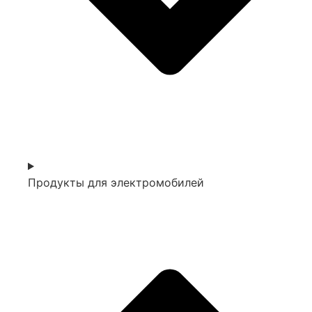
Продукты для электромобилей