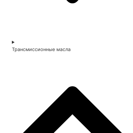
Трансмиссионные масла