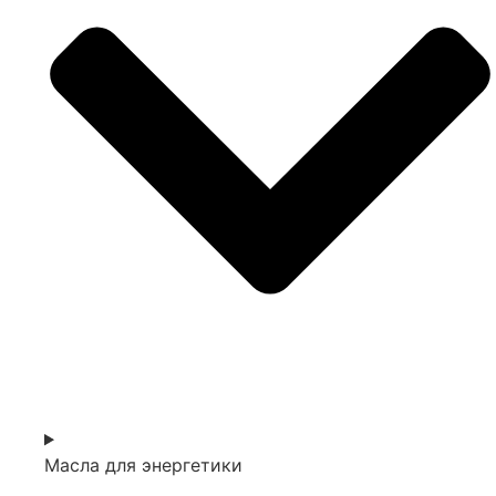
Масла для энергетики