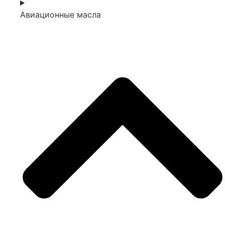
Авиационные масла