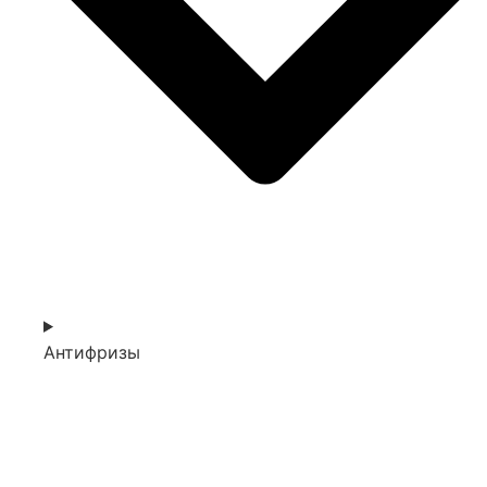
Антифризы