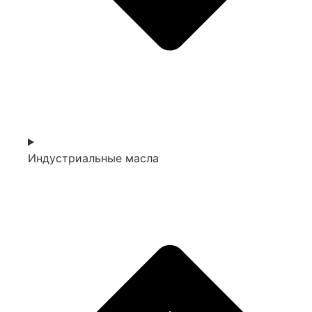
Индустриальные масла