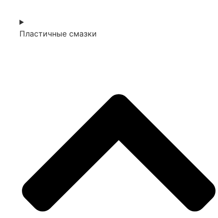
Пластичные смазки