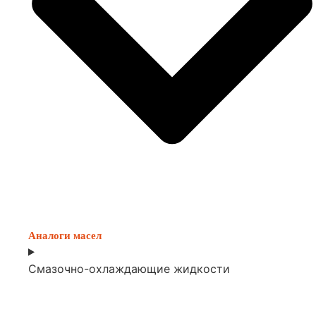
Аналоги масел
Смазочно-охлаждающие жидкости