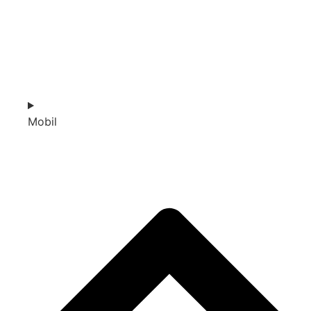
Mobil