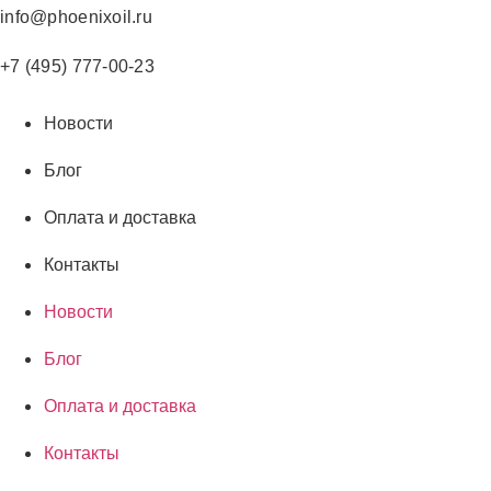
Перейти
info@phoenixoil.ru
к
содержимому
+7 (495) 777-00-23
Новости
Блог
Оплата и доставка
Контакты
Новости
Блог
Оплата и доставка
Контакты