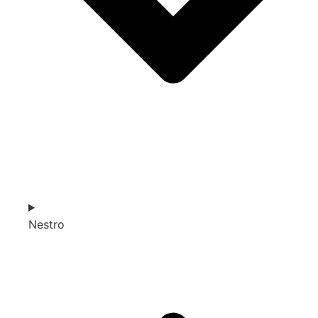
Nestro