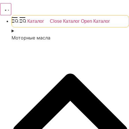
Каталог
Close Каталог
Open Каталог
Моторные масла