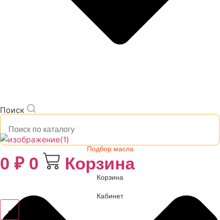
Поиск
Подбор масла
0
₽
0
Корзина
Корзина
Кабинет