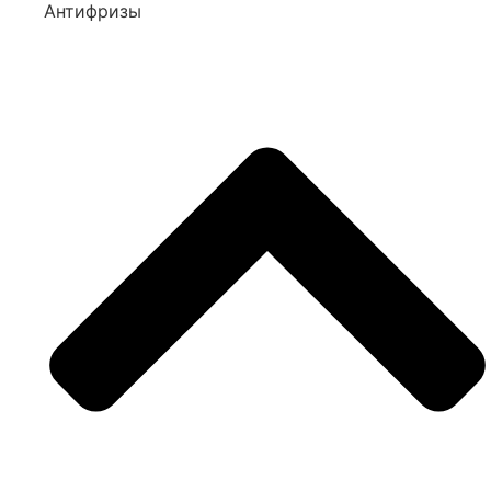
Антифризы