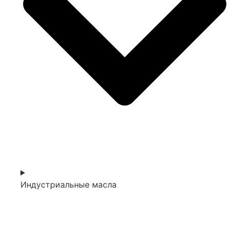
Индустриальные масла