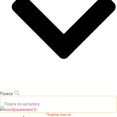
Поиск
Подбор масла