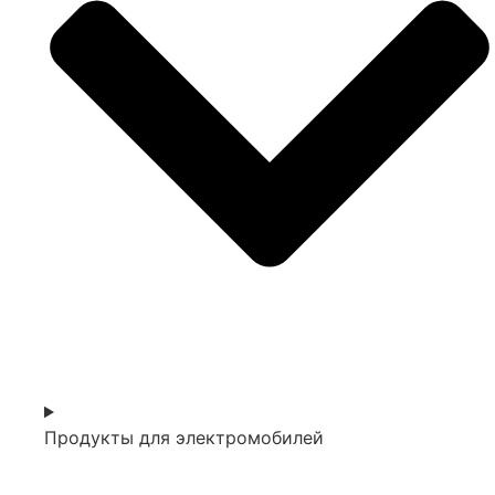
Продукты для электромобилей