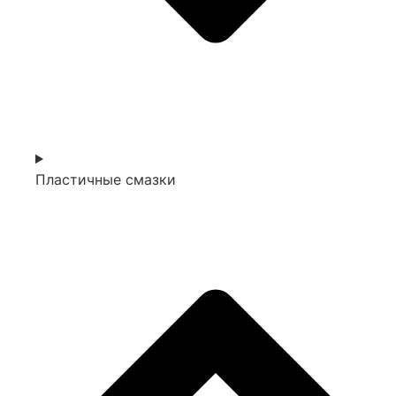
Пластичные смазки