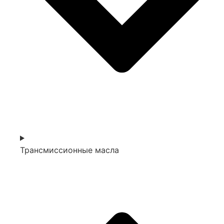
Трансмиссионные масла