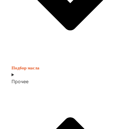
Подбор масла
Прочее