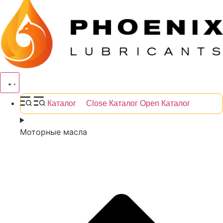
Каталог
Close Каталог
Open Каталог
Моторные масла