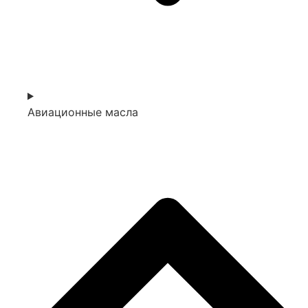
Авиационные масла