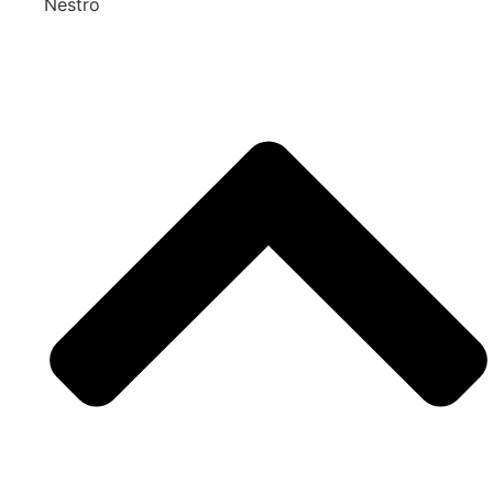
Nestro