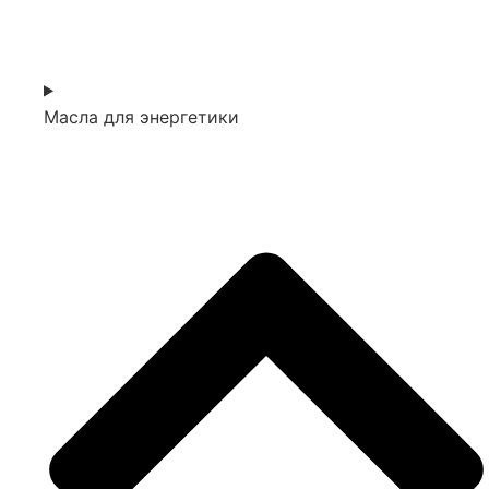
Масла для энергетики