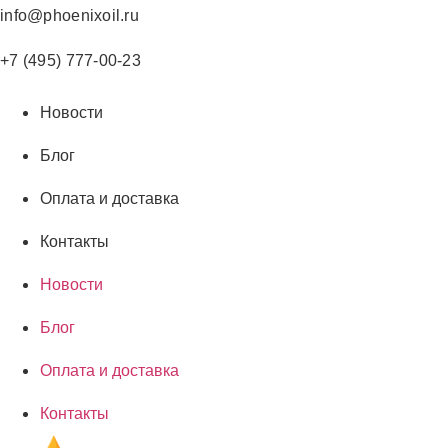
Перейти
info@phoenixoil.ru
к
содержимому
+7 (495) 777-00-23
Новости
Блог
Оплата и доставка
Контакты
Новости
Блог
Оплата и доставка
Контакты