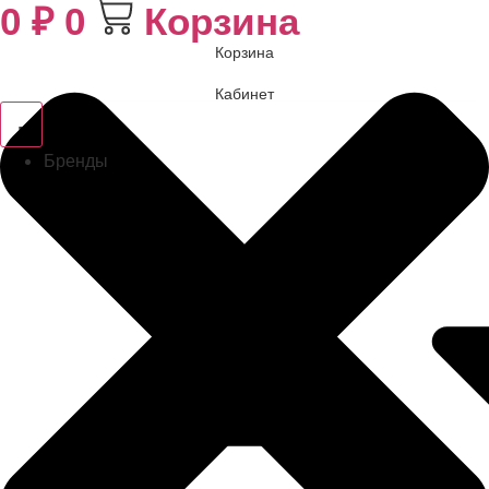
0
₽
0
Корзина
Корзина
Кабинет
Бренды