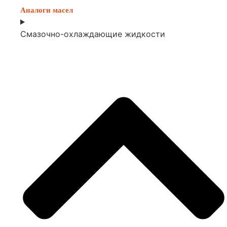
Аналоги масел
Смазочно-охлаждающие жидкости