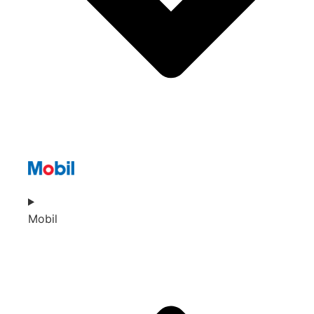
Mobil