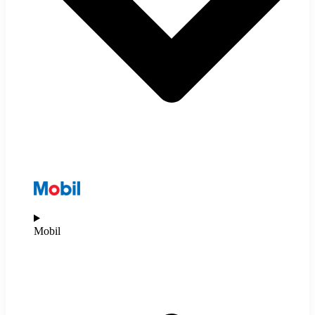
Mobil