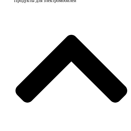
Продукты для электромобилей