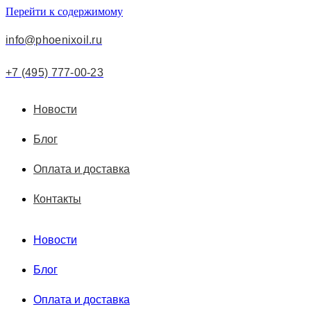
Перейти к содержимому
info@phoenixoil.ru
+7 (495) 777-00-23
Новости
Блог
Оплата и доставка
Контакты
Новости
Блог
Оплата и доставка