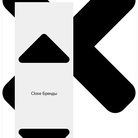
Close Бренды