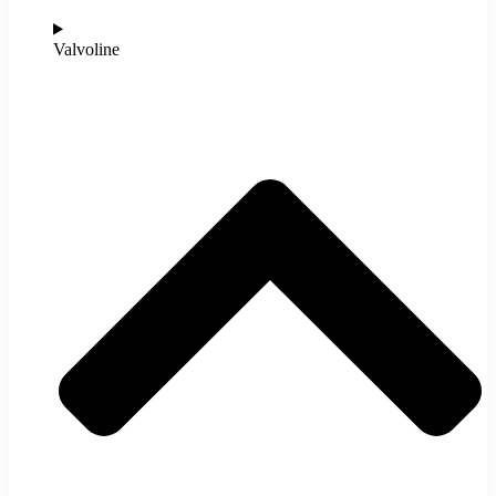
Valvoline