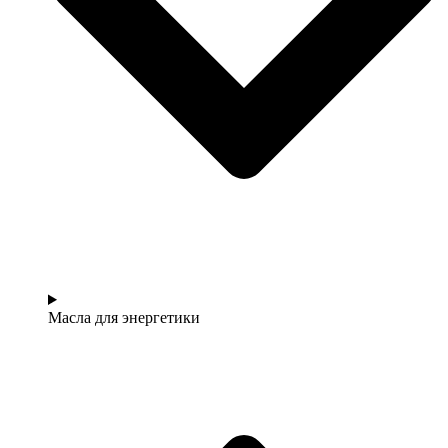
Масла для энергетики