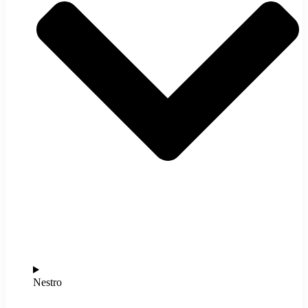
Nestro