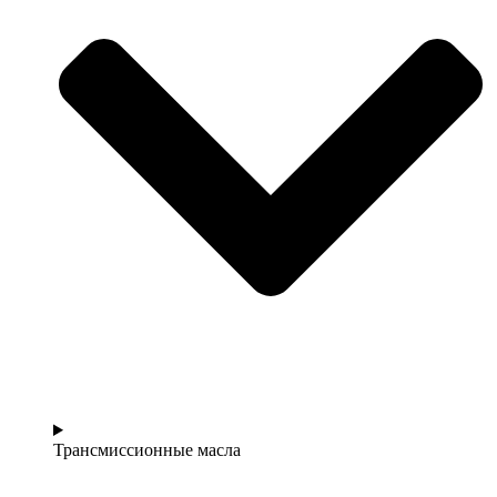
Трансмиссионные масла