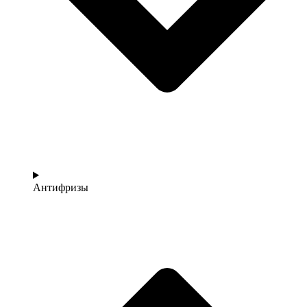
Антифризы