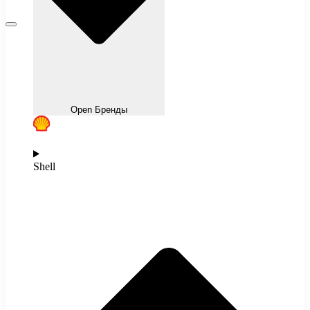
Open Бренды
Shell