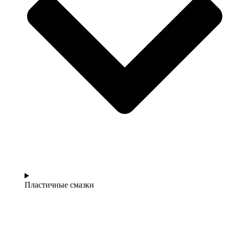
Пластичные смазки