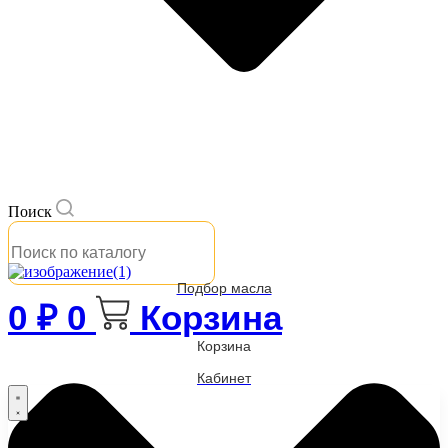
Поиск
Подбор масла
0
₽
0
Корзина
Корзина
Кабинет
Бренды