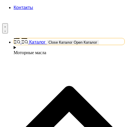
Контакты
Каталог
Close Каталог
Open Каталог
Моторные масла