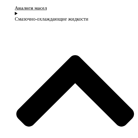
Аналоги масел
Смазочно-охлаждающие жидкости