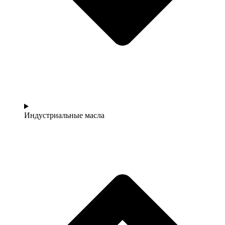
Индустриальные масла