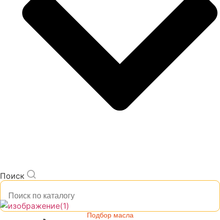
Поиск
Подбор масла