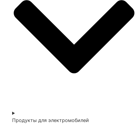
Продукты для электромобилей