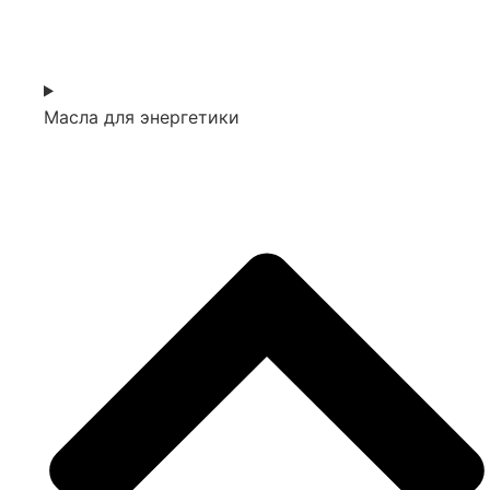
Масла для энергетики