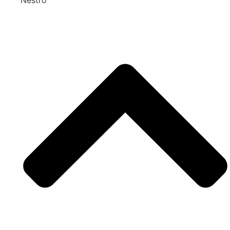
Nestro