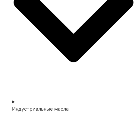
Индустриальные масла