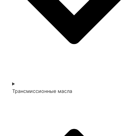
Трансмиссионные масла