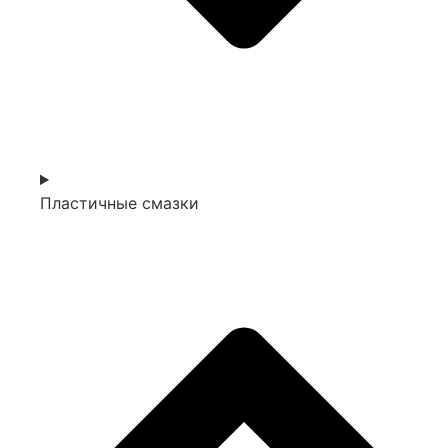
Пластичные смазки