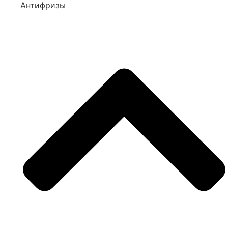
Антифризы