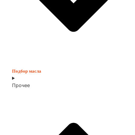
Подбор масла
Прочее