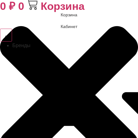
0
₽
0
Корзина
Корзина
Кабинет
Бренды