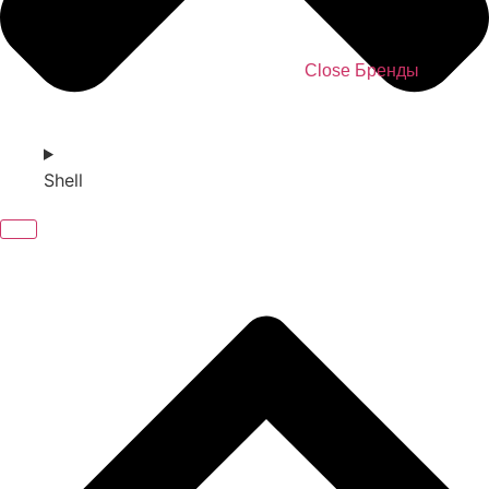
Close Бренды
Shell