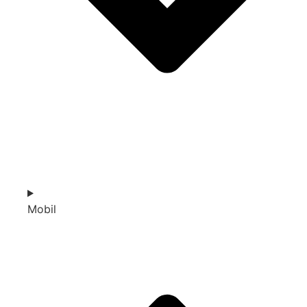
Mobil