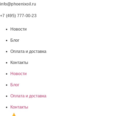
Перейти
info@phoenixoil.ru
к
содержимому
+7 (495) 777-00-23
Новости
Блог
Оплата и доставка
Контакты
Новости
Блог
Оплата и доставка
Контакты