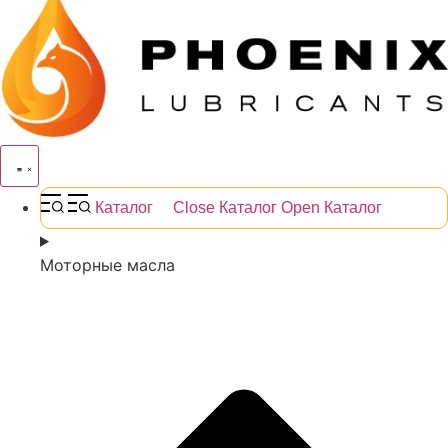
Каталог
Close Каталог
Open Каталог
Моторные масла