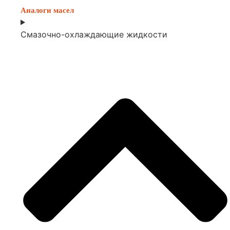
Аналоги масел
Смазочно-охлаждающие жидкости