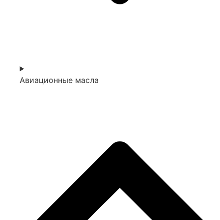
Авиационные масла