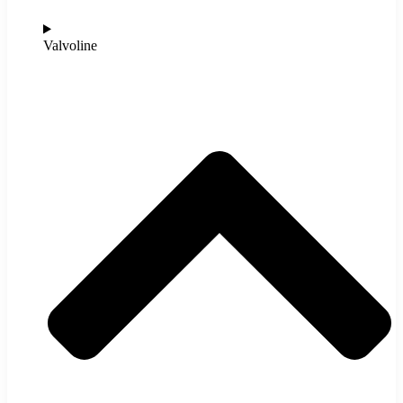
Valvoline