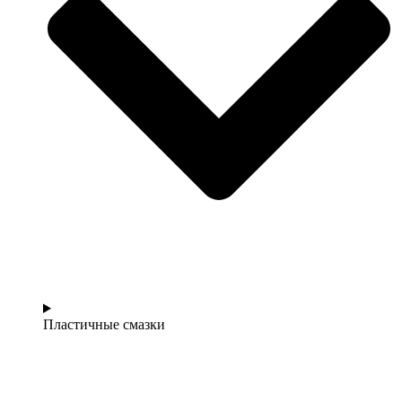
Пластичные смазки