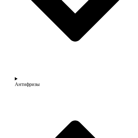
Антифризы