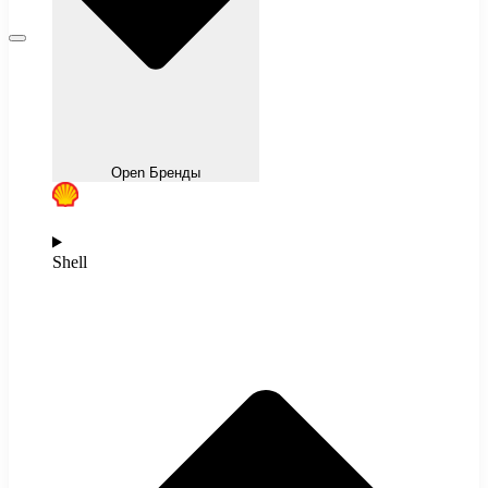
Open Бренды
Shell