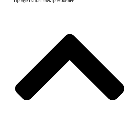
Продукты для электромобилей