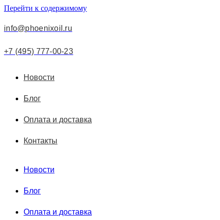
Перейти к содержимому
info@phoenixoil.ru
+7 (495) 777-00-23
Новости
Блог
Оплата и доставка
Контакты
Новости
Блог
Оплата и доставка