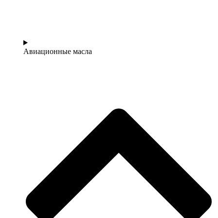
Авиационные масла