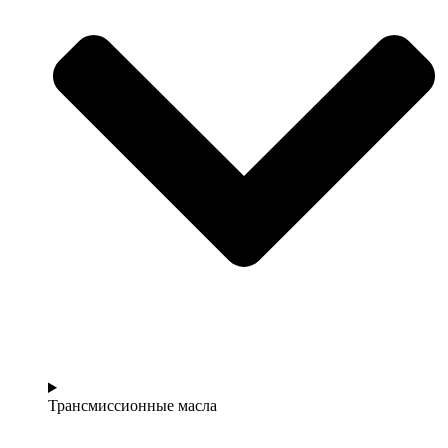
Трансмиссионные масла