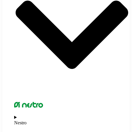
Nestro