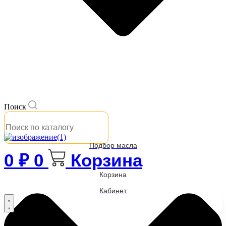
Поиск
Подбор масла
0
₽
0
Корзина
Корзина
Кабинет
Бренды