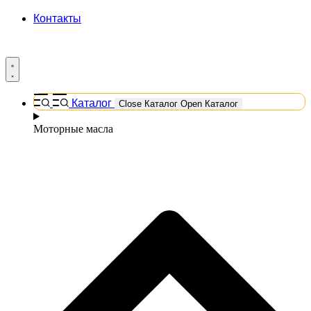
Контакты
Каталог
Close Каталог
Open Каталог
Моторные масла