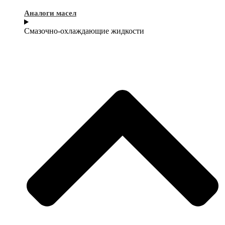
Аналоги масел
Смазочно-охлаждающие жидкости