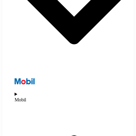
Mobil