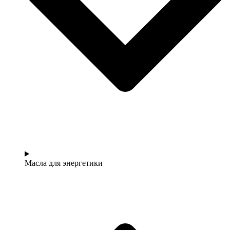
Масла для энергетики