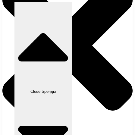
Close Бренды