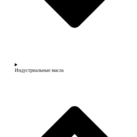
Индустриальные масла