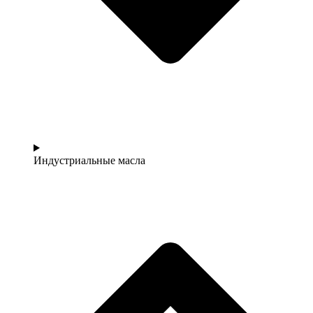
Индустриальные масла