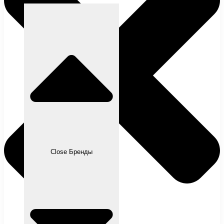
Close Бренды