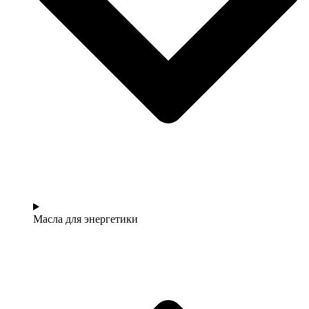
Масла для энергетики