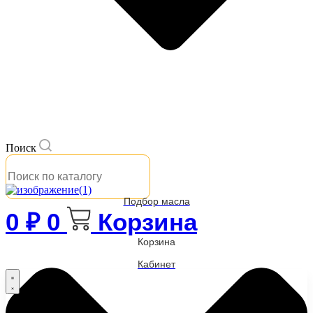
Поиск
Подбор масла
0
₽
0
Корзина
Корзина
Кабинет
Бренды