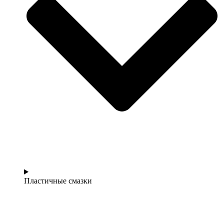
Пластичные смазки