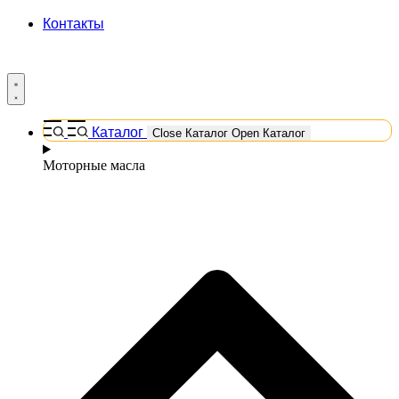
Контакты
Каталог
Close Каталог
Open Каталог
Моторные масла