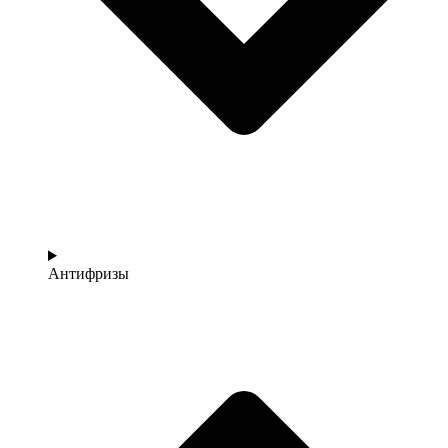
Антифризы