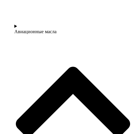
Авиационные масла