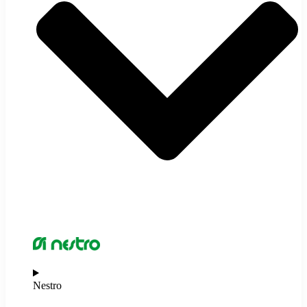
Nestro