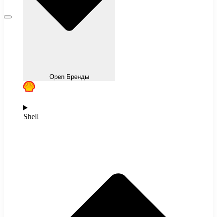
Open Бренды
Shell