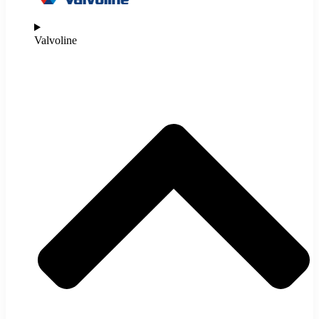
Valvoline