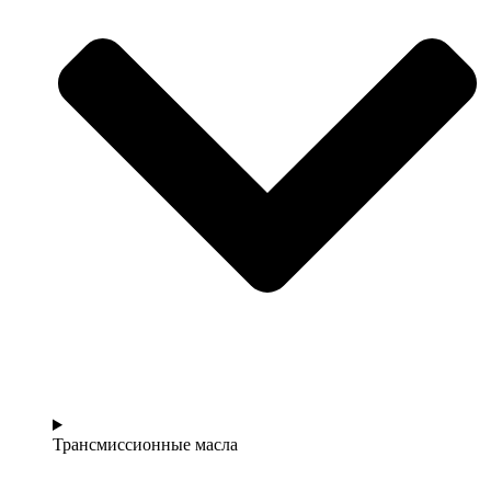
Трансмиссионные масла