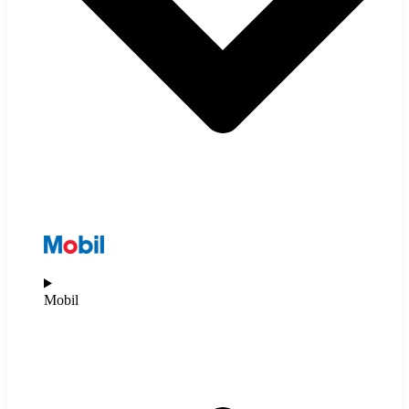
Mobil