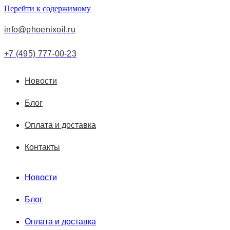
Перейти к содержимому
info@phoenixoil.ru
+7 (495) 777-00-23
Новости
Блог
Оплата и доставка
Контакты
Новости
Блог
Оплата и доставка