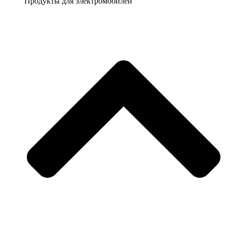
Продукты для электромобилей