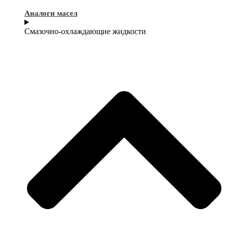
Аналоги масел
Смазочно-охлаждающие жидкости