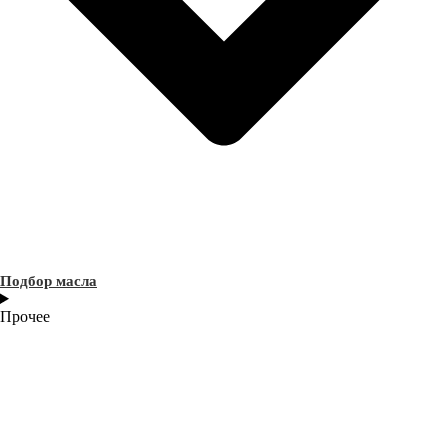
Подбор масла
Прочее