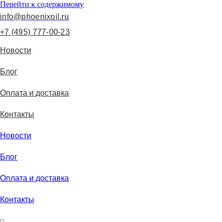
Перейти к содержимому
info@phoenixoil.ru
+7 (495) 777-00-23
Новости
Блог
Оплата и доставка
Контакты
Новости
Блог
Оплата и доставка
Контакты