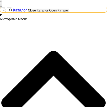
Каталог
Close Каталог
Open Каталог
Моторные масла