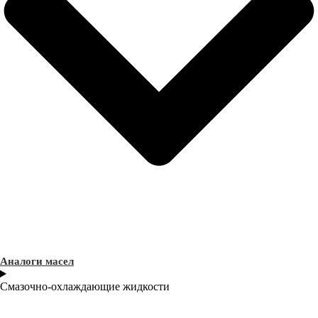
Аналоги масел
Смазочно-охлаждающие жидкости