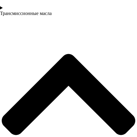
Трансмиссионные масла