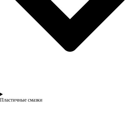
Пластичные смазки