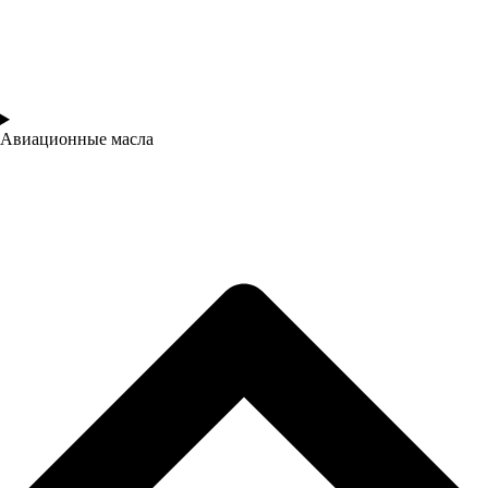
Авиационные масла