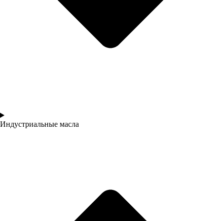
Индустриальные масла