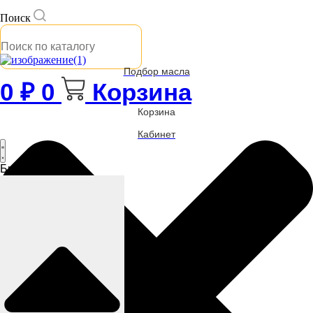
Поиск
Подбор масла
0
₽
0
Корзина
Корзина
Кабинет
Бренды