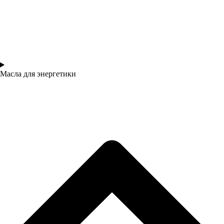
Масла для энергетики