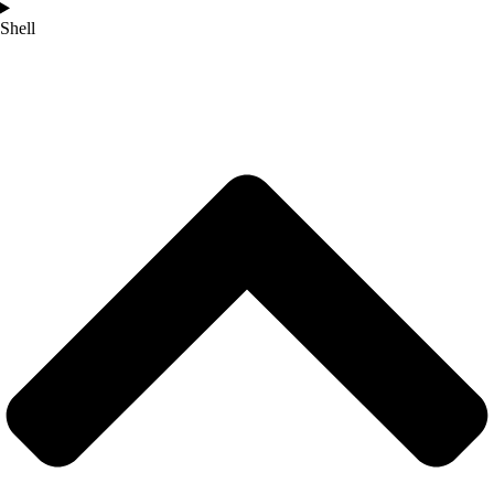
Shell