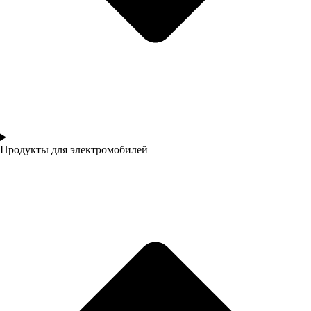
Продукты для электромобилей