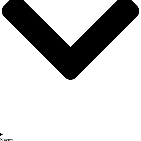
Nestro