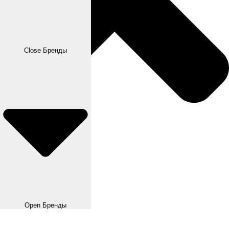
Close Бренды
Open Бренды