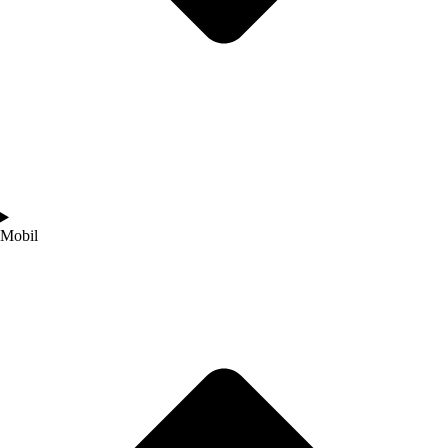
Mobil