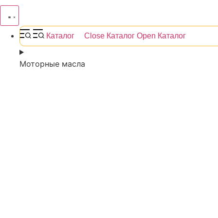
Каталог
Close Каталог
Open Каталог
Моторные масла