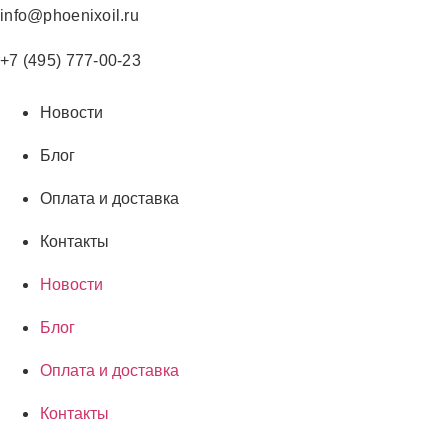
Перейти
info@phoenixoil.ru
к
содержимому
+7 (495) 777-00-23
Новости
Блог
Оплата и доставка
Контакты
Новости
Блог
Оплата и доставка
Контакты