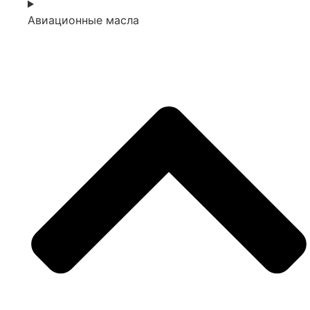
Авиационные масла