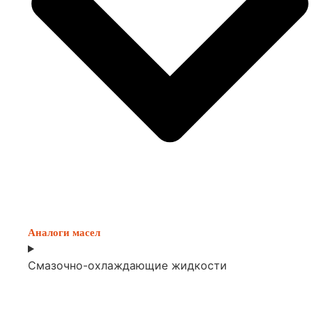
Аналоги масел
Смазочно-охлаждающие жидкости