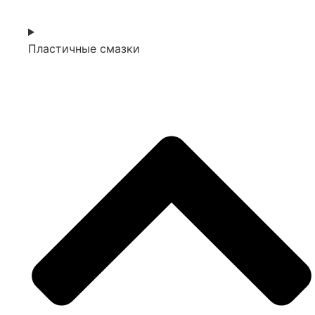
Пластичные смазки