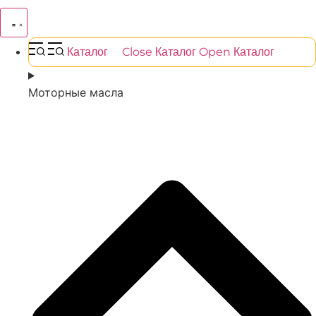
Каталог
Close Каталог
Open Каталог
Моторные масла