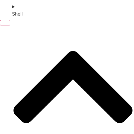
Shell