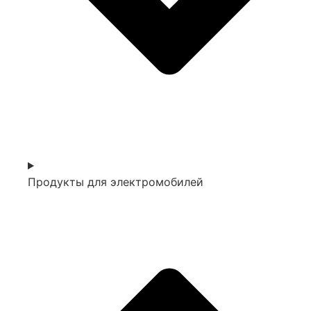
Продукты для электромобилей