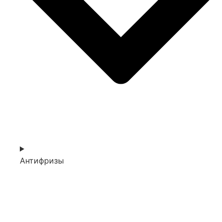
Антифризы