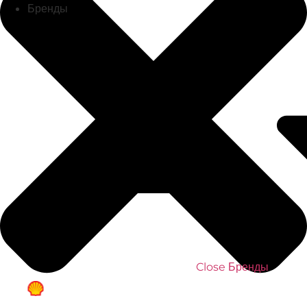
Бренды
Close Бренды