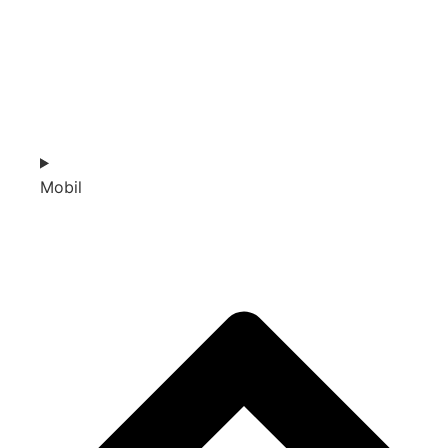
Mobil