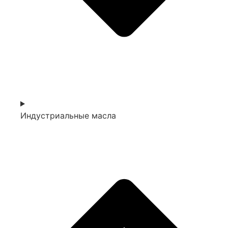
Индустриальные масла