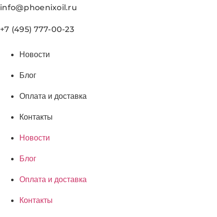
Перейти
info@phoenixoil.ru
к
содержимому
+7 (495) 777-00-23
Новости
Блог
Оплата и доставка
Контакты
Новости
Блог
Оплата и доставка
Контакты