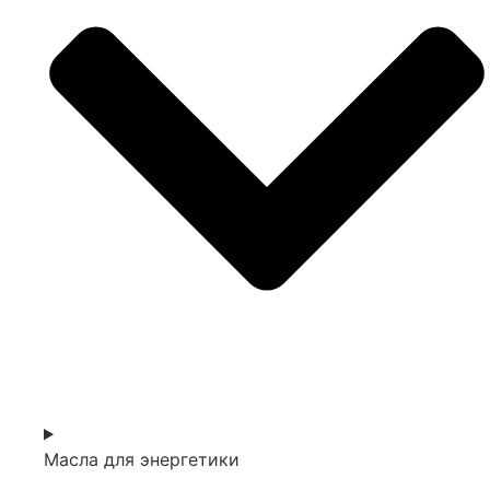
Масла для энергетики