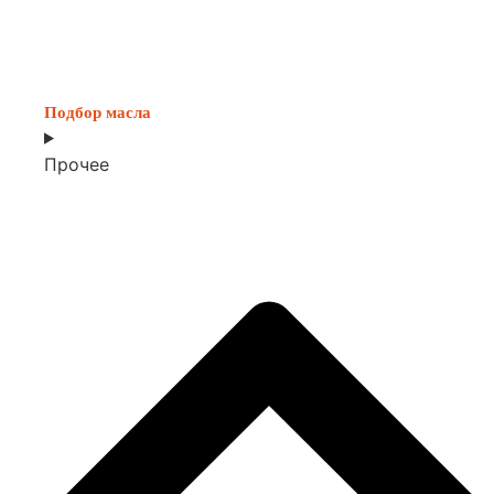
Подбор масла
Прочее