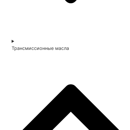
Трансмиссионные масла