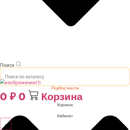
Поиск
Подбор масла
0
₽
0
Корзина
Корзина
Кабинет