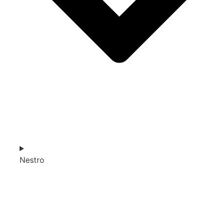
Nestro