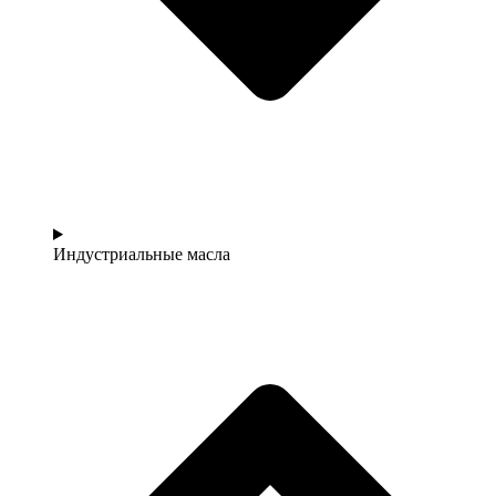
Индустриальные масла