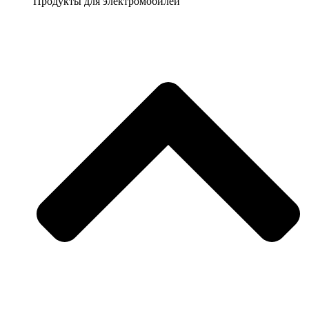
Продукты для электромобилей