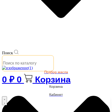
Поиск
Подбор масла
0
₽
0
Корзина
Корзина
Кабинет
Бренды