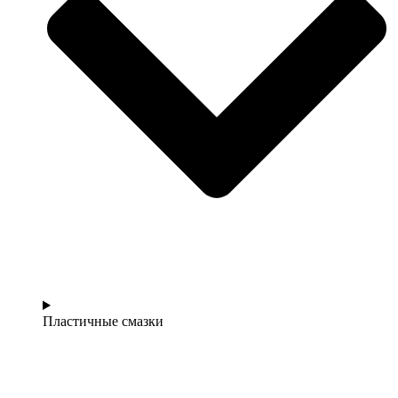
Пластичные смазки