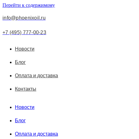
Перейти к содержимому
info@phoenixoil.ru
+7 (495) 777-00-23
Новости
Блог
Оплата и доставка
Контакты
Новости
Блог
Оплата и доставка