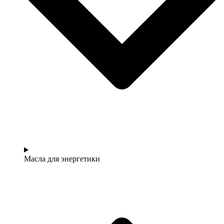
Масла для энергетики