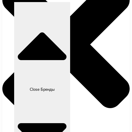
Close Бренды