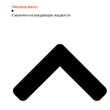
Аналоги масел
Смазочно-охлаждающие жидкости