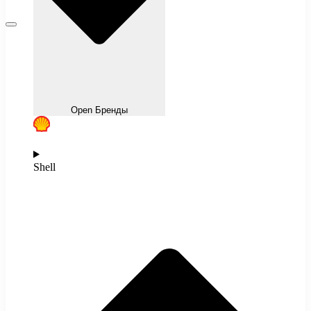
Open Бренды
Shell