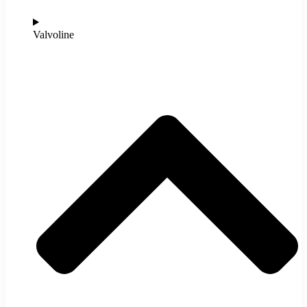
Valvoline