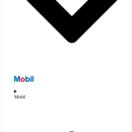
Mobil