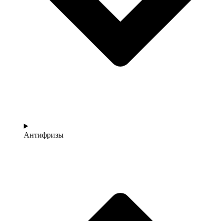
Антифризы