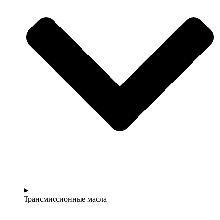
Трансмиссионные масла