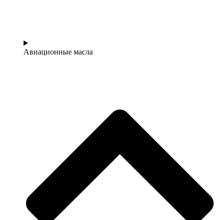
Авиационные масла