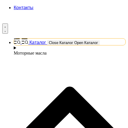
Контакты
Каталог
Close Каталог
Open Каталог
Моторные масла