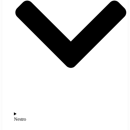
Nestro