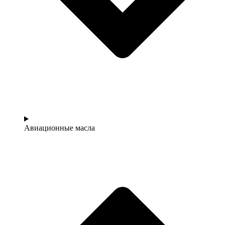
Авиационные масла