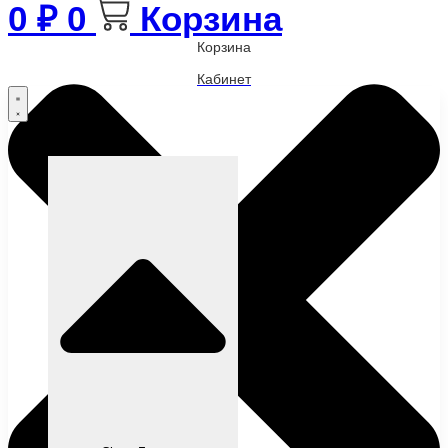
0
₽
0
Корзина
Корзина
Кабинет
Бренды