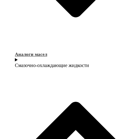
Аналоги масел
Смазочно-охлаждающие жидкости