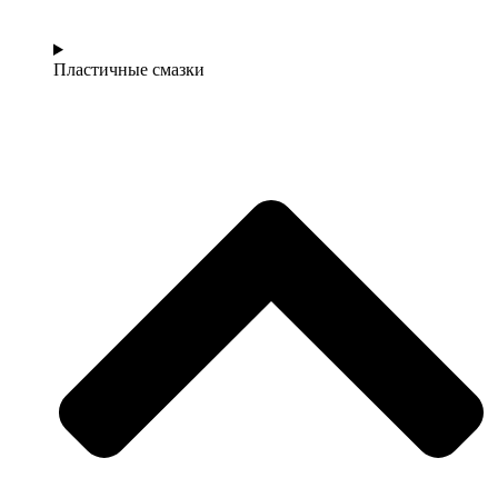
Пластичные смазки