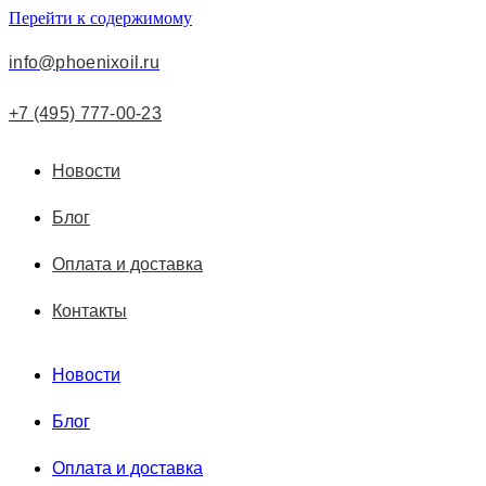
Перейти к содержимому
info@phoenixoil.ru
+7 (495) 777-00-23
Новости
Блог
Оплата и доставка
Контакты
Новости
Блог
Оплата и доставка