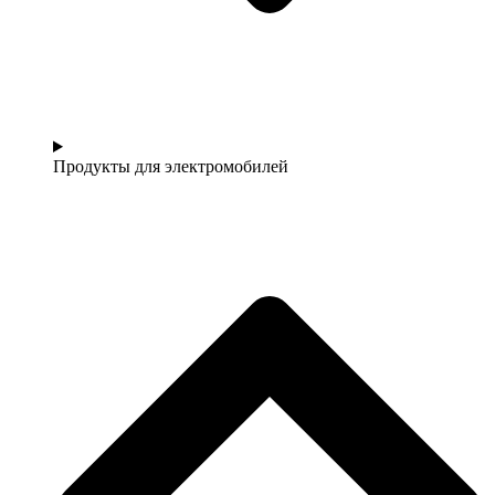
Продукты для электромобилей