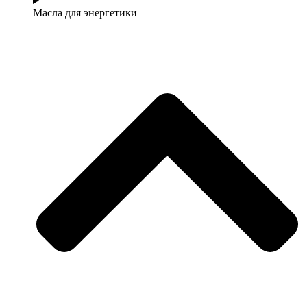
Масла для энергетики