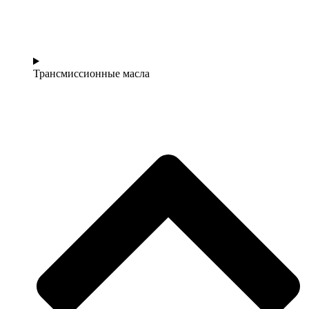
Трансмиссионные масла