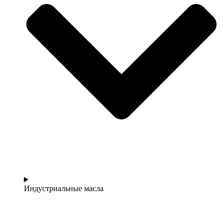
Индустриальные масла