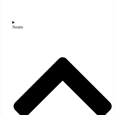
Nestro