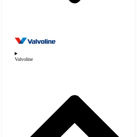
Valvoline