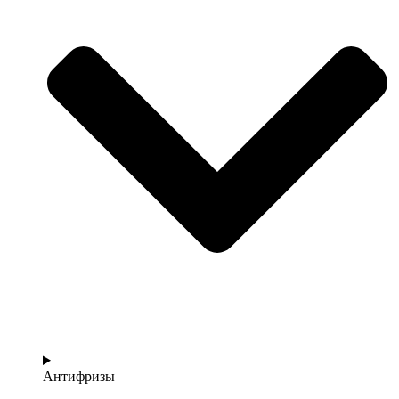
Антифризы