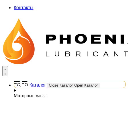
Контакты
Каталог
Close Каталог
Open Каталог
Моторные масла