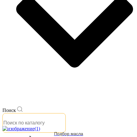
Поиск
Подбор масла