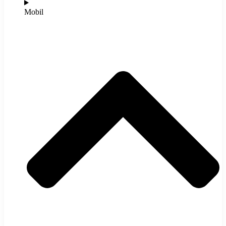
Mobil