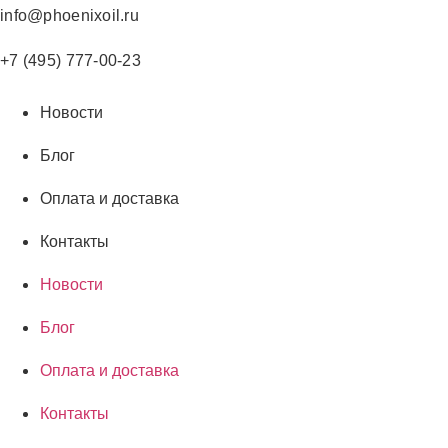
Перейти
info@phoenixoil.ru
к
содержимому
+7 (495) 777-00-23
Новости
Блог
Оплата и доставка
Контакты
Новости
Блог
Оплата и доставка
Контакты