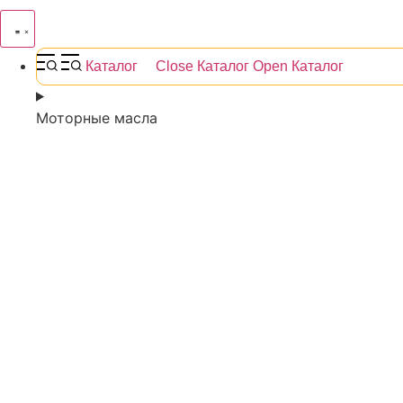
Каталог
Close Каталог
Open Каталог
Моторные масла