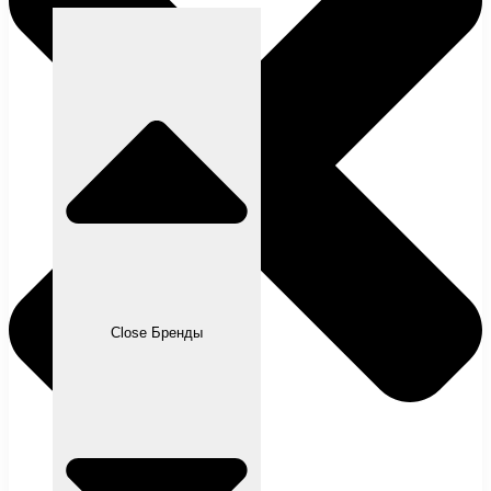
Close Бренды