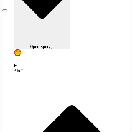
Open Бренды
Shell