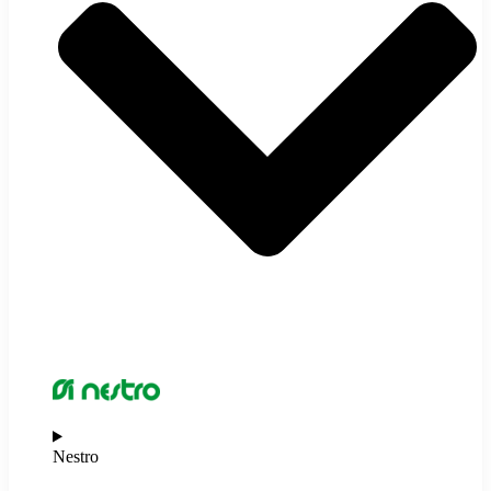
Nestro