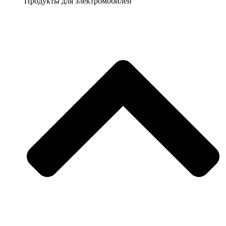
Продукты для электромобилей