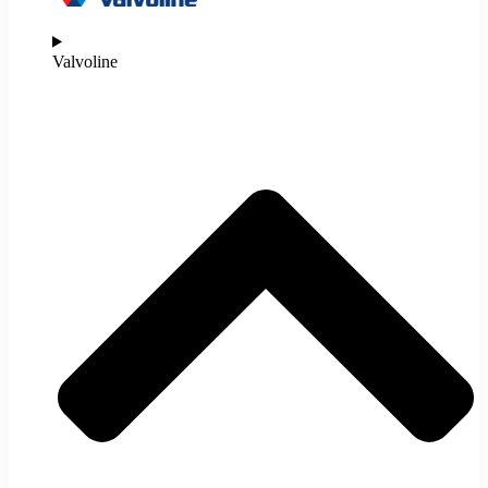
Valvoline