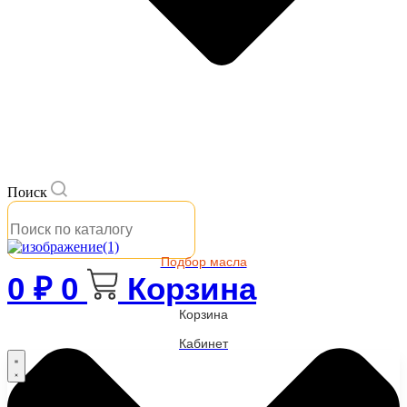
Поиск
Подбор масла
0
₽
0
Корзина
Корзина
Кабинет
Бренды