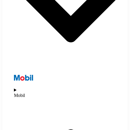
Mobil