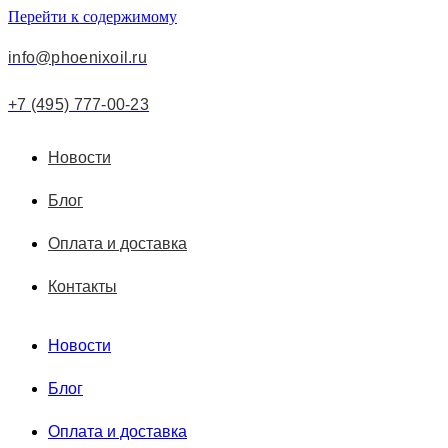
Перейти к содержимому
info@phoenixoil.ru
+7 (495) 777-00-23
Новости
Блог
Оплата и доставка
Контакты
Новости
Блог
Оплата и доставка