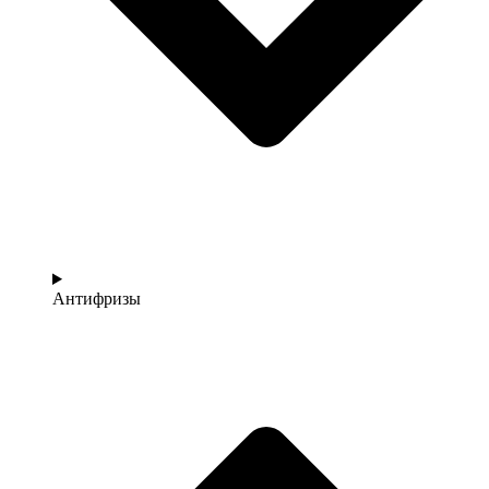
Антифризы