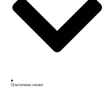
Пластичные смазки