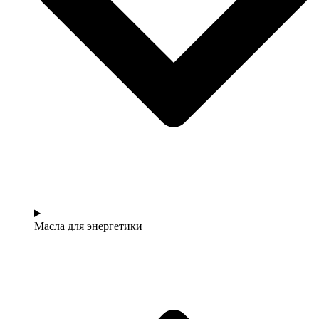
Масла для энергетики