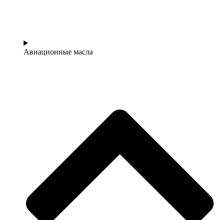
Авиационные масла