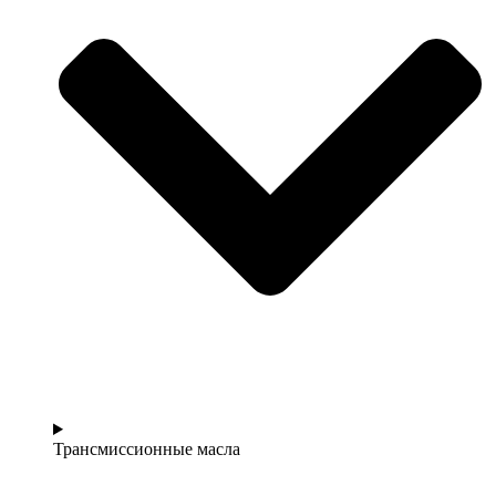
Трансмиссионные масла