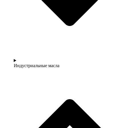
Индустриальные масла