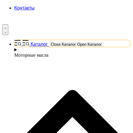
Контакты
Каталог
Close Каталог
Open Каталог
Моторные масла