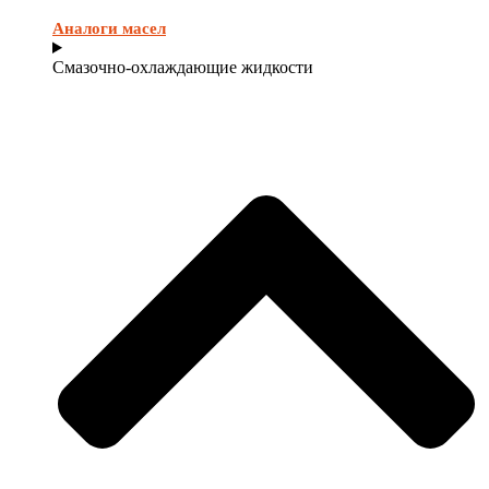
Аналоги масел
Смазочно-охлаждающие жидкости