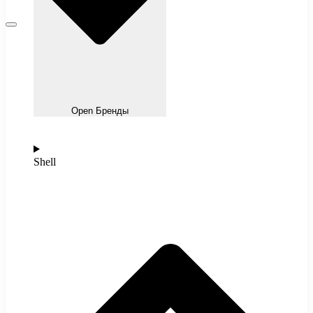
Open Бренды
Shell