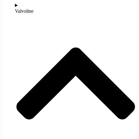
Valvoline