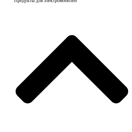
Продукты для электромобилей