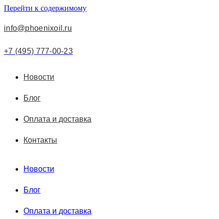
Перейти к содержимому
info@phoenixoil.ru
+7 (495) 777-00-23
Новости
Блог
Оплата и доставка
Контакты
Новости
Блог
Оплата и доставка