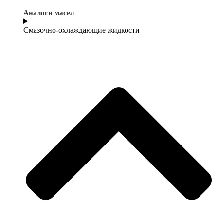
Аналоги масел
Смазочно-охлаждающие жидкости