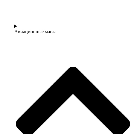
Авиационные масла