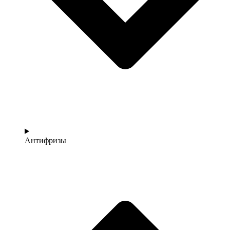
Антифризы