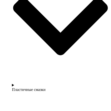
Пластичные смазки