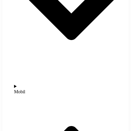
Mobil