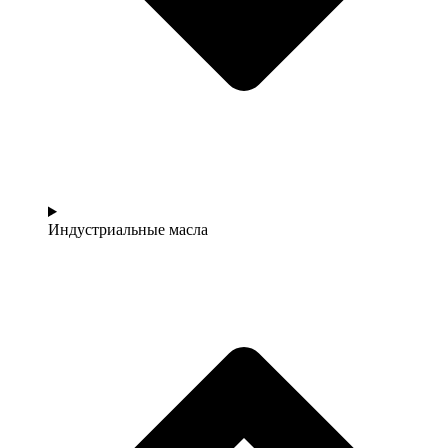
Индустриальные масла