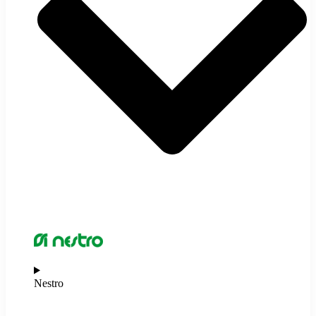
Nestro