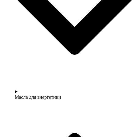
Масла для энергетики