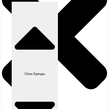
Close Бренды