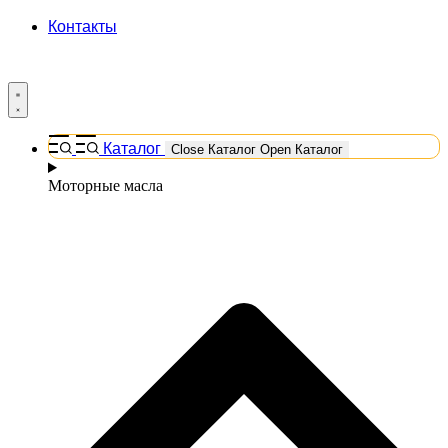
Контакты
Каталог
Close Каталог
Open Каталог
Моторные масла