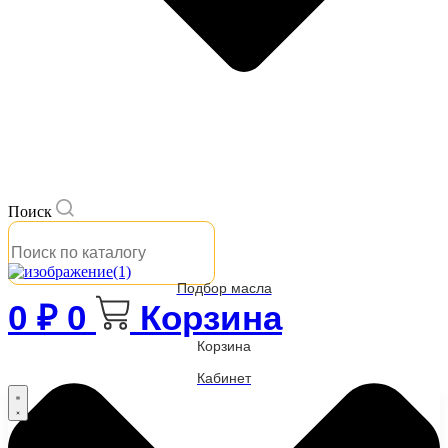
Поиск
Подбор масла
0
₽
0
Корзина
Корзина
Кабинет
Бренды