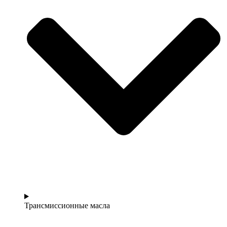
Трансмиссионные масла