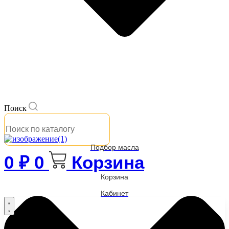
Поиск
Подбор масла
0
₽
0
Корзина
Корзина
Кабинет
Бренды