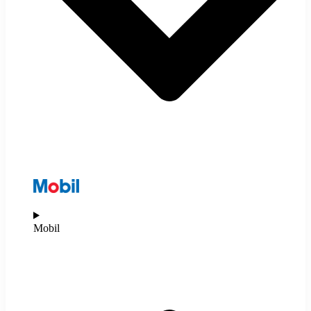
Mobil