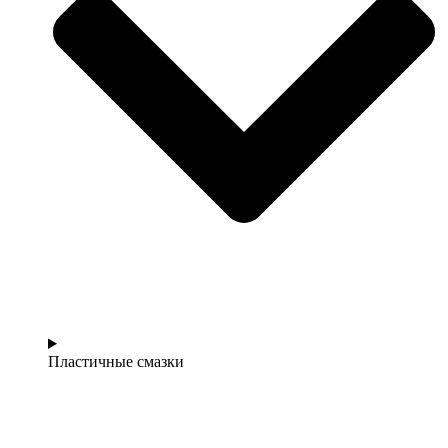
Пластичные смазки