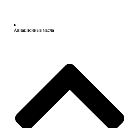
Авиационные масла