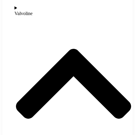
Valvoline