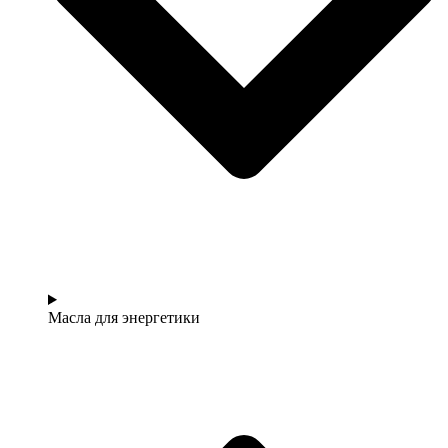
Масла для энергетики