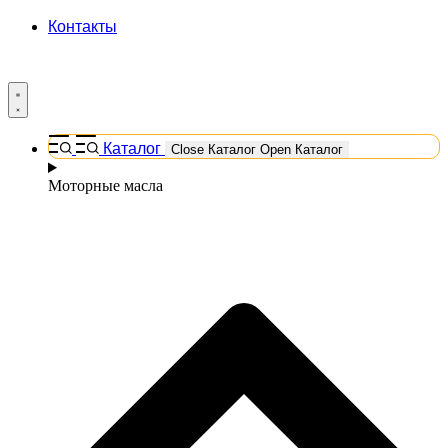
Контакты
Каталог
Close Каталог
Open Каталог
Моторные масла