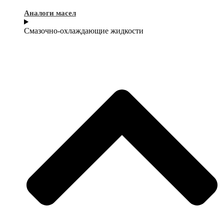
Аналоги масел
Смазочно-охлаждающие жидкости