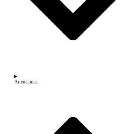
Антифризы