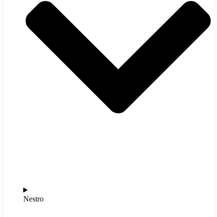
Nestro