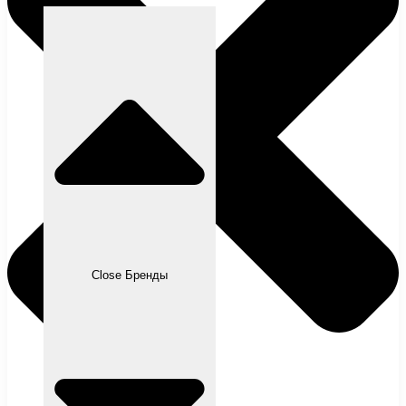
Close Бренды