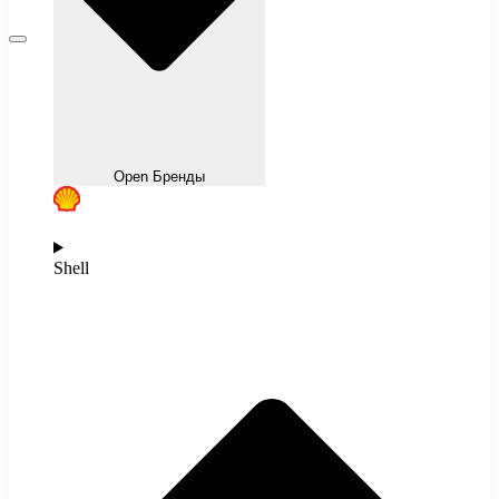
Open Бренды
Shell