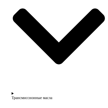
Трансмиссионные масла