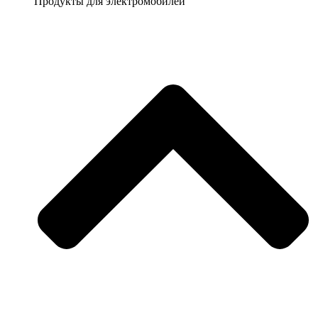
Продукты для электромобилей