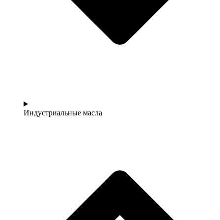
Индустриальные масла