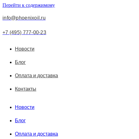
Перейти к содержимому
info@phoenixoil.ru
+7 (495) 777-00-23
Новости
Блог
Оплата и доставка
Контакты
Новости
Блог
Оплата и доставка