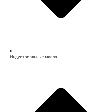
Индустриальные масла