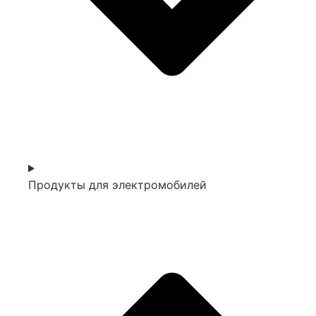
Продукты для электромобилей