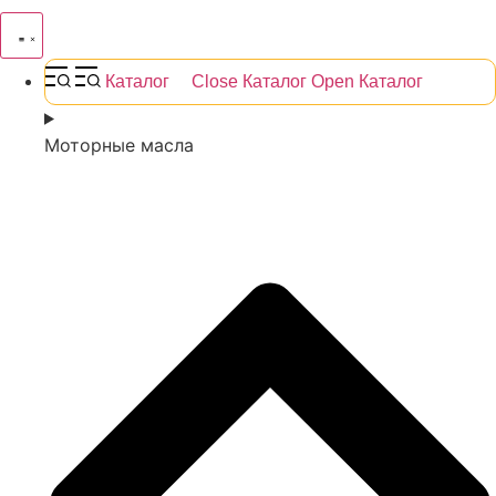
Каталог
Close Каталог
Open Каталог
Моторные масла