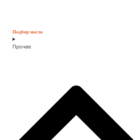
Подбор масла
Прочее