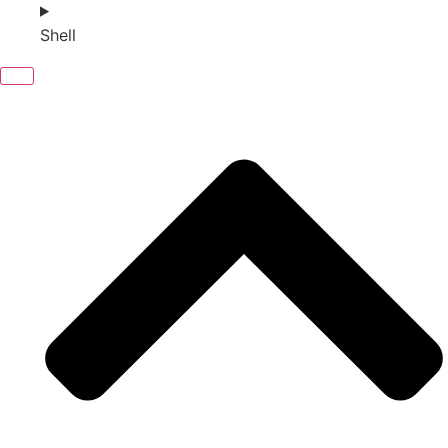
Shell