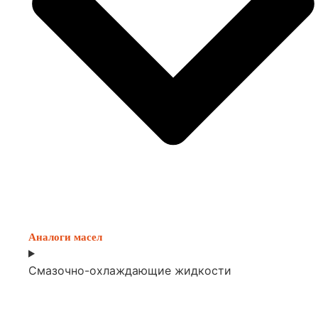
Аналоги масел
Смазочно-охлаждающие жидкости