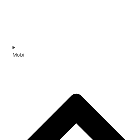
Mobil