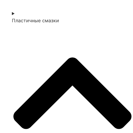
Пластичные смазки