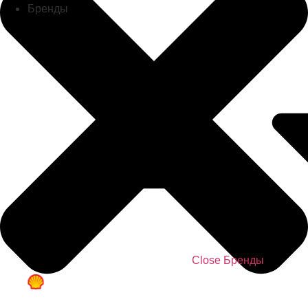
Бренды
Close Бренды