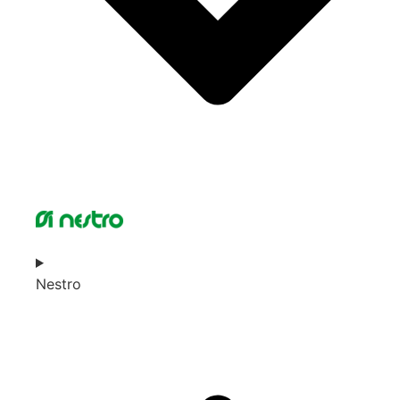
Nestro