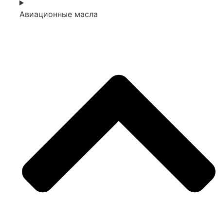
Авиационные масла