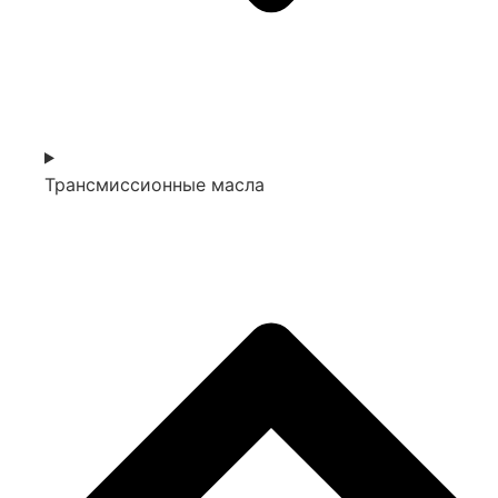
Трансмиссионные масла