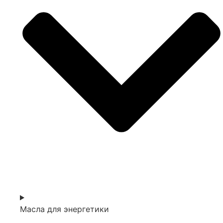
Масла для энергетики