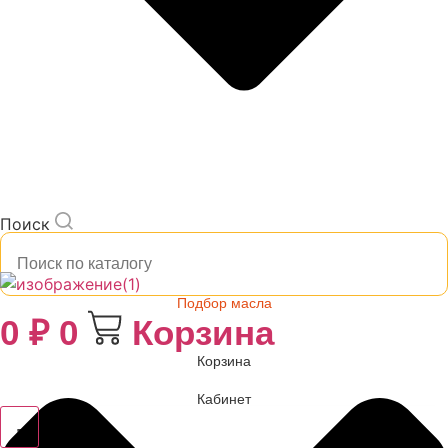
Поиск
Подбор масла
0
₽
0
Корзина
Корзина
Кабинет