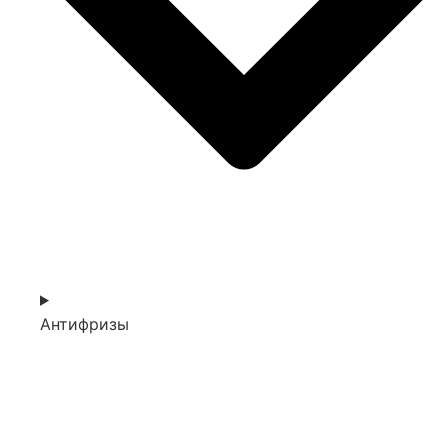
Антифризы