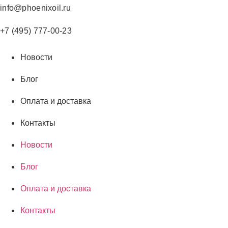
Перейти
info@phoenixoil.ru
к
содержимому
+7 (495) 777-00-23
Новости
Блог
Оплата и доставка
Контакты
Новости
Блог
Оплата и доставка
Контакты