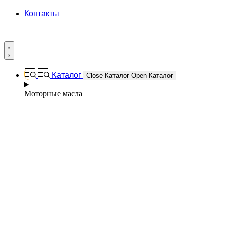
Контакты
Каталог
Close Каталог
Open Каталог
Моторные масла