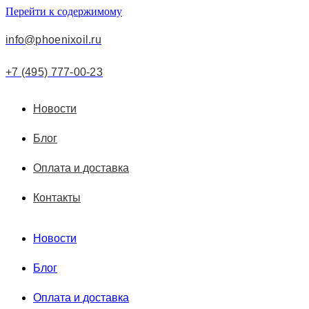
Перейти к содержимому
info@phoenixoil.ru
+7 (495) 777-00-23
Новости
Блог
Оплата и доставка
Контакты
Новости
Блог
Оплата и доставка