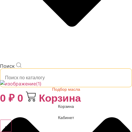
Поиск
Подбор масла
0
₽
0
Корзина
Корзина
Кабинет