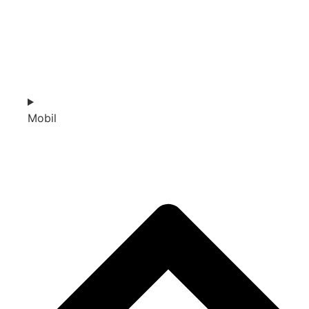
Mobil