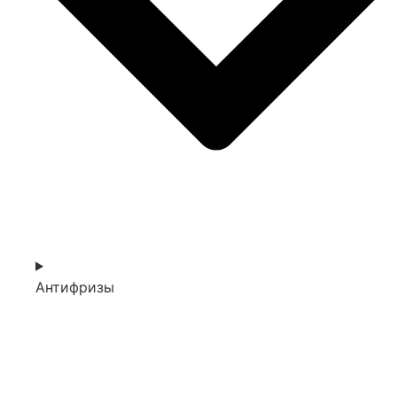
Антифризы