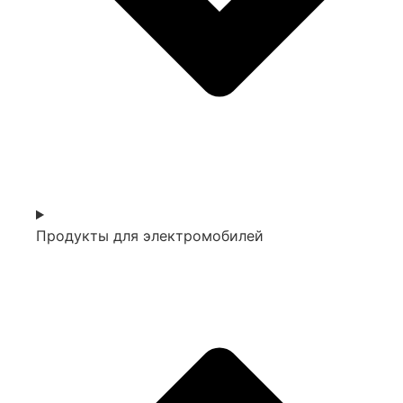
Продукты для электромобилей