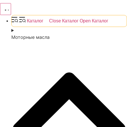
Каталог
Close Каталог
Open Каталог
Моторные масла