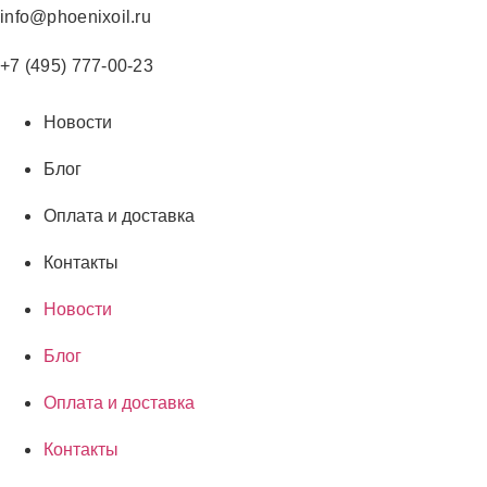
Перейти
info@phoenixoil.ru
к
содержимому
+7 (495) 777-00-23
Новости
Блог
Оплата и доставка
Контакты
Новости
Блог
Оплата и доставка
Контакты