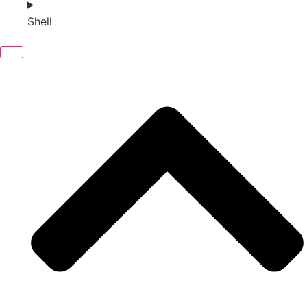
Shell