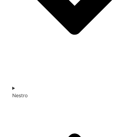
Nestro