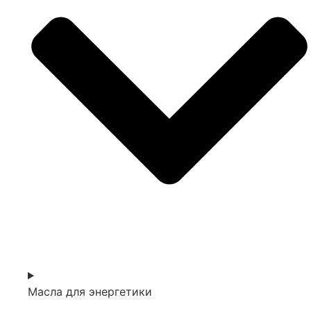
Масла для энергетики