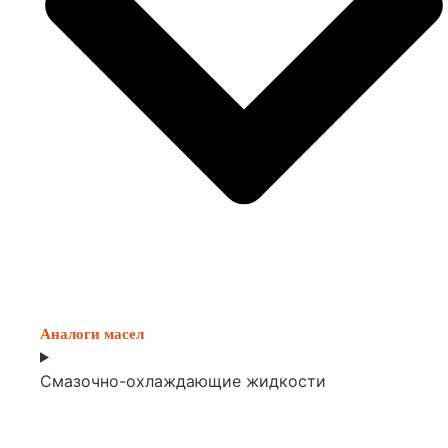
Аналоги масел
Смазочно-охлаждающие жидкости