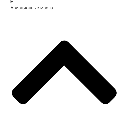
Авиационные масла