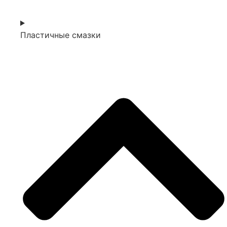
Пластичные смазки