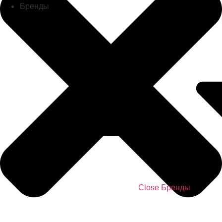
Бренды
Close Бренды