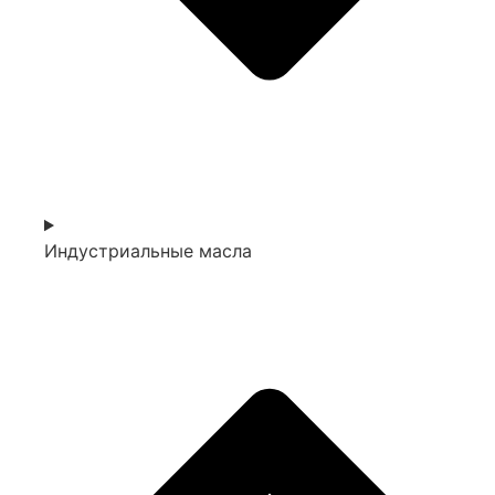
Индустриальные масла