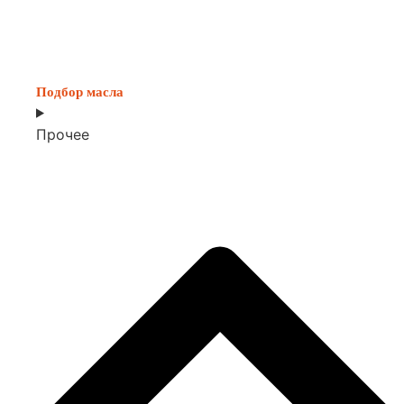
Подбор масла
Прочее