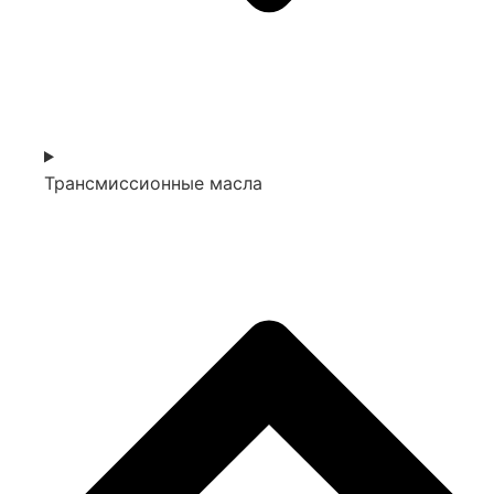
Трансмиссионные масла