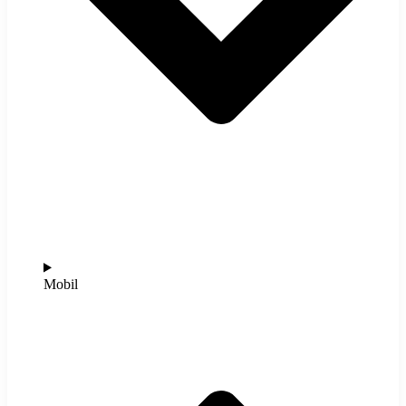
Mobil