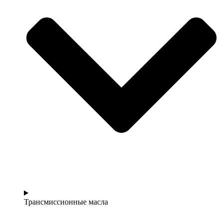
Трансмиссионные масла