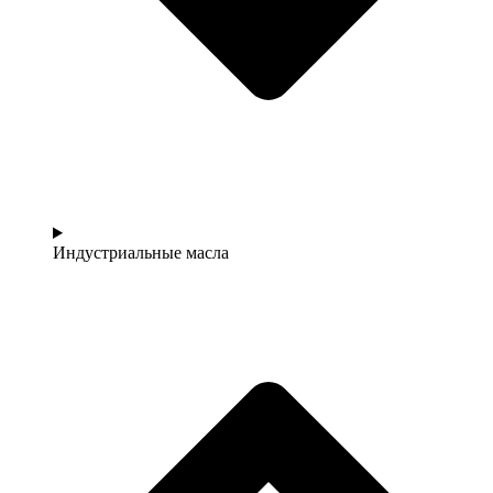
Индустриальные масла