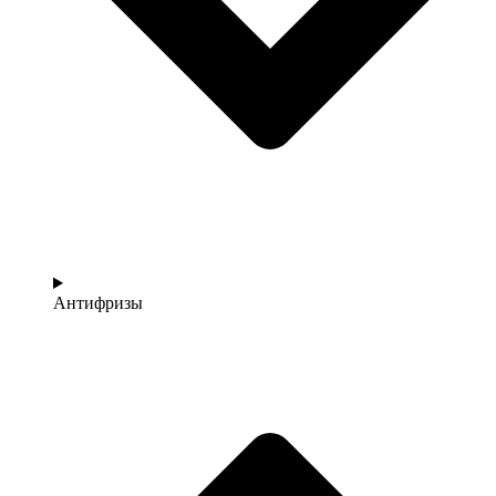
Антифризы