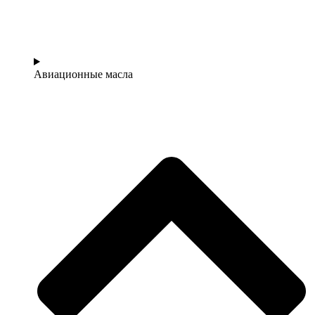
Авиационные масла