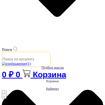
Поиск
Подбор масла
0
₽
0
Корзина
Корзина
Кабинет
Бренды