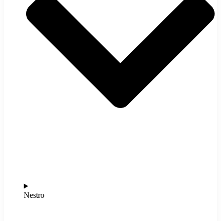
Nestro