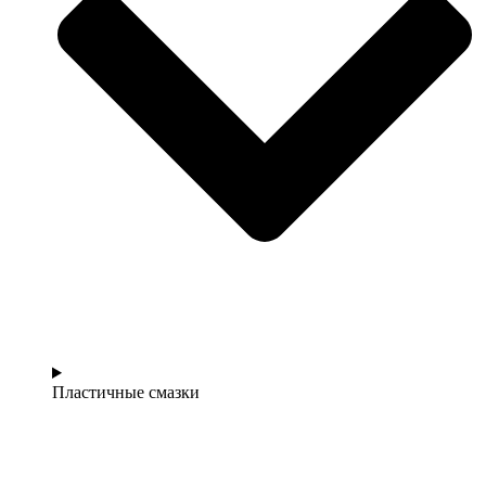
Пластичные смазки