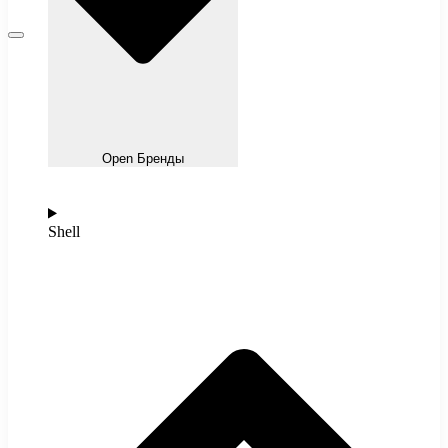
Open Бренды
Shell