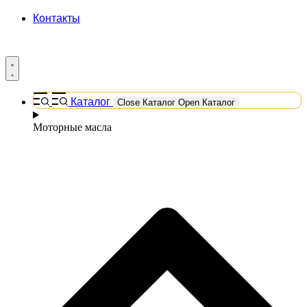
Контакты
Каталог
Close Каталог
Open Каталог
Моторные масла