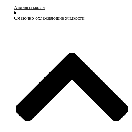
Аналоги масел
Смазочно-охлаждающие жидкости