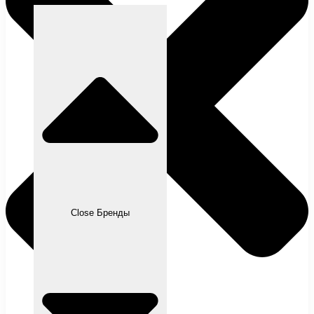
Close Бренды