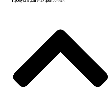
Продукты для электромобилей