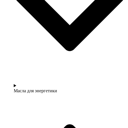
Масла для энергетики