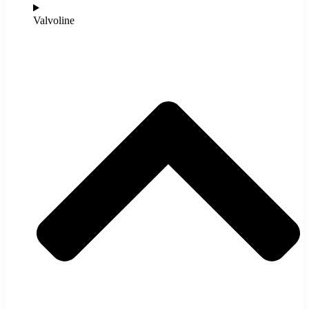
Valvoline