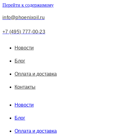
Перейти к содержимому
info@phoenixoil.ru
+7 (495) 777-00-23
Новости
Блог
Оплата и доставка
Контакты
Новости
Блог
Оплата и доставка