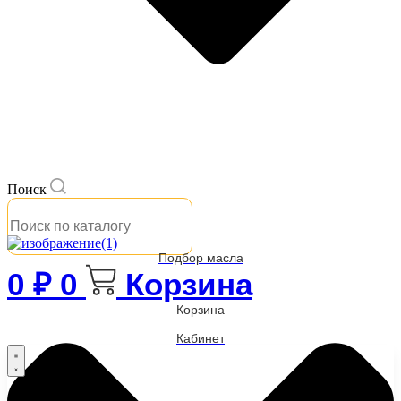
Поиск
Подбор масла
0
₽
0
Корзина
Корзина
Кабинет
Бренды