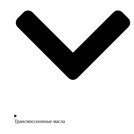
Трансмиссионные масла