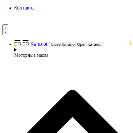
Контакты
Каталог
Close Каталог
Open Каталог
Моторные масла