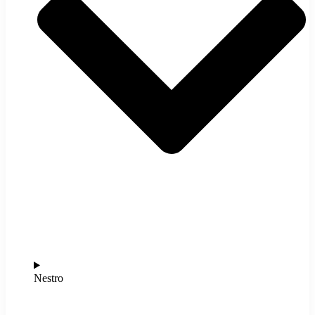
Nestro