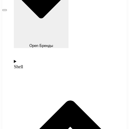
Open Бренды
Shell