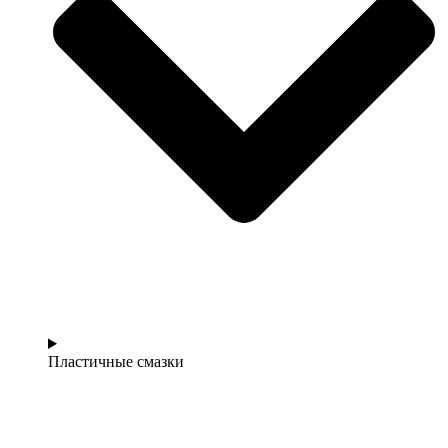
Пластичные смазки