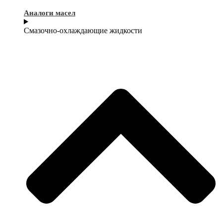
Аналоги масел
Смазочно-охлаждающие жидкости