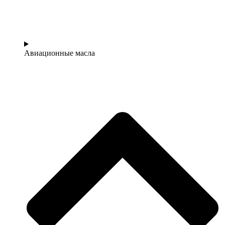
Авиационные масла