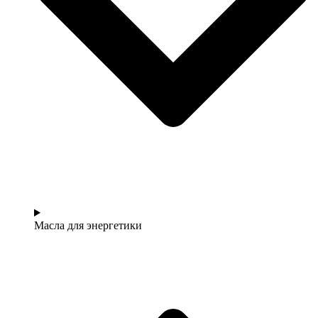
Масла для энергетики