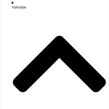
Valvoline