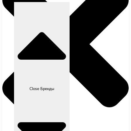
Close Бренды