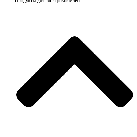
Продукты для электромобилей