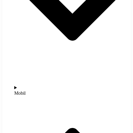
Mobil