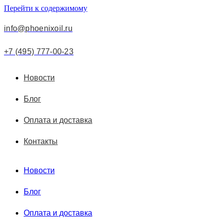
Перейти к содержимому
info@phoenixoil.ru
+7 (495) 777-00-23
Новости
Блог
Оплата и доставка
Контакты
Новости
Блог
Оплата и доставка