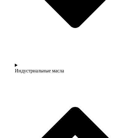
Индустриальные масла