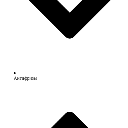
Антифризы