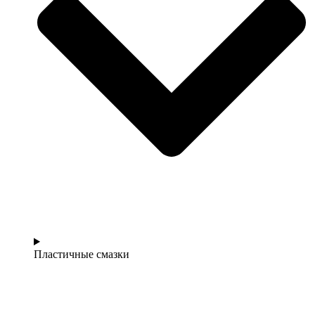
Пластичные смазки