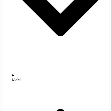
Mobil