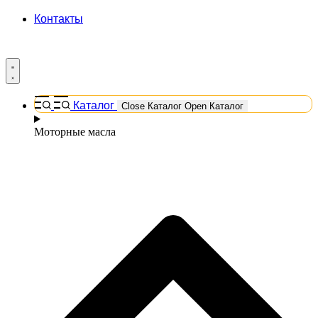
Контакты
Каталог
Close Каталог
Open Каталог
Моторные масла