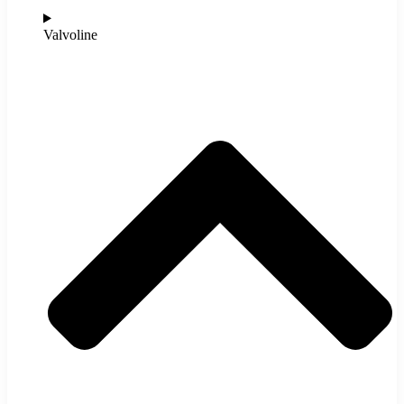
Valvoline