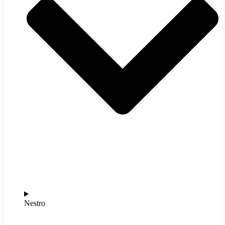
Nestro