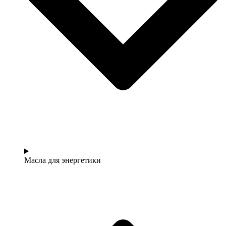
Масла для энергетики