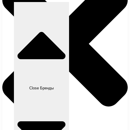
Close Бренды