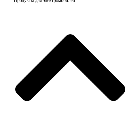
Продукты для электромобилей