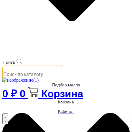
Поиск
Подбор масла
0
₽
0
Корзина
Корзина
Кабинет
Бренды