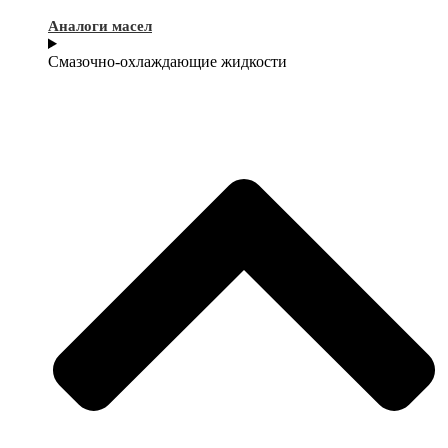
Аналоги масел
Смазочно-охлаждающие жидкости