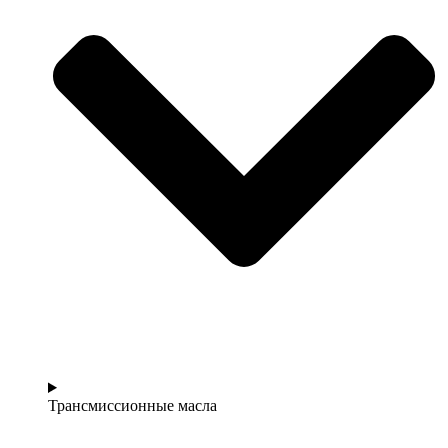
Трансмиссионные масла