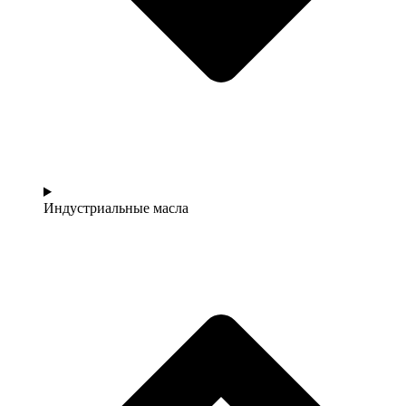
Индустриальные масла