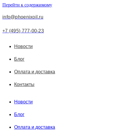
Перейти к содержимому
info@phoenixoil.ru
+7 (495) 777-00-23
Новости
Блог
Оплата и доставка
Контакты
Новости
Блог
Оплата и доставка