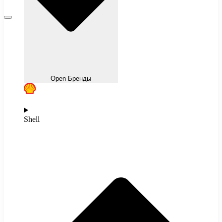
Open Бренды
Shell