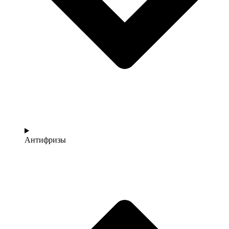
Антифризы