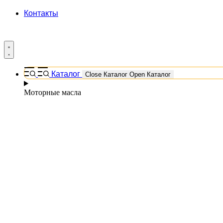
Контакты
Каталог
Close Каталог
Open Каталог
Моторные масла