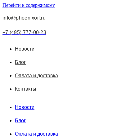
Перейти к содержимому
info@phoenixoil.ru
+7 (495) 777-00-23
Новости
Блог
Оплата и доставка
Контакты
Новости
Блог
Оплата и доставка