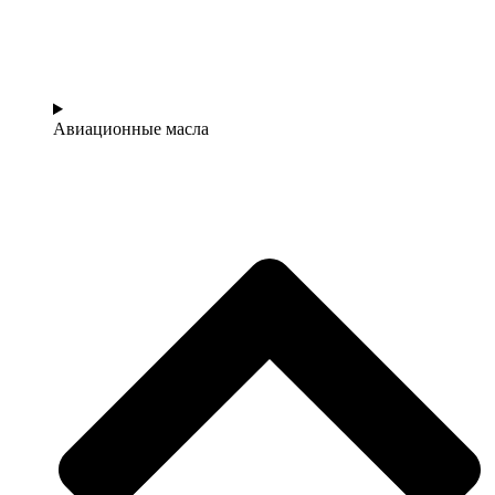
Авиационные масла