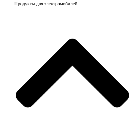
Продукты для электромобилей