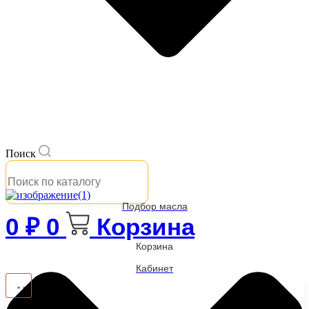
Поиск
Подбор масла
0
₽
0
Корзина
Корзина
Кабинет