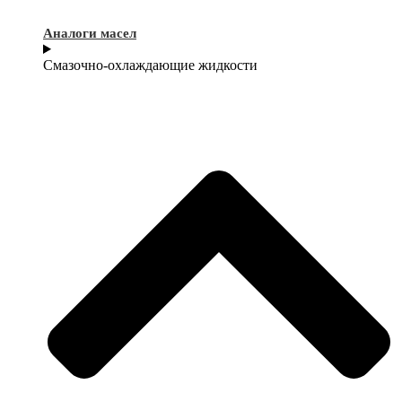
Аналоги масел
Смазочно-охлаждающие жидкости