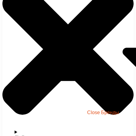
Бренды
Close Бренды