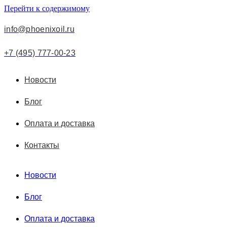
Перейти к содержимому
info@phoenixoil.ru
+7 (495) 777-00-23
Новости
Блог
Оплата и доставка
Контакты
Новости
Блог
Оплата и доставка