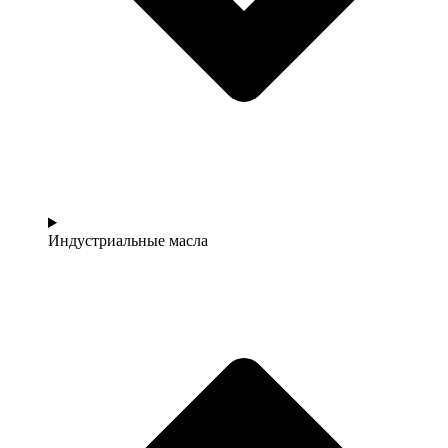
Индустриальные масла