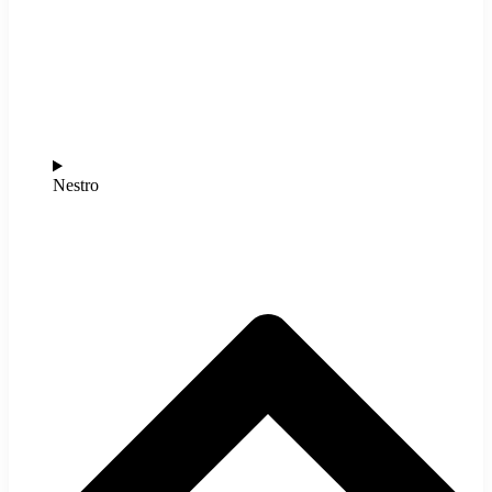
Nestro