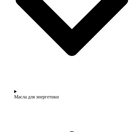
Масла для энергетики