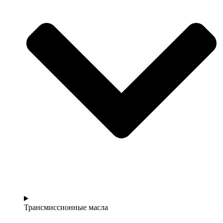
Трансмиссионные масла