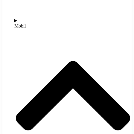
Mobil