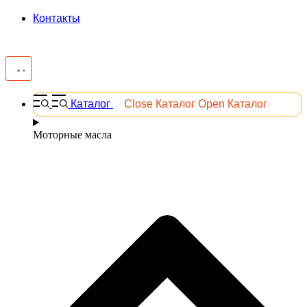
Контакты
Каталог
Close Каталог
Open Каталог
Моторные масла