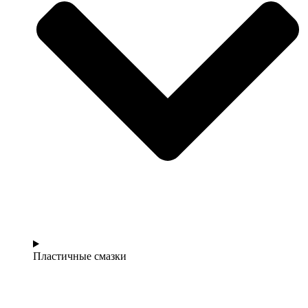
Пластичные смазки