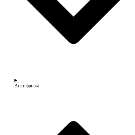
Антифризы