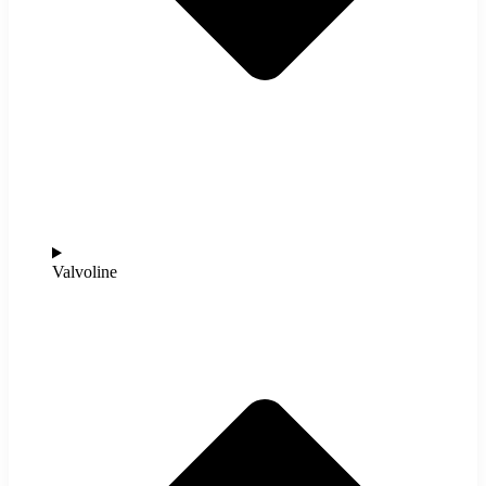
Valvoline