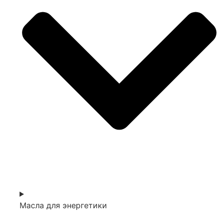
Масла для энергетики