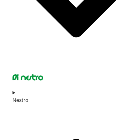
Nestro