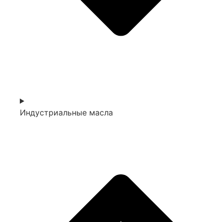
Индустриальные масла