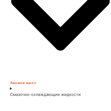
Аналоги масел
Смазочно-охлаждающие жидкости