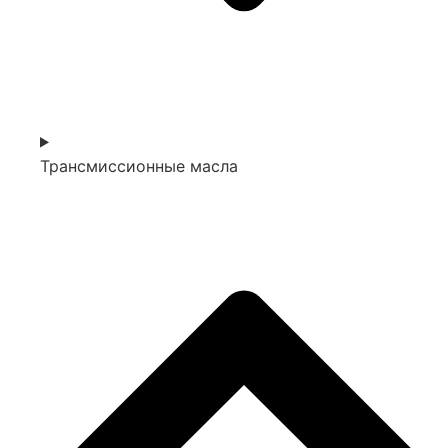
Трансмиссионные масла