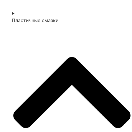
Пластичные смазки