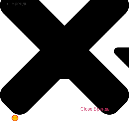
Бренды
Close Бренды