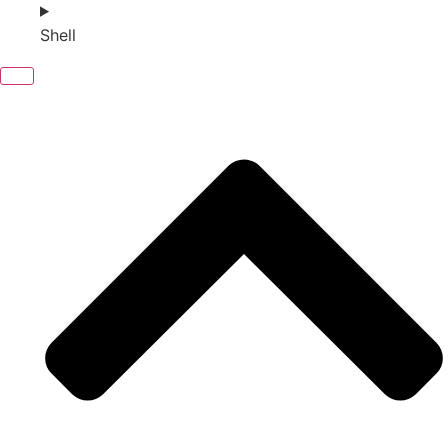
Shell