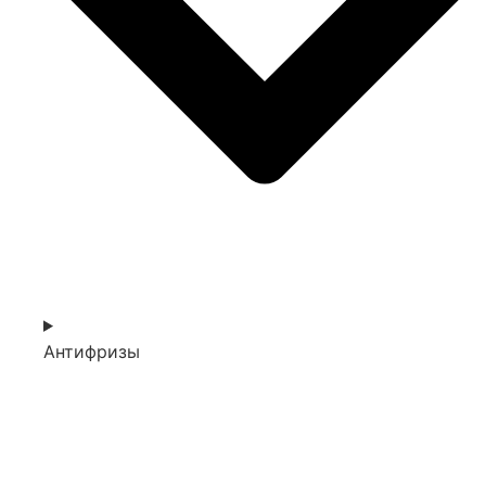
Антифризы