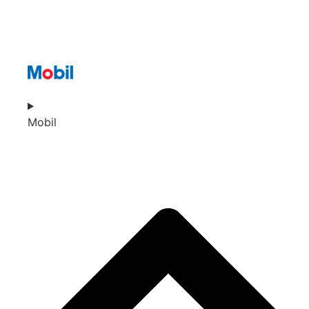
Mobil