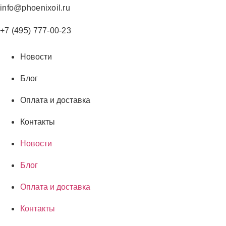
Перейти
info@phoenixoil.ru
к
содержимому
+7 (495) 777-00-23
Новости
Блог
Оплата и доставка
Контакты
Новости
Блог
Оплата и доставка
Контакты