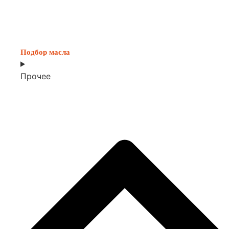
Подбор масла
Прочее