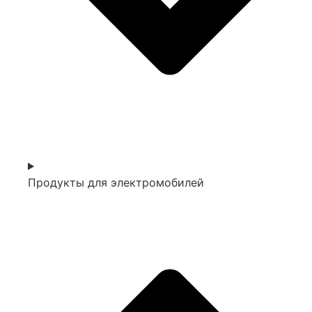
Продукты для электромобилей