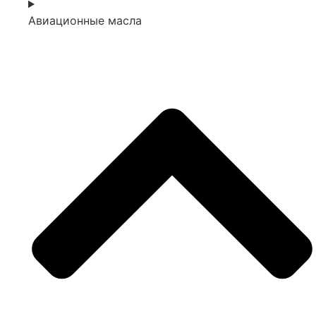
Авиационные масла