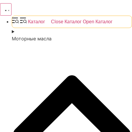
Каталог
Close Каталог
Open Каталог
Моторные масла