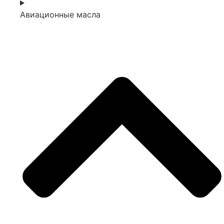
Авиационные масла