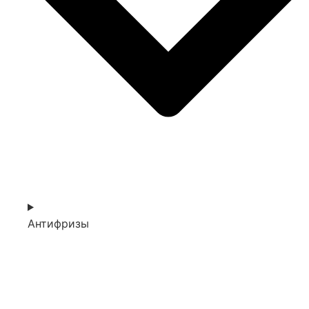
Антифризы