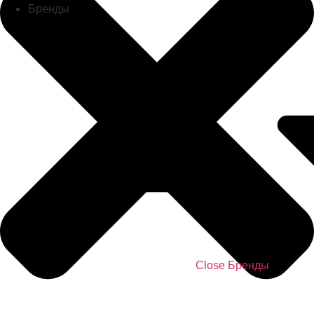
Бренды
Close Бренды