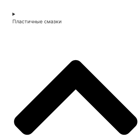
Пластичные смазки