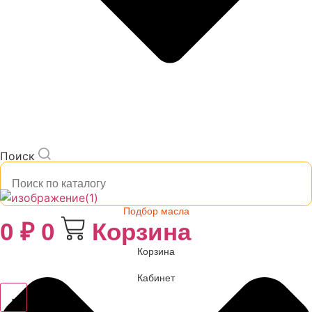
Поиск
Подбор масла
0
₽
0
Корзина
Корзина
Кабинет