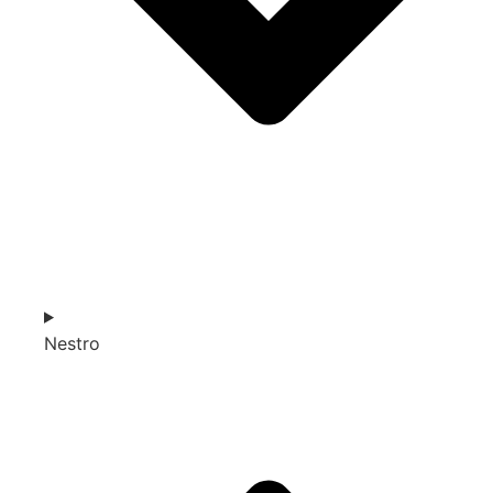
Nestro