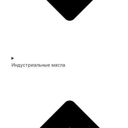
Индустриальные масла