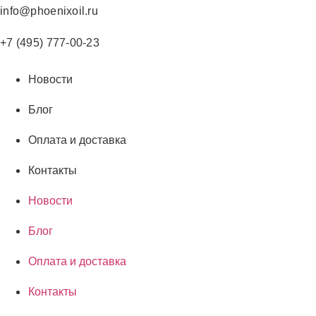
Перейти
info@phoenixoil.ru
к
содержимому
+7 (495) 777-00-23
Новости
Блог
Оплата и доставка
Контакты
Новости
Блог
Оплата и доставка
Контакты