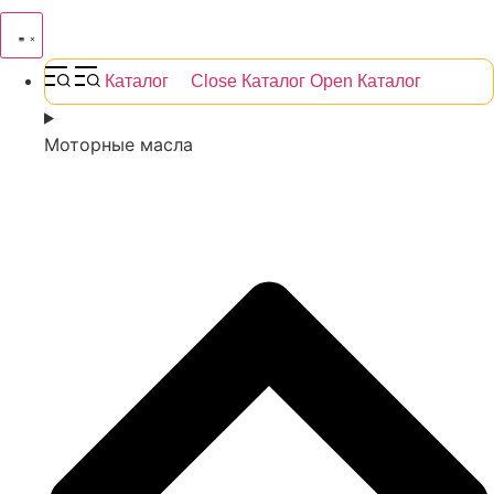
Каталог
Close Каталог
Open Каталог
Моторные масла