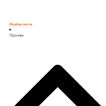
Подбор масла
Прочее