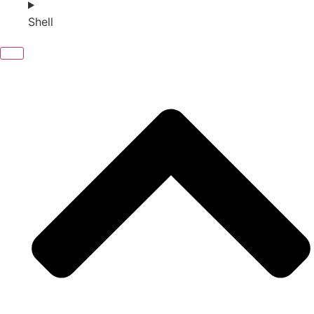
Shell