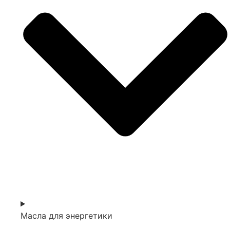
Масла для энергетики