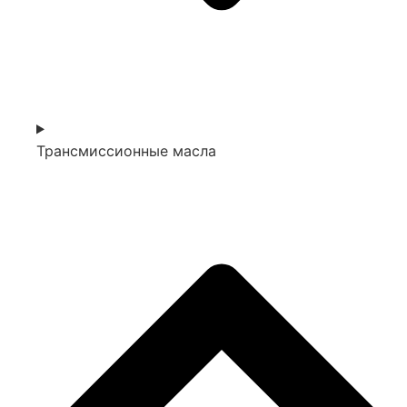
Трансмиссионные масла