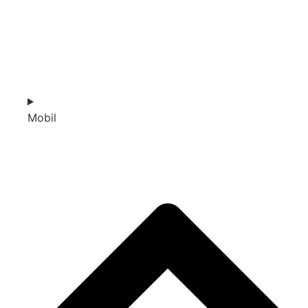
Mobil