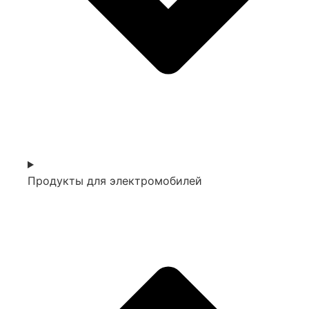
Продукты для электромобилей