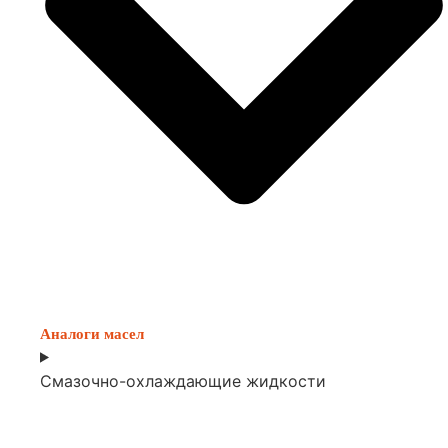
Аналоги масел
Смазочно-охлаждающие жидкости