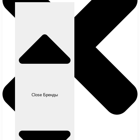
Close Бренды