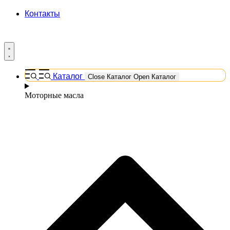
Контакты
Каталог
Close Каталог
Open Каталог
Моторные масла