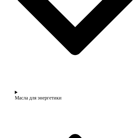
Масла для энергетики