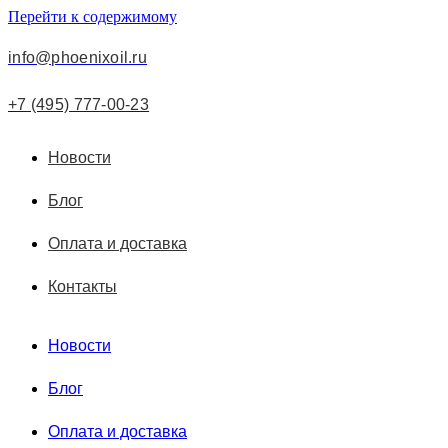
Перейти к содержимому
info@phoenixoil.ru
+7 (495) 777-00-23
Новости
Блог
Оплата и доставка
Контакты
Новости
Блог
Оплата и доставка