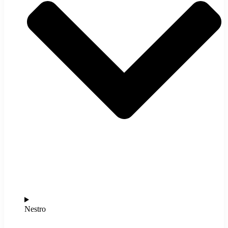
Nestro