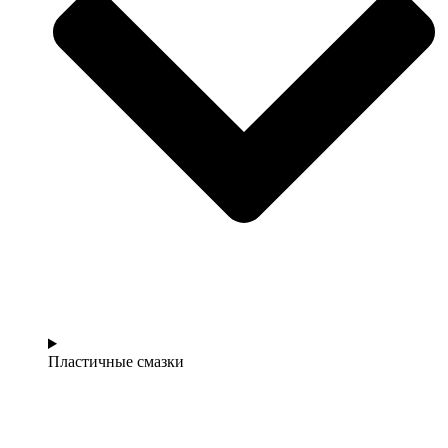
Пластичные смазки