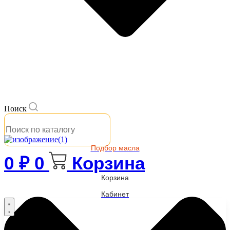
Поиск
Подбор масла
0
₽
0
Корзина
Корзина
Кабинет
Бренды