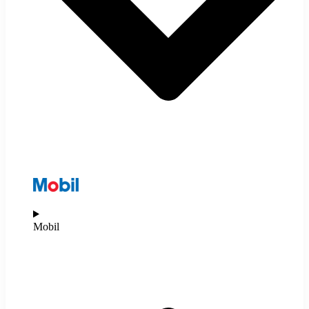
Mobil