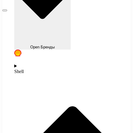
Open Бренды
Shell