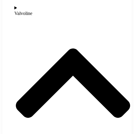
Valvoline