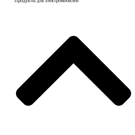
Продукты для электромобилей