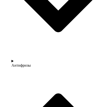
Антифризы