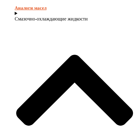
Аналоги масел
Смазочно-охлаждающие жидкости