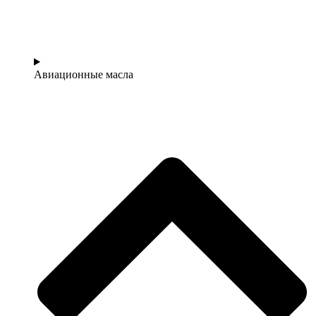
Авиационные масла