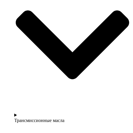
Трансмиссионные масла