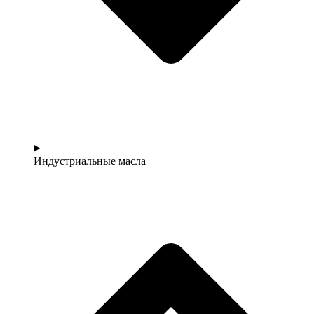
Индустриальные масла