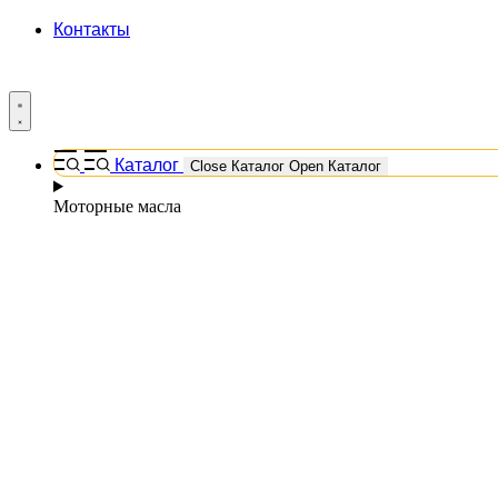
Контакты
Каталог
Close Каталог
Open Каталог
Моторные масла