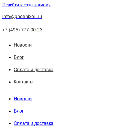
Перейти к содержимому
info@phoenixoil.ru
+7 (495) 777-00-23
Новости
Блог
Оплата и доставка
Контакты
Новости
Блог
Оплата и доставка