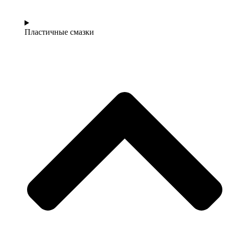
Пластичные смазки