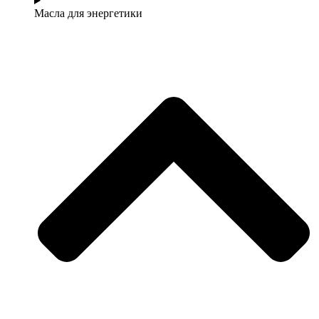
Масла для энергетики