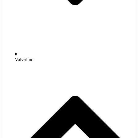
Valvoline