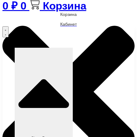
0
₽
0
Корзина
Корзина
Кабинет
Бренды