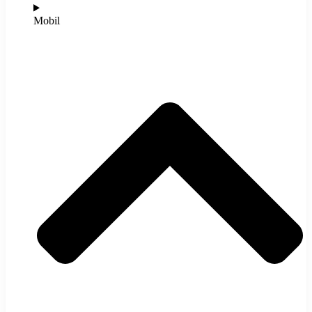
Mobil