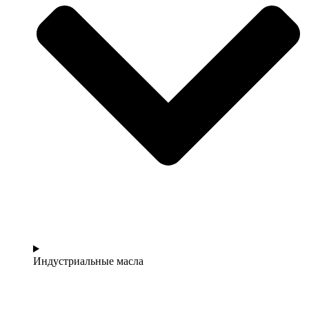
Индустриальные масла