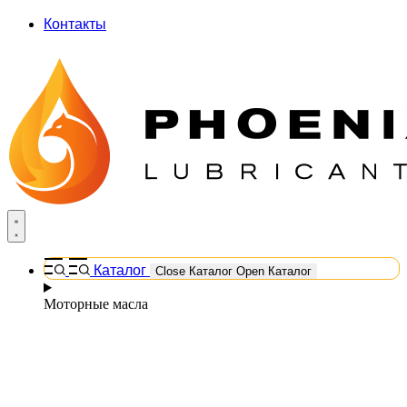
Контакты
Каталог
Close Каталог
Open Каталог
Моторные масла