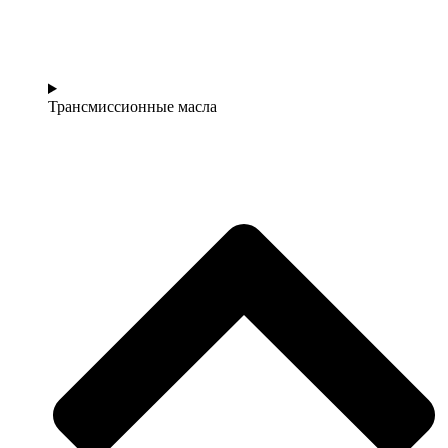
Трансмиссионные масла