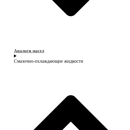
Аналоги масел
Смазочно-охлаждающие жидкости