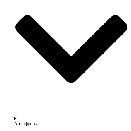
Антифризы