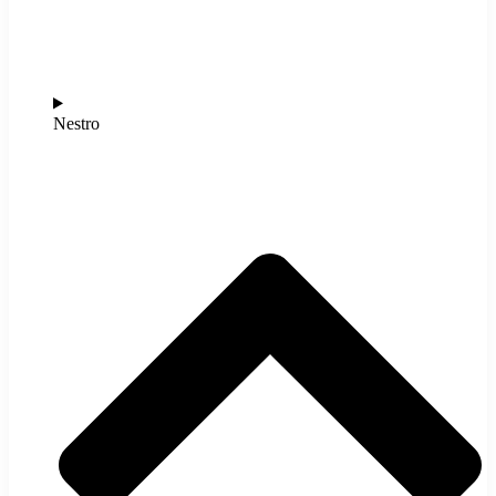
Nestro