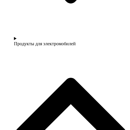
Продукты для электромобилей