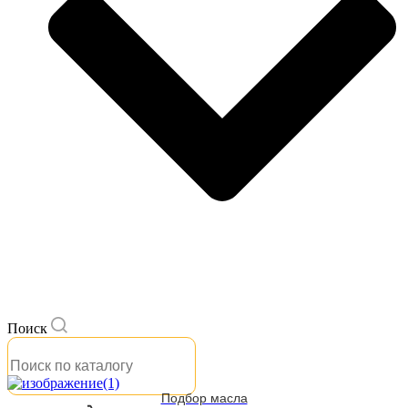
Поиск
Подбор масла