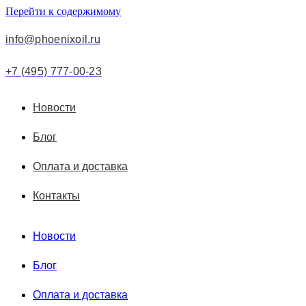
Перейти к содержимому
info@phoenixoil.ru
+7 (495) 777-00-23
Новости
Блог
Оплата и доставка
Контакты
Новости
Блог
Оплата и доставка