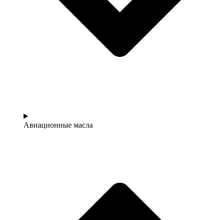
Авиационные масла