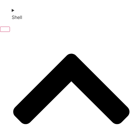
Shell