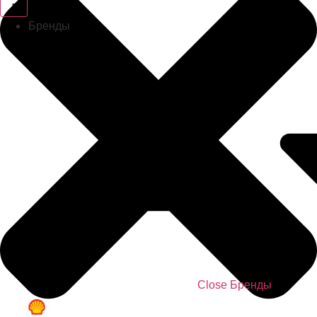
Бренды
Close Бренды