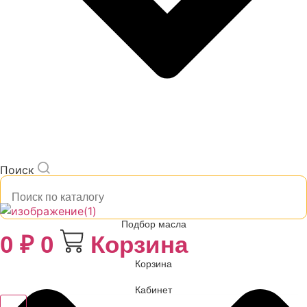
Поиск
Подбор масла
0
₽
0
Корзина
Корзина
Кабинет