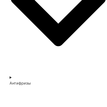
Антифризы