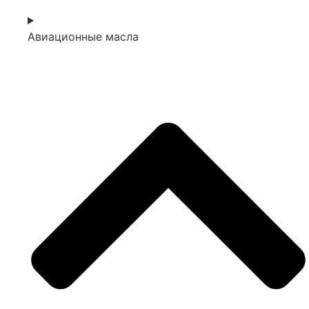
Авиационные масла