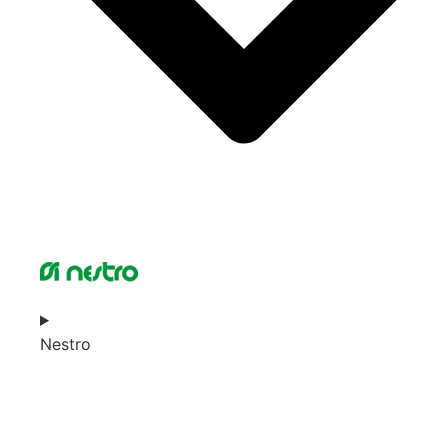
Nestro