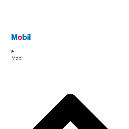
Mobil