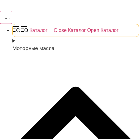
Каталог
Close Каталог
Open Каталог
Моторные масла