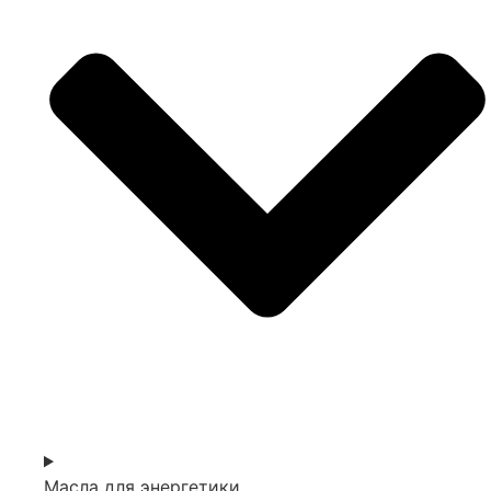
Масла для энергетики