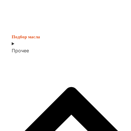
Подбор масла
Прочее