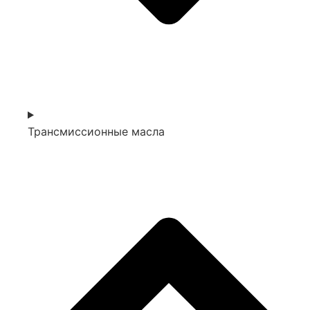
Трансмиссионные масла