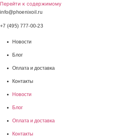
Перейти к содержимому
info@phoenixoil.ru
+7 (495) 777-00-23
Новости
Блог
Оплата и доставка
Контакты
Новости
Блог
Оплата и доставка
Контакты