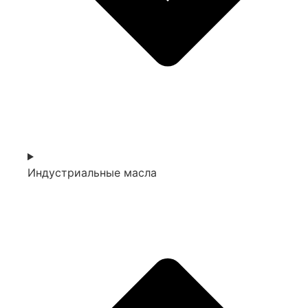
Индустриальные масла