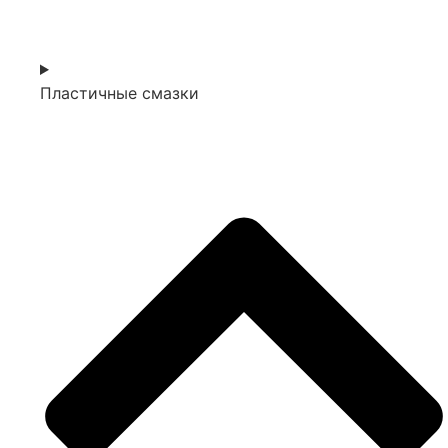
Пластичные смазки