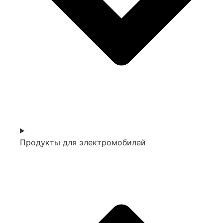
Продукты для электромобилей