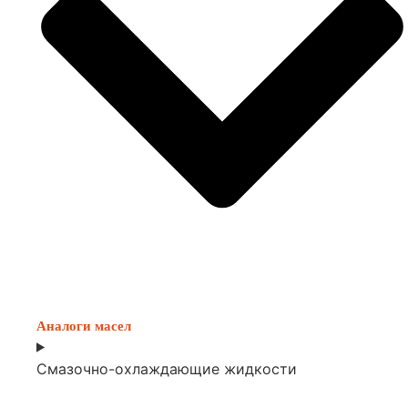
Аналоги масел
Смазочно-охлаждающие жидкости