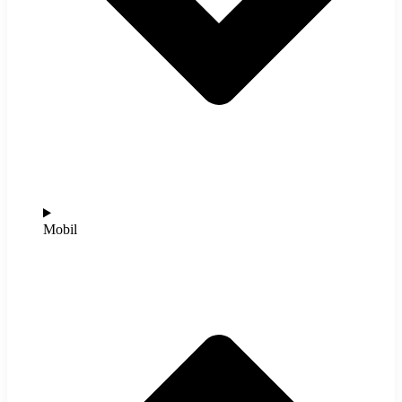
Mobil