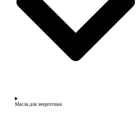
Масла для энергетики