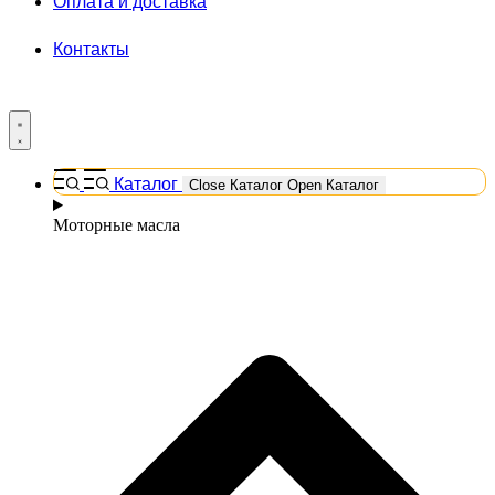
Оплата и доставка
Контакты
Каталог
Close Каталог
Open Каталог
Моторные масла