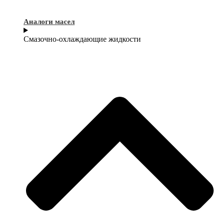
Аналоги масел
Смазочно-охлаждающие жидкости