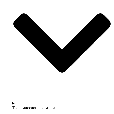
Трансмиссионные масла