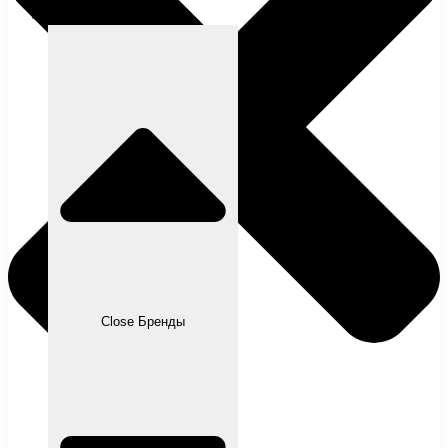
Бренды
Close Бренды