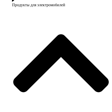
Продукты для электромобилей