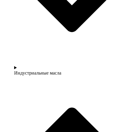
Индустриальные масла