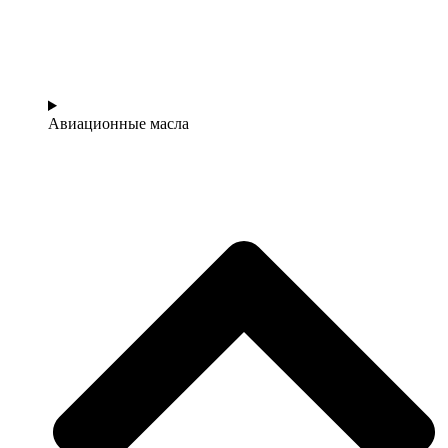
Авиационные масла