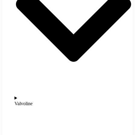
Valvoline