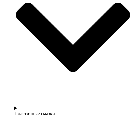
Пластичные смазки