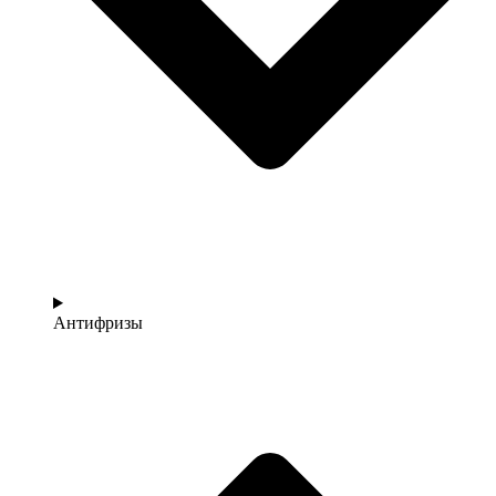
Антифризы