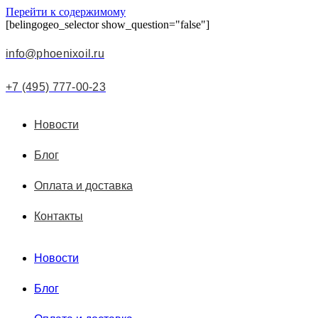
Перейти к содержимому
[belingogeo_selector show_question="false"]
info@phoenixoil.ru
+7 (495) 777-00-23
Новости
Блог
Оплата и доставка
Контакты
Новости
Блог