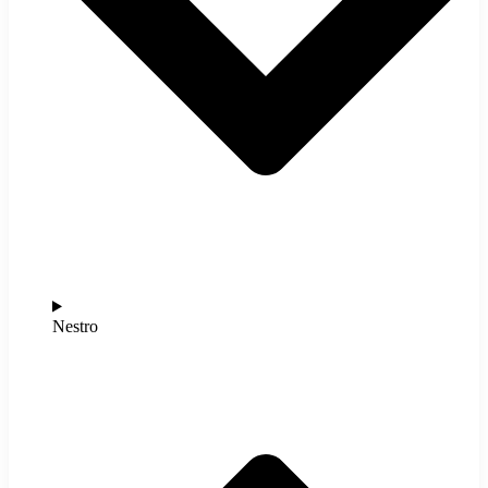
Nestro