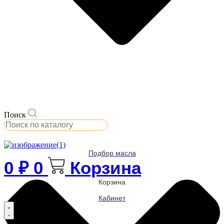
Поиск
Подбор масла
0
₽
0
Корзина
Корзина
Кабинет