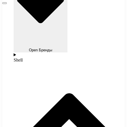
Open Бренды
Shell