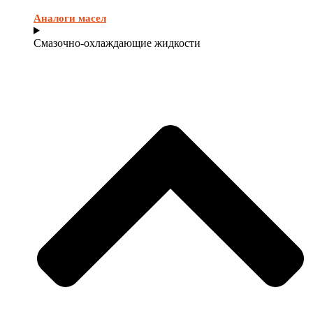
Аналоги масел
Смазочно-охлаждающие жидкости