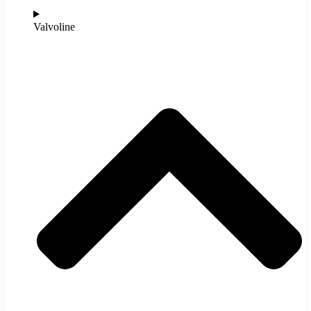
Valvoline