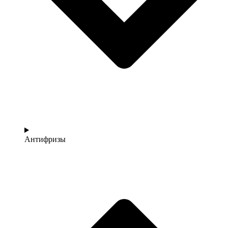
Антифризы