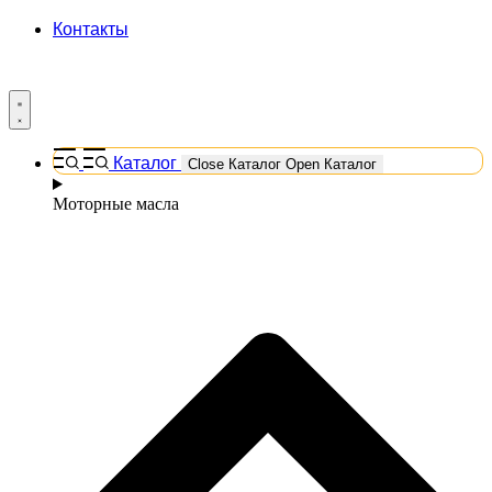
Контакты
Каталог
Close Каталог
Open Каталог
Моторные масла