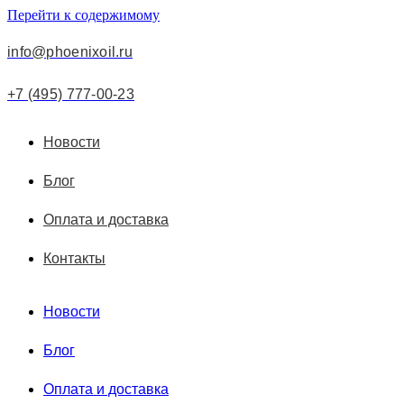
Перейти к содержимому
info@phoenixoil.ru
+7 (495) 777-00-23
Новости
Блог
Оплата и доставка
Контакты
Новости
Блог
Оплата и доставка