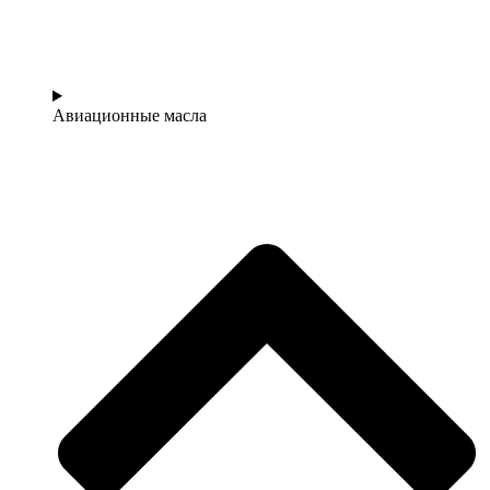
Авиационные масла