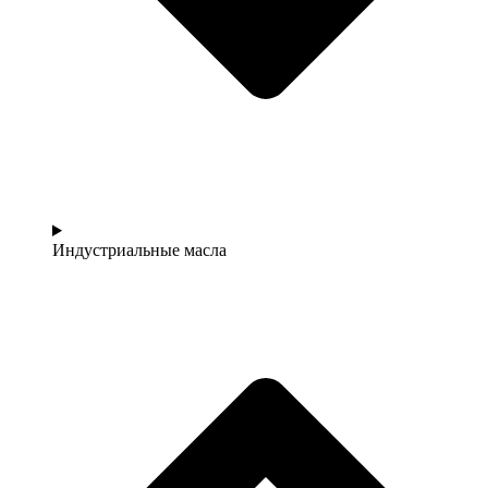
Индустриальные масла