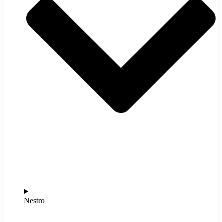
Nestro