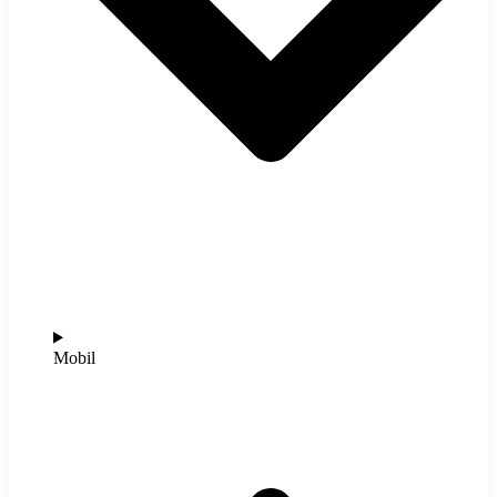
Mobil