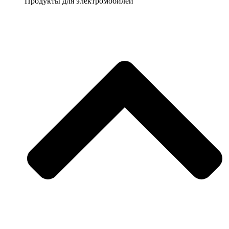
Продукты для электромобилей