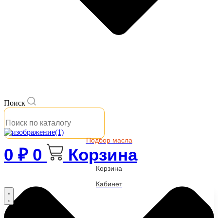
Поиск
Подбор масла
0
₽
0
Корзина
Корзина
Кабинет
Бренды