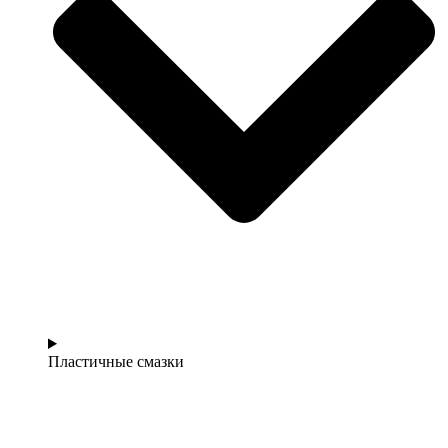
Пластичные смазки