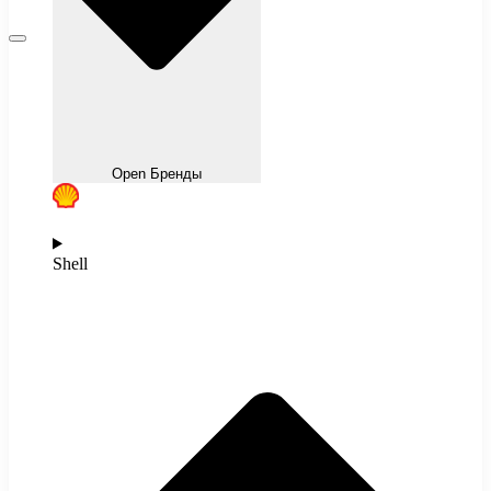
Open Бренды
Shell