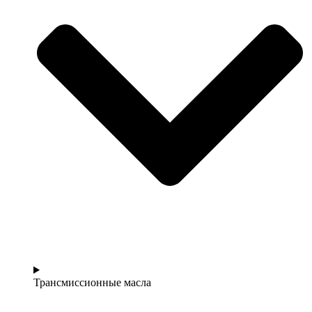
Трансмиссионные масла