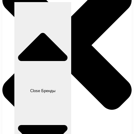
Close Бренды