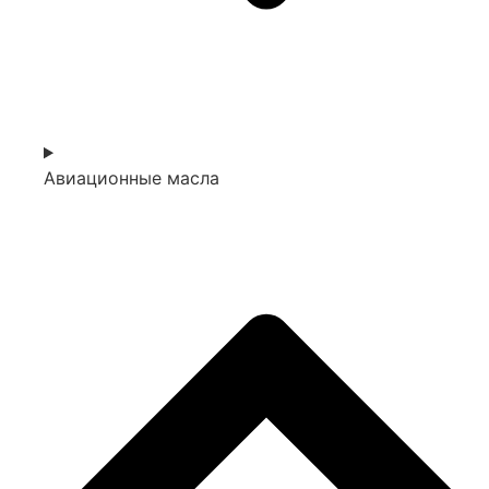
Авиационные масла