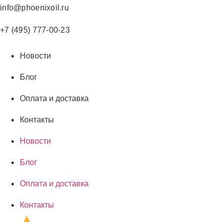
Перейти
info@phoenixoil.ru
к
содержимому
+7 (495) 777-00-23
Новости
Блог
Оплата и доставка
Контакты
Новости
Блог
Оплата и доставка
Контакты