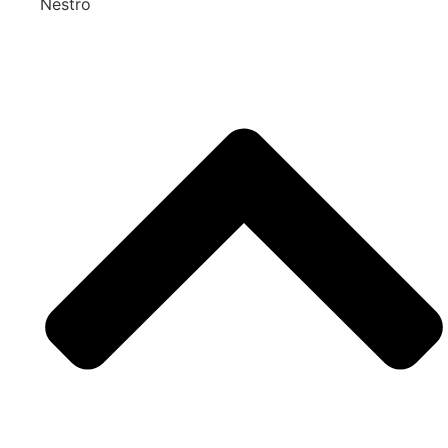
Nestro