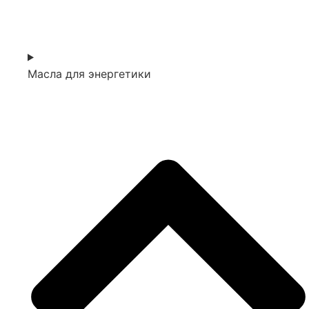
Масла для энергетики