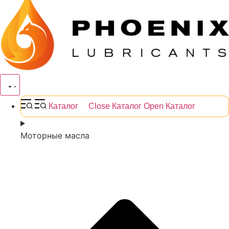
Каталог
Close Каталог
Open Каталог
Моторные масла