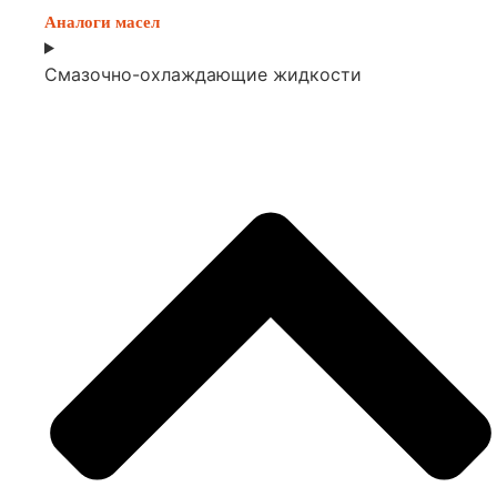
Аналоги масел
Смазочно-охлаждающие жидкости