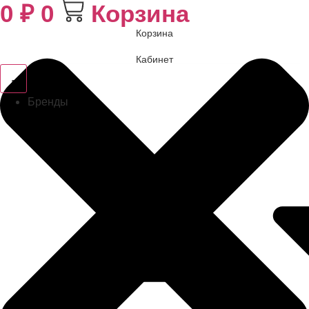
0
₽
0
Корзина
Корзина
Кабинет
Бренды