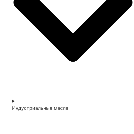
Индустриальные масла