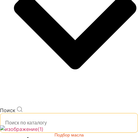
Поиск
Подбор масла