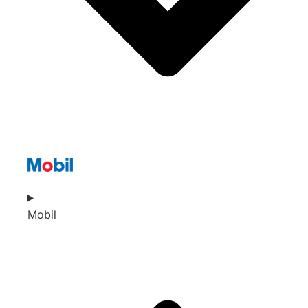
Mobil