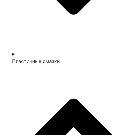
Пластичные смазки