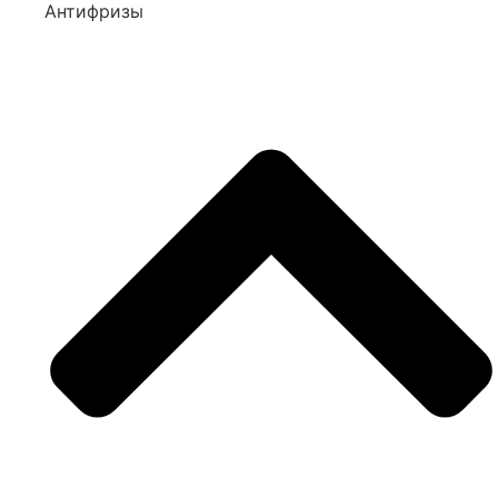
Антифризы