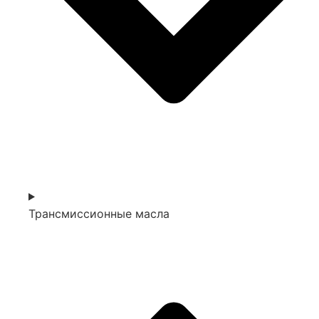
Трансмиссионные масла