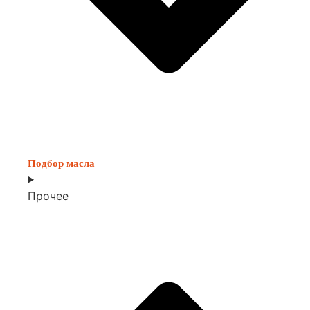
Подбор масла
Прочее