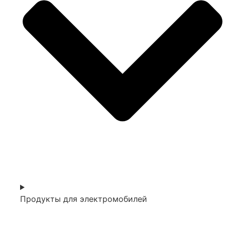
Продукты для электромобилей