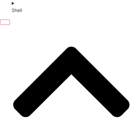
Shell