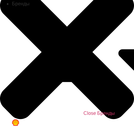
Бренды
Close Бренды