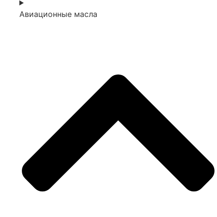
Авиационные масла