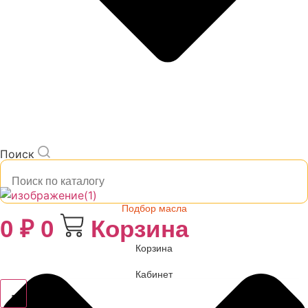
Поиск
Подбор масла
0
₽
0
Корзина
Корзина
Кабинет