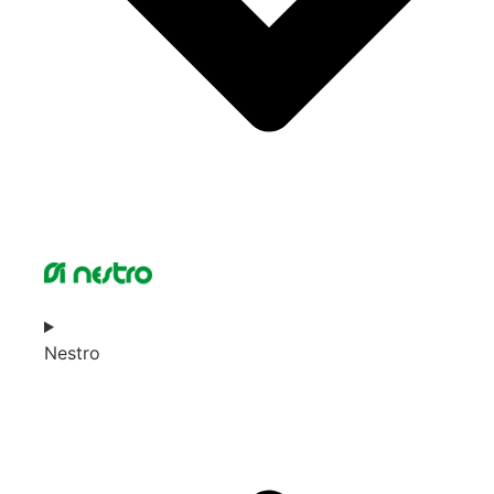
Nestro