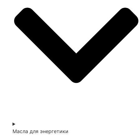
Масла для энергетики