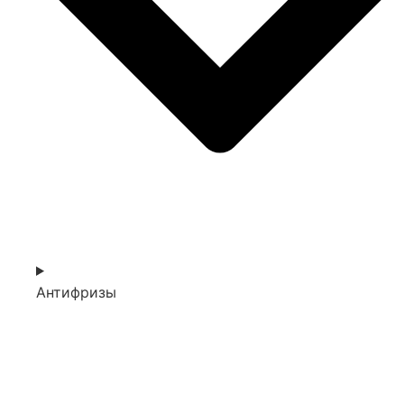
Антифризы