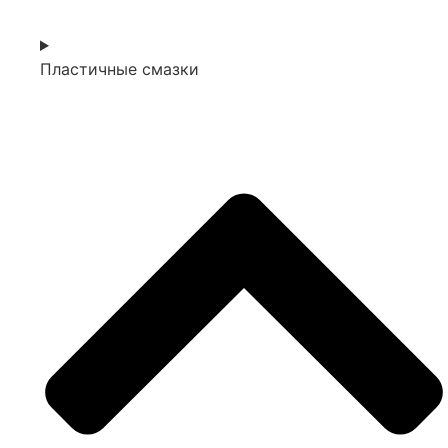
Пластичные смазки