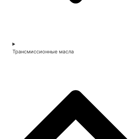
Трансмиссионные масла