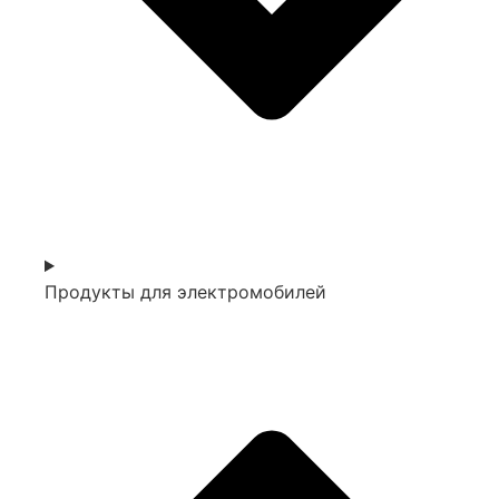
Продукты для электромобилей