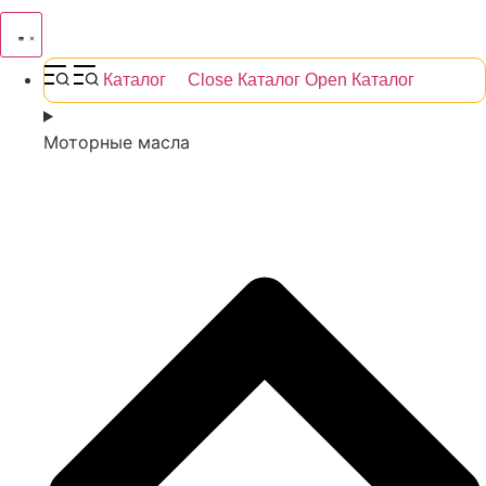
Каталог
Close Каталог
Open Каталог
Моторные масла