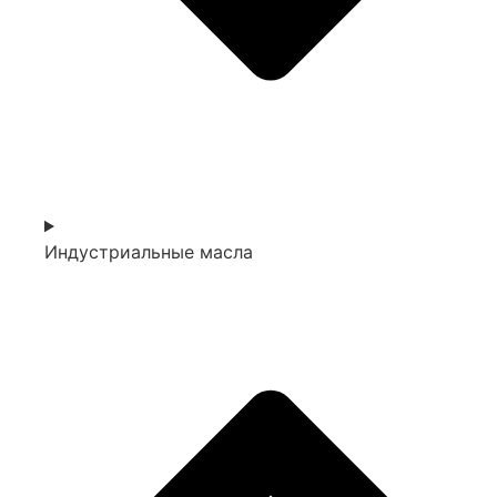
Индустриальные масла