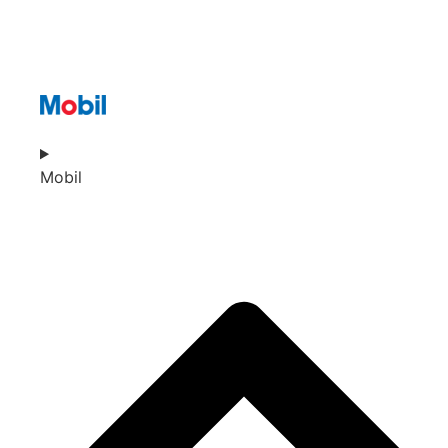
Mobil