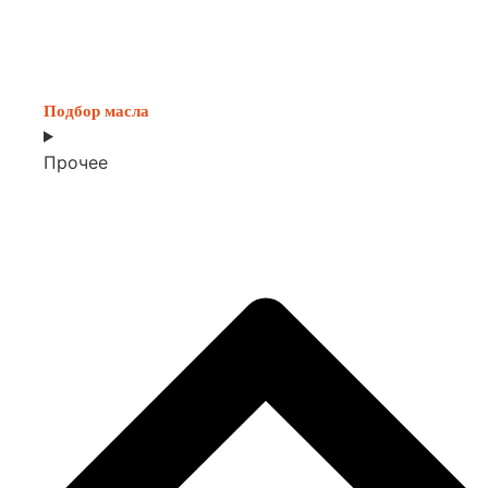
Подбор масла
Прочее