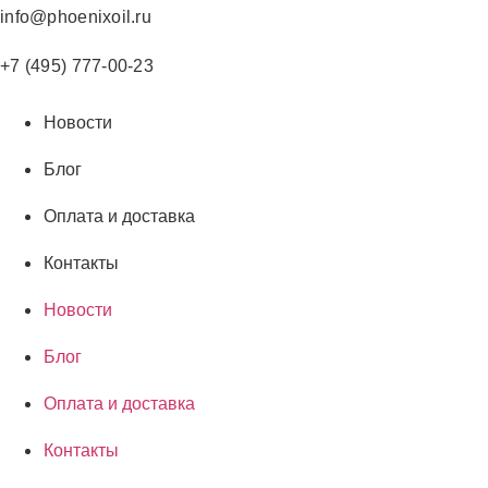
Перейти
info@phoenixoil.ru
к
содержимому
+7 (495) 777-00-23
Новости
Блог
Оплата и доставка
Контакты
Новости
Блог
Оплата и доставка
Контакты