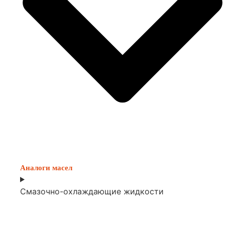
Аналоги масел
Смазочно-охлаждающие жидкости