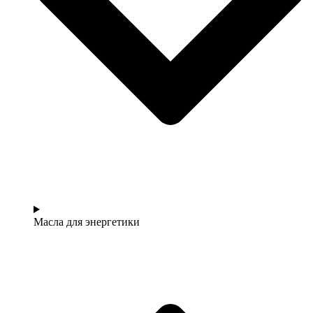
Масла для энергетики