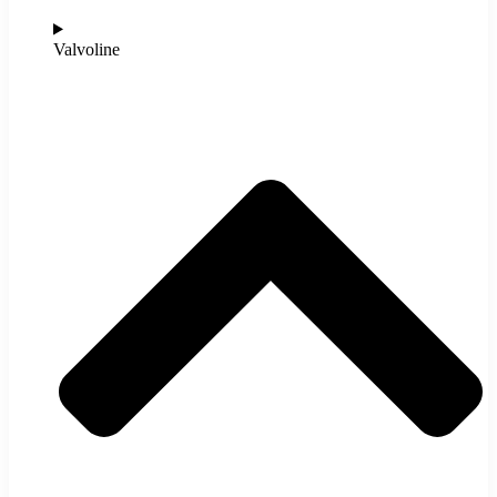
Valvoline