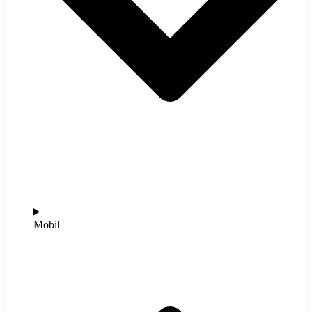
Mobil