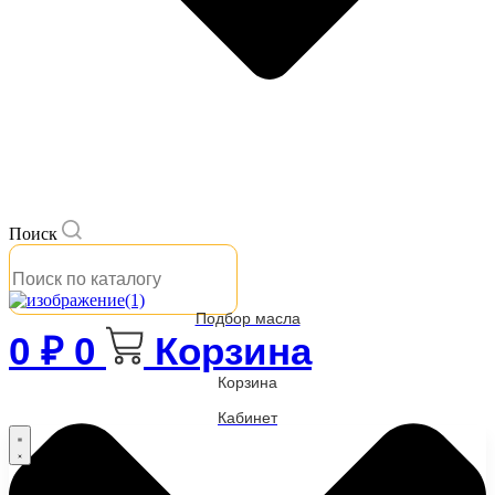
Поиск
Подбор масла
0
₽
0
Корзина
Корзина
Кабинет
Бренды