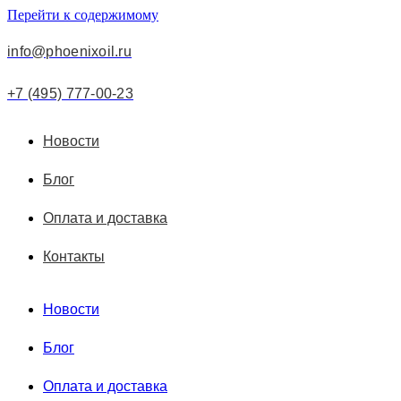
Перейти к содержимому
info@phoenixoil.ru
+7 (495) 777-00-23
Новости
Блог
Оплата и доставка
Контакты
Новости
Блог
Оплата и доставка