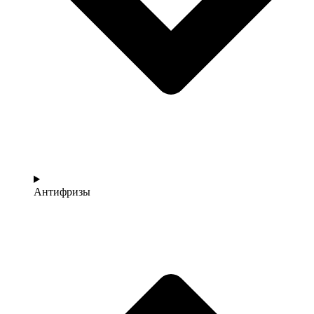
Антифризы