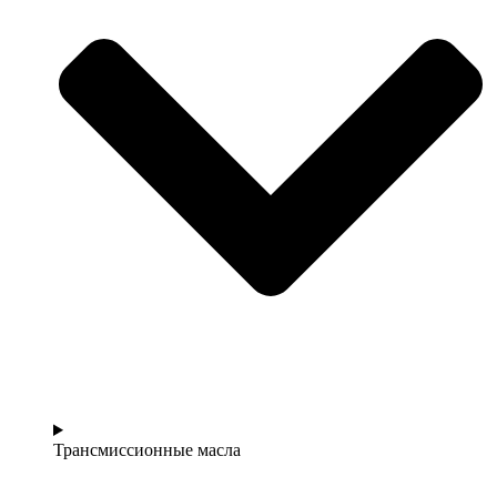
Трансмиссионные масла