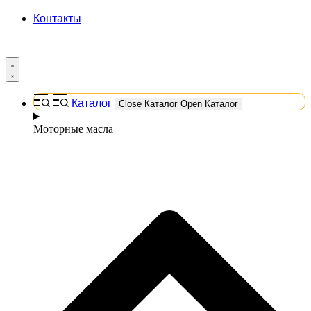
Контакты
Каталог
Close Каталог
Open Каталог
Моторные масла