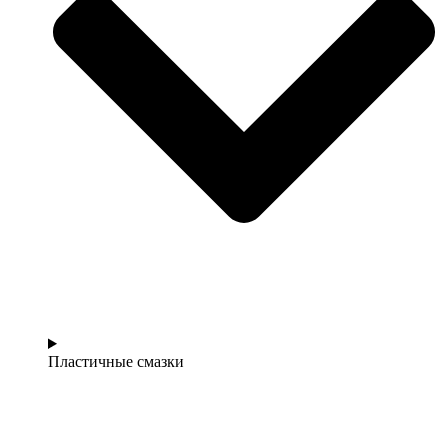
Пластичные смазки