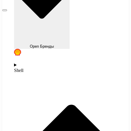
Open Бренды
Shell