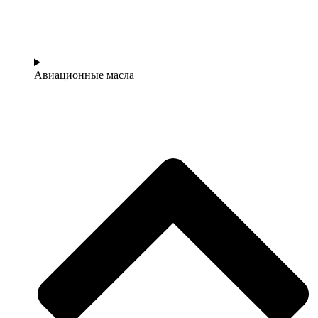
Авиационные масла