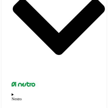
Nestro