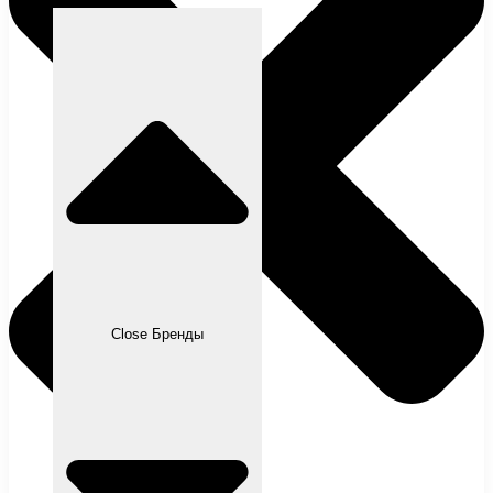
Close Бренды