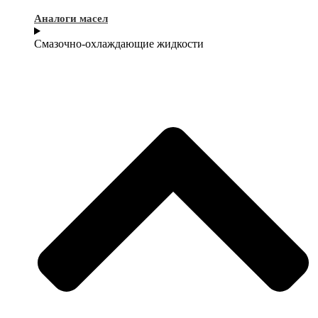
Аналоги масел
Смазочно-охлаждающие жидкости