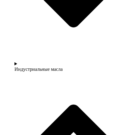
Индустриальные масла