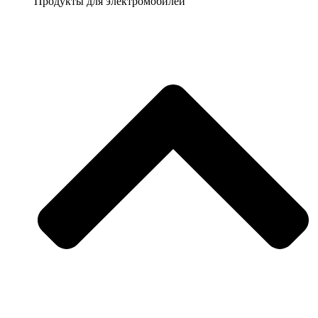
Продукты для электромобилей