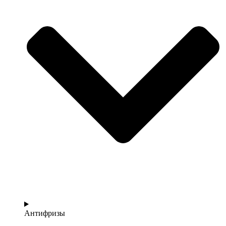
Антифризы