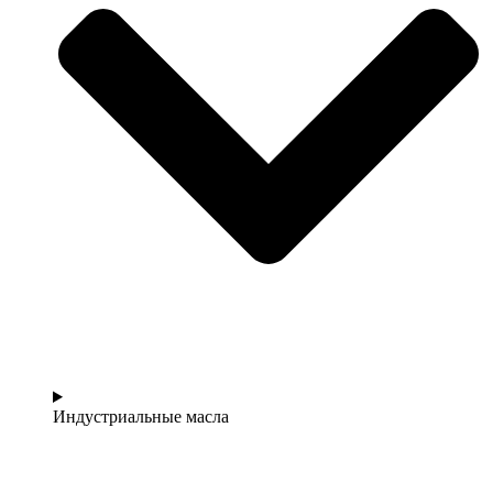
Индустриальные масла