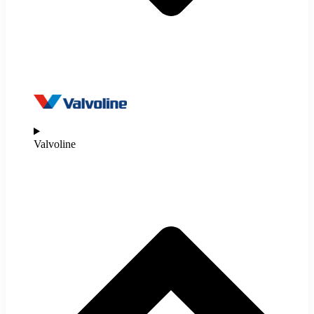
Valvoline