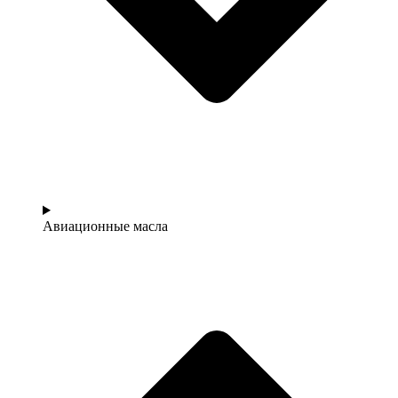
Авиационные масла