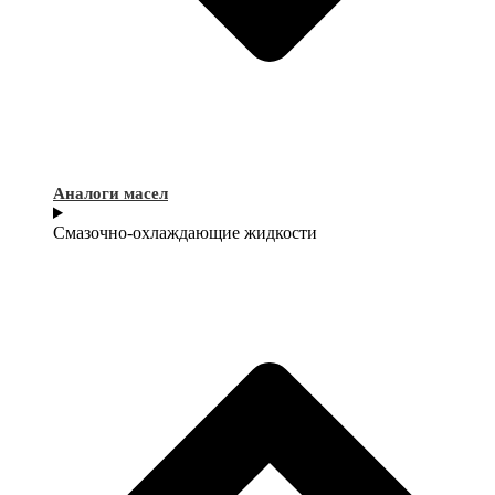
Аналоги масел
Смазочно-охлаждающие жидкости