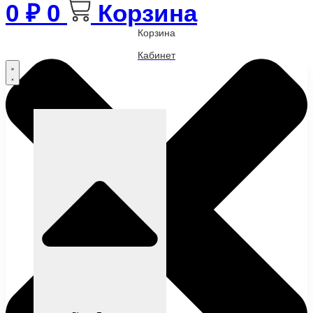
0
₽
0
Корзина
Корзина
Кабинет
Бренды