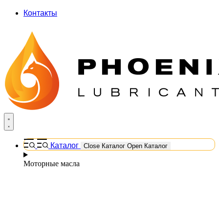
Контакты
Каталог
Close Каталог
Open Каталог
Моторные масла