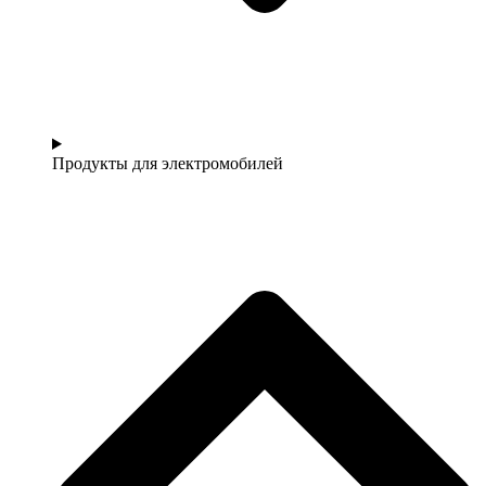
Продукты для электромобилей