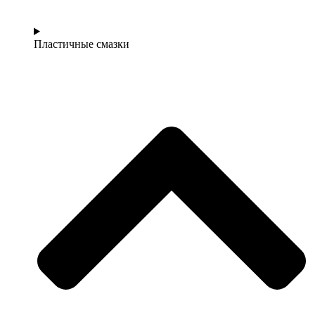
Пластичные смазки