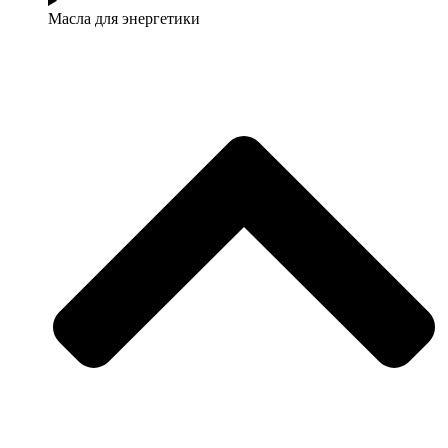
Масла для энергетики