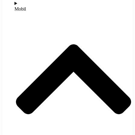
Mobil