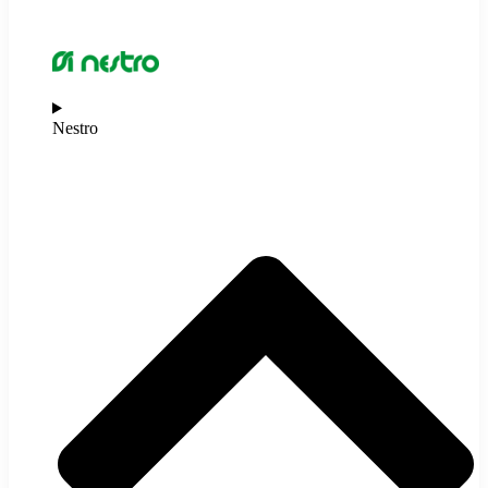
Nestro