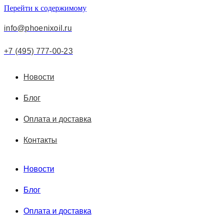
Перейти к содержимому
info@phoenixoil.ru
+7 (495) 777-00-23
Новости
Блог
Оплата и доставка
Контакты
Новости
Блог
Оплата и доставка