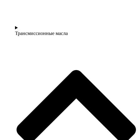
Трансмиссионные масла