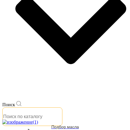
Поиск
Подбор масла