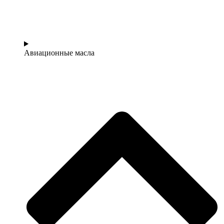
Авиационные масла