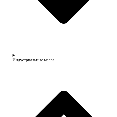
Индустриальные масла