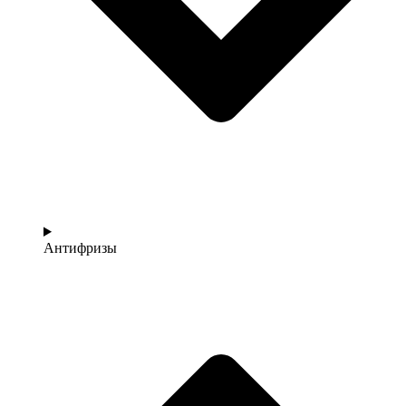
Антифризы