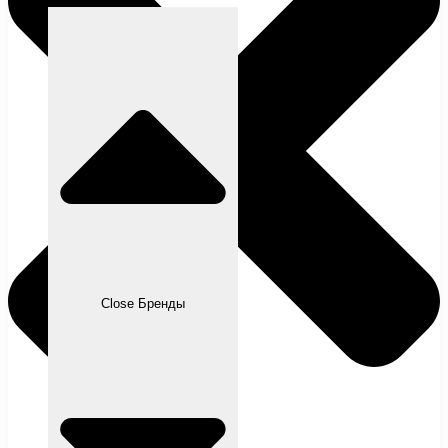
Close Бренды