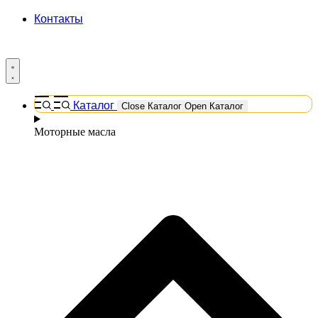
Контакты
Каталог
Close Каталог
Open Каталог
Моторные масла