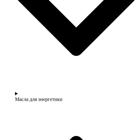
Масла для энергетики