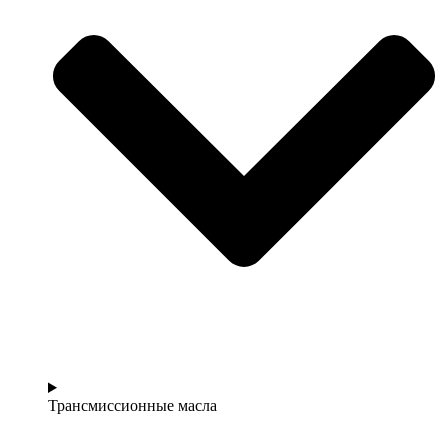
Трансмиссионные масла