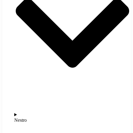
Nestro