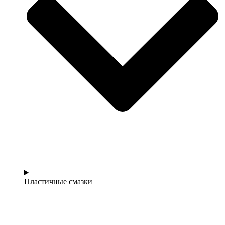
Пластичные смазки