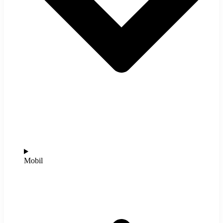
Mobil