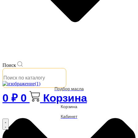
Поиск
Подбор масла
0
₽
0
Корзина
Корзина
Кабинет
Бренды