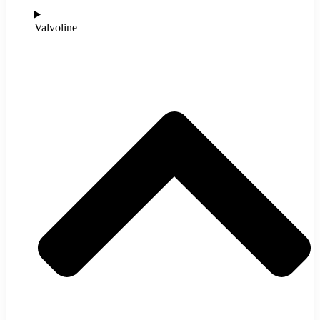
Valvoline