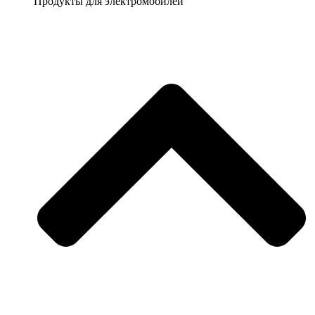
Продукты для электромобилей