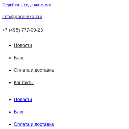
Перейти к содержимому
info@phoenixoil.ru
+7 (495) 777-00-23
Новости
Блог
Оплата и доставка
Контакты
Новости
Блог
Оплата и доставка