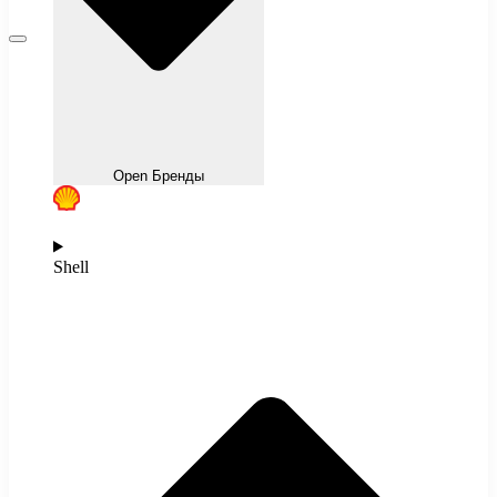
Open Бренды
Shell