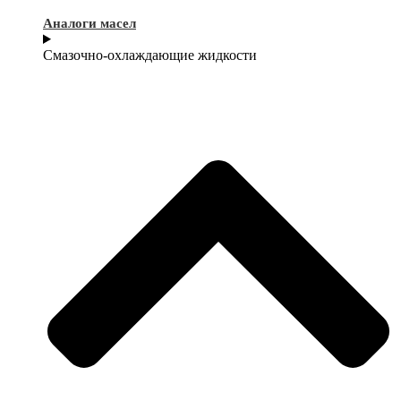
Аналоги масел
Смазочно-охлаждающие жидкости