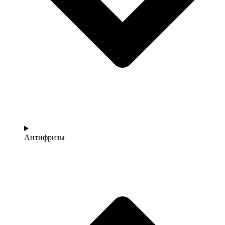
Антифризы