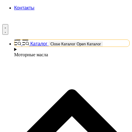
Контакты
Каталог
Close Каталог
Open Каталог
Моторные масла