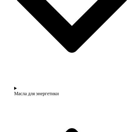
Масла для энергетики