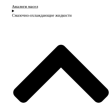
Аналоги масел
Смазочно-охлаждающие жидкости