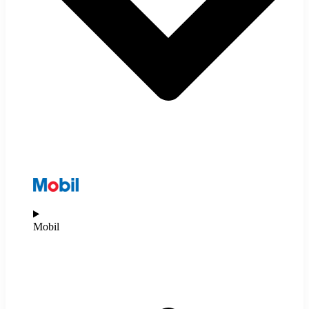
Mobil