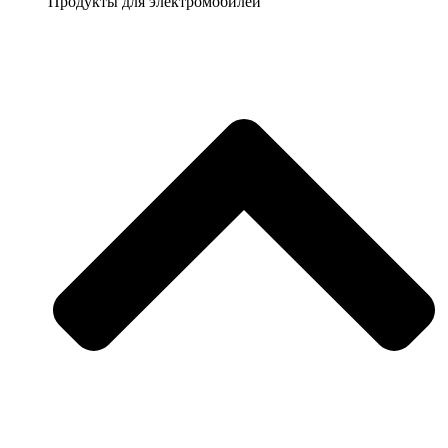
Продукты для электромобилей