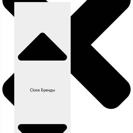
Close Бренды