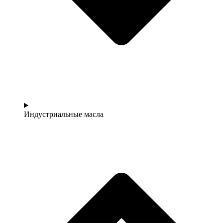
Индустриальные масла