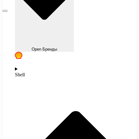
Open Бренды
Shell