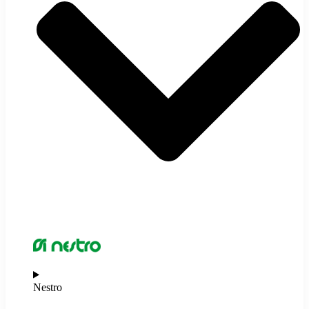
Nestro