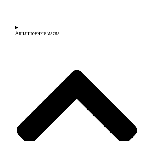
Авиационные масла