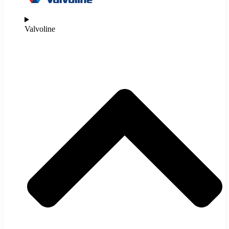
Valvoline