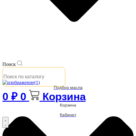
Поиск
Подбор масла
0
₽
0
Корзина
Корзина
Кабинет
Бренды