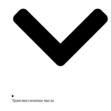
Трансмиссионные масла