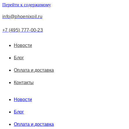
Перейти к содержимому
info@phoenixoil.ru
+7 (495) 777-00-23
Новости
Блог
Оплата и доставка
Контакты
Новости
Блог
Оплата и доставка