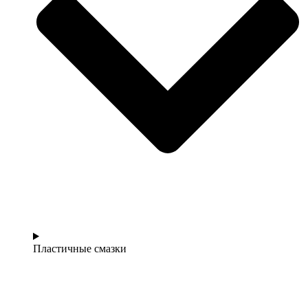
Пластичные смазки