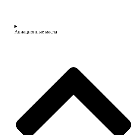
Авиационные масла