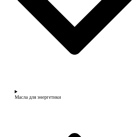
Масла для энергетики