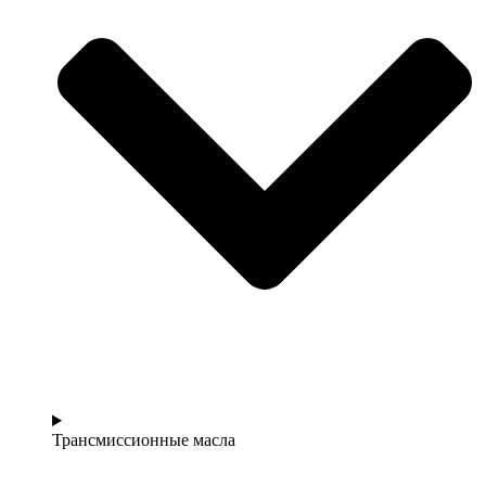
Трансмиссионные масла