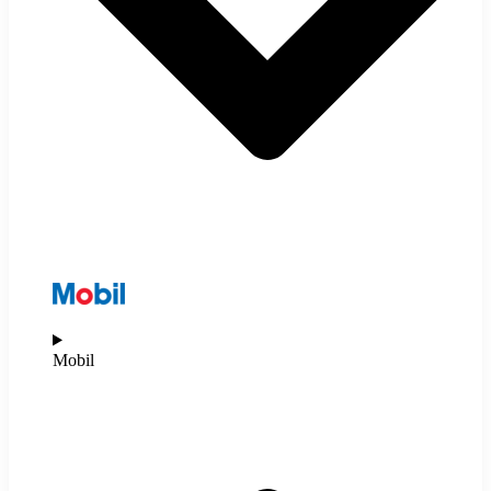
Mobil