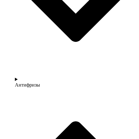
Антифризы