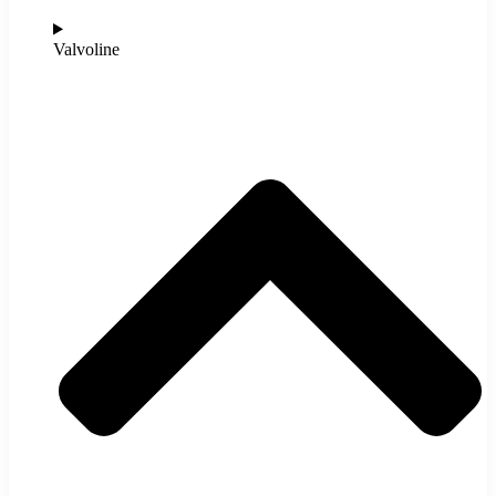
Valvoline