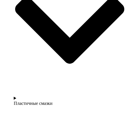
Пластичные смазки