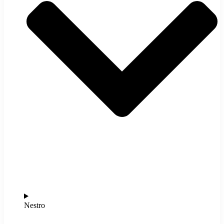
Nestro