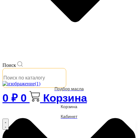
Поиск
Подбор масла
0
₽
0
Корзина
Корзина
Кабинет
Бренды