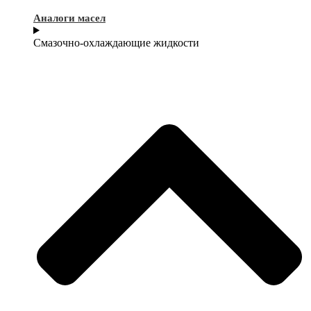
Аналоги масел
Смазочно-охлаждающие жидкости