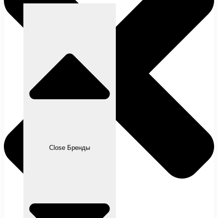
Close Бренды