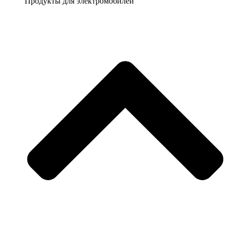
Продукты для электромобилей