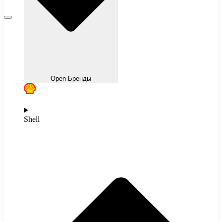
Open Бренды
Shell