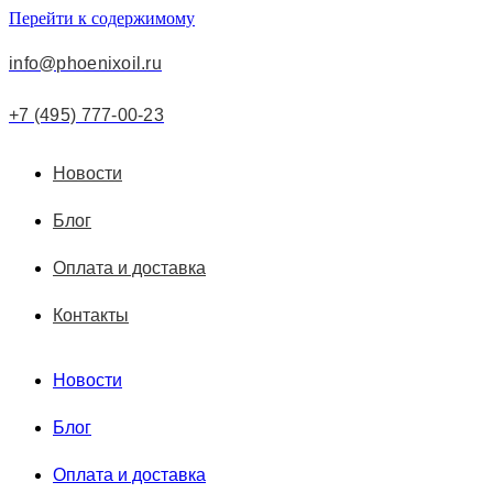
Перейти к содержимому
info@phoenixoil.ru
+7 (495) 777-00-23
Новости
Блог
Оплата и доставка
Контакты
Новости
Блог
Оплата и доставка