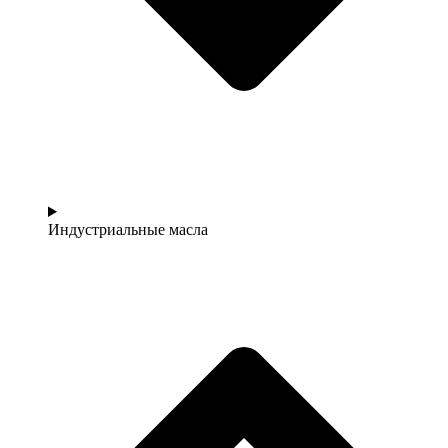
Индустриальные масла