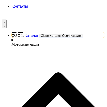
Контакты
Каталог
Close Каталог
Open Каталог
Моторные масла