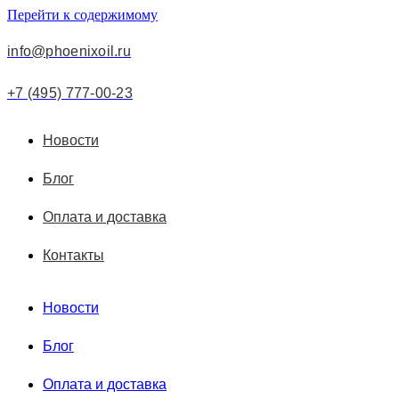
Перейти к содержимому
info@phoenixoil.ru
+7 (495) 777-00-23
Новости
Блог
Оплата и доставка
Контакты
Новости
Блог
Оплата и доставка