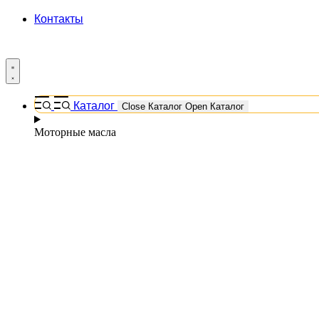
Контакты
Каталог
Close Каталог
Open Каталог
Моторные масла