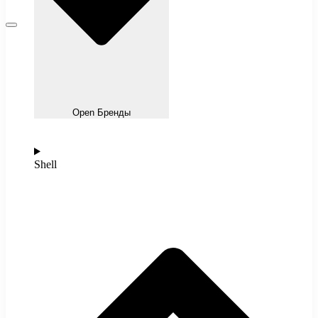
Open Бренды
Shell