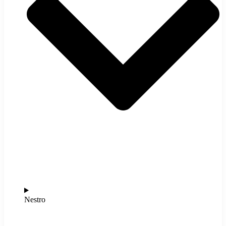
Nestro