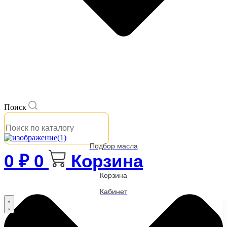
Поиск
Подбор масла
0
₽
0
Корзина
Корзина
Кабинет
Бренды