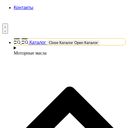
Контакты
Каталог
Close Каталог
Open Каталог
Моторные масла