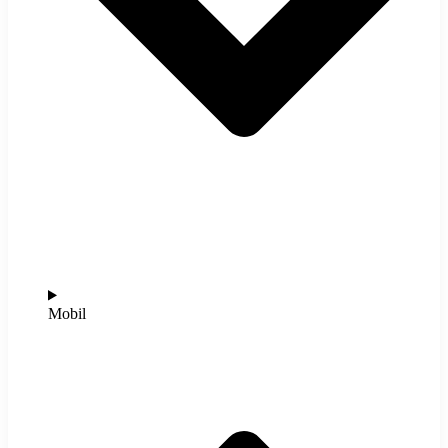
Mobil