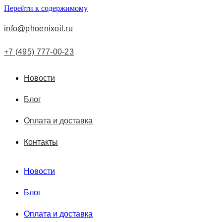
Перейти к содержимому
info@phoenixoil.ru
+7 (495) 777-00-23
Новости
Блог
Оплата и доставка
Контакты
Новости
Блог
Оплата и доставка