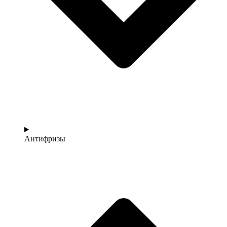
Антифризы