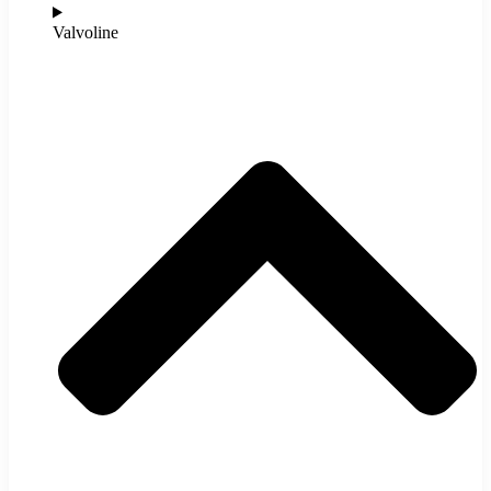
Valvoline