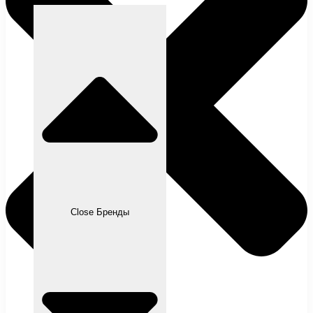
Close Бренды