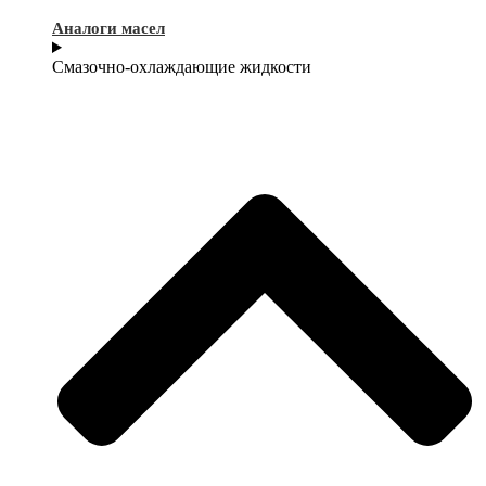
Аналоги масел
Смазочно-охлаждающие жидкости