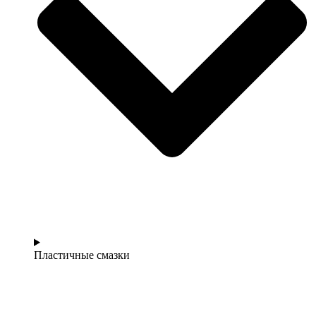
Пластичные смазки