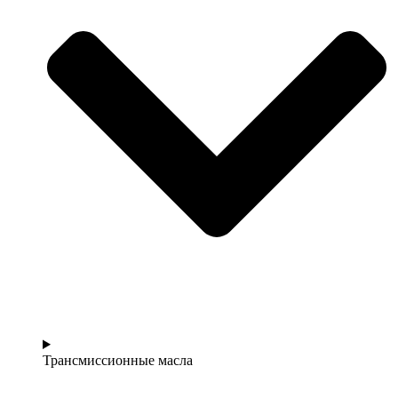
Трансмиссионные масла