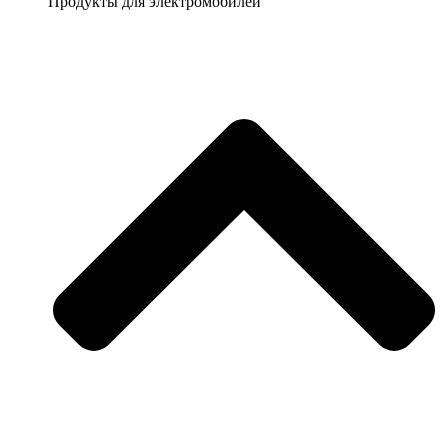
Продукты для электромобилей