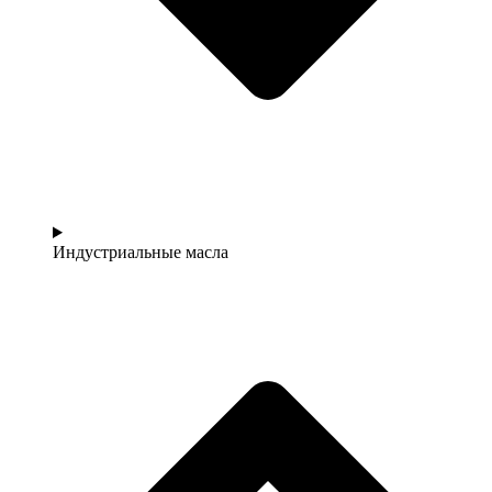
Индустриальные масла