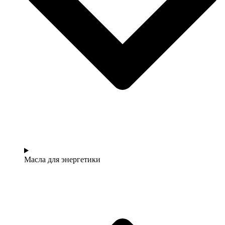
Масла для энергетики