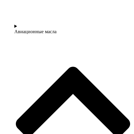
Авиационные масла