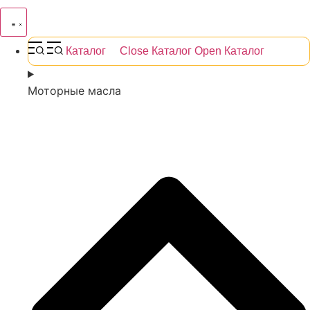
Каталог
Close Каталог
Open Каталог
Моторные масла