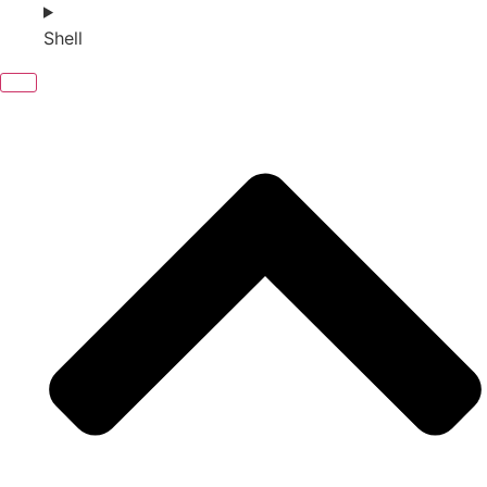
Shell