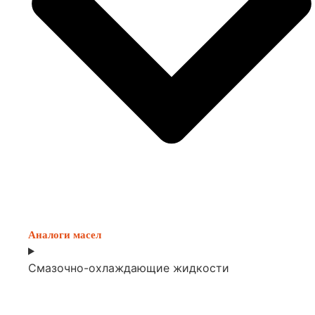
Аналоги масел
Смазочно-охлаждающие жидкости