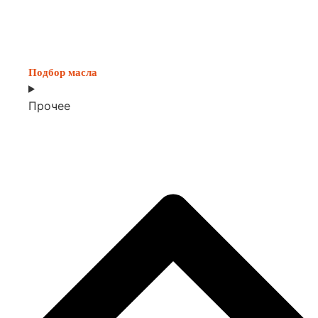
Подбор масла
Прочее