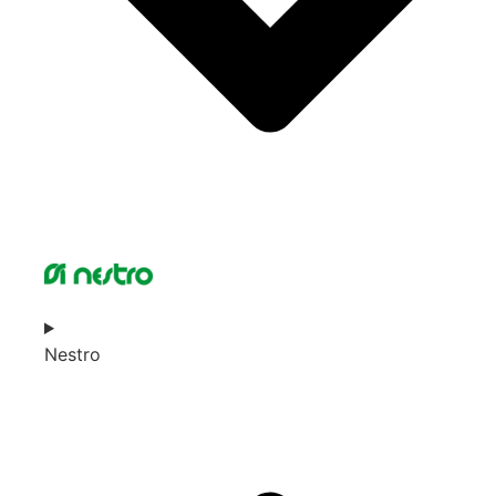
Nestro