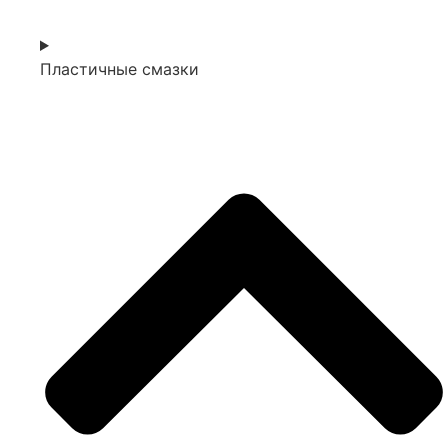
Пластичные смазки