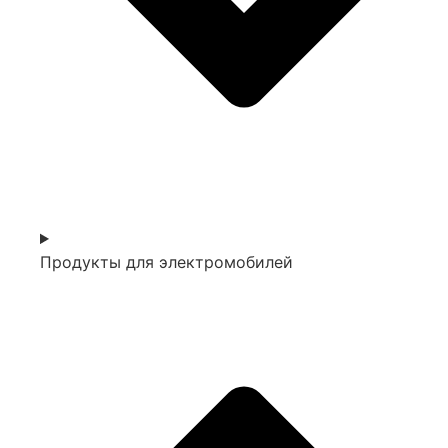
Продукты для электромобилей