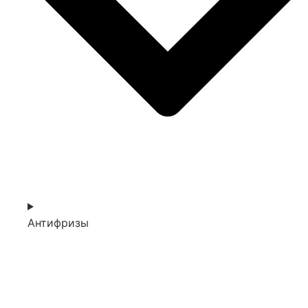
Антифризы