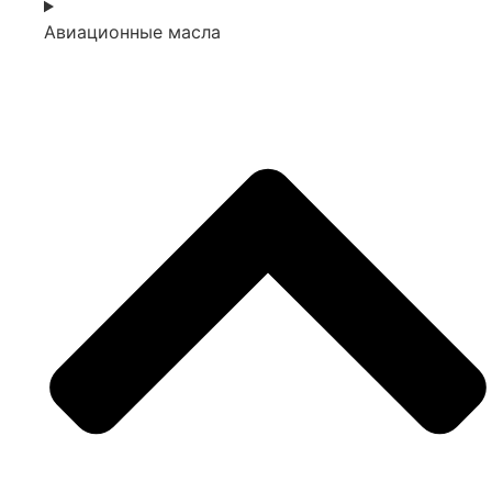
Авиационные масла