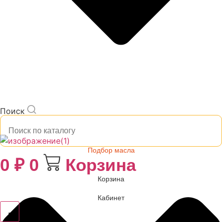
Поиск
Подбор масла
0
₽
0
Корзина
Корзина
Кабинет