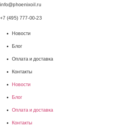
Перейти
info@phoenixoil.ru
к
содержимому
+7 (495) 777-00-23
Новости
Блог
Оплата и доставка
Контакты
Новости
Блог
Оплата и доставка
Контакты