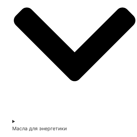
Масла для энергетики