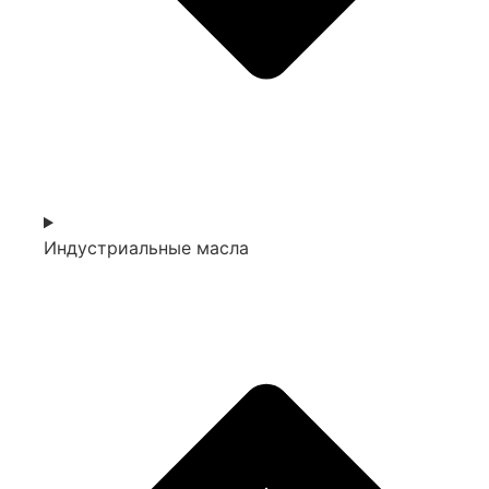
Индустриальные масла