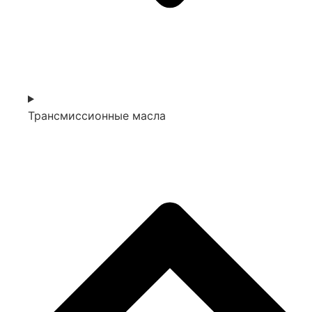
Трансмиссионные масла