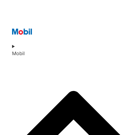
Mobil