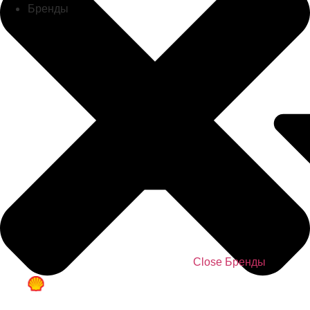
Бренды
Close Бренды