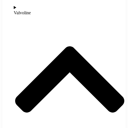
Valvoline