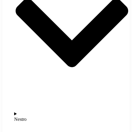
Nestro