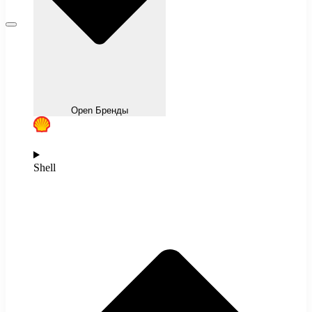
Open Бренды
Shell