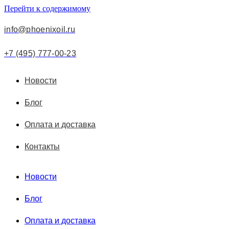
Перейти к содержимому
info@phoenixoil.ru
+7 (495) 777-00-23
Новости
Блог
Оплата и доставка
Контакты
Новости
Блог
Оплата и доставка