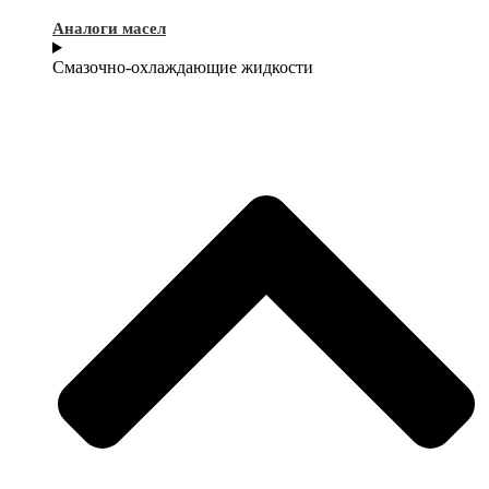
Аналоги масел
Смазочно-охлаждающие жидкости