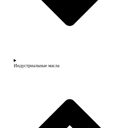
Индустриальные масла