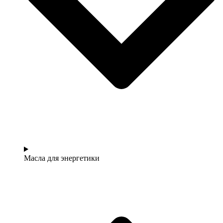
Масла для энергетики