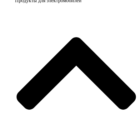
Продукты для электромобилей