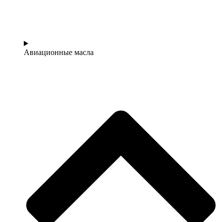
Авиационные масла