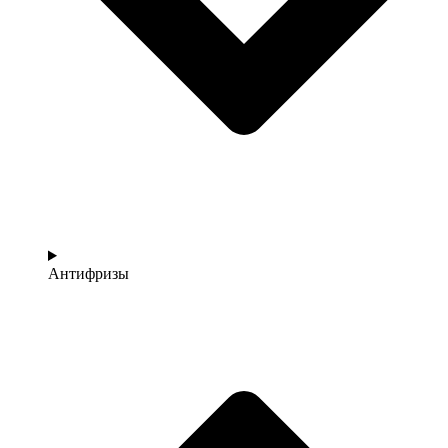
Антифризы