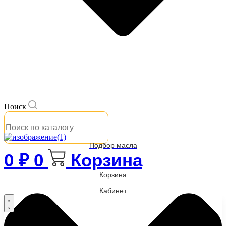
Поиск
Подбор масла
0
₽
0
Корзина
Корзина
Кабинет
Бренды