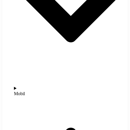
Mobil