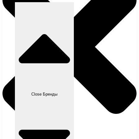
Close Бренды