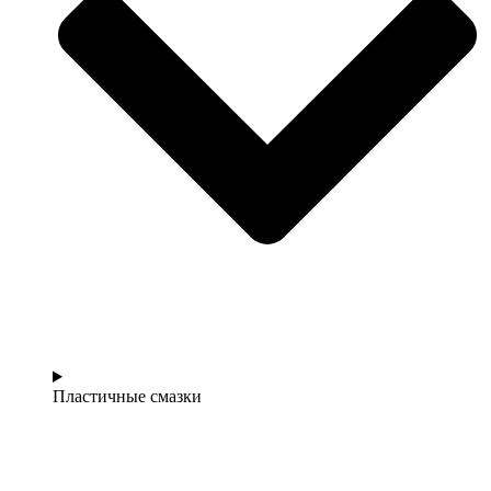
Пластичные смазки