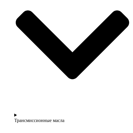
Трансмиссионные масла