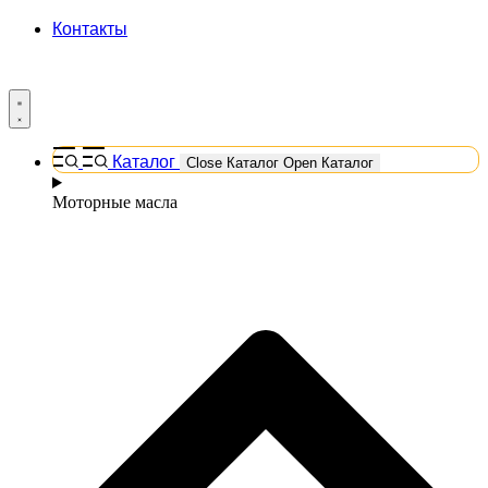
Контакты
Каталог
Close Каталог
Open Каталог
Моторные масла