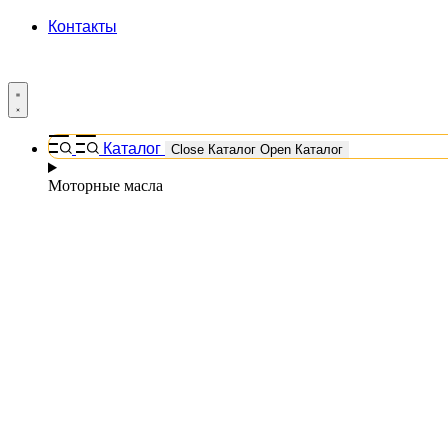
Контакты
Каталог
Close Каталог
Open Каталог
Моторные масла