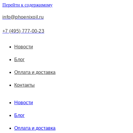
Перейти к содержимому
info@phoenixoil.ru
+7 (495) 777-00-23
Новости
Блог
Оплата и доставка
Контакты
Новости
Блог
Оплата и доставка