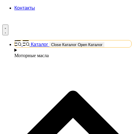
Контакты
Каталог
Close Каталог
Open Каталог
Моторные масла