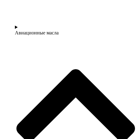
Авиационные масла