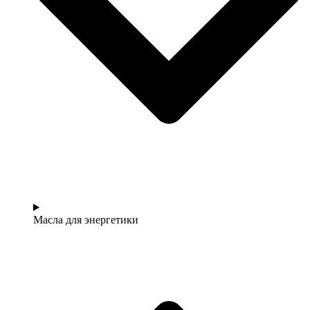
Масла для энергетики