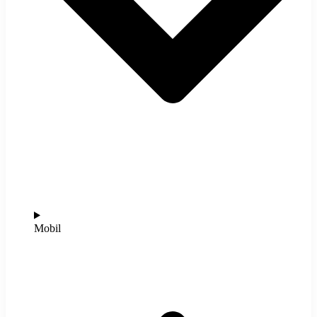
Mobil