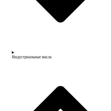
Индустриальные масла