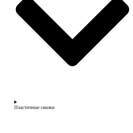
Пластичные смазки