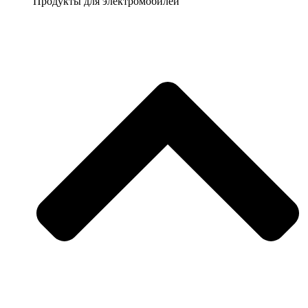
Продукты для электромобилей