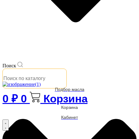
Поиск
Подбор масла
0
₽
0
Корзина
Корзина
Кабинет
Бренды