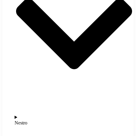
Nestro