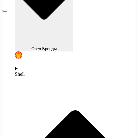
Open Бренды
Shell