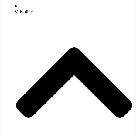
Valvoline