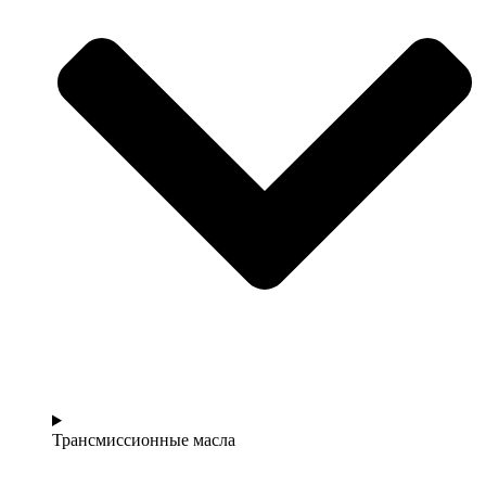
Трансмиссионные масла