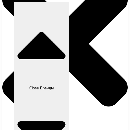
Close Бренды