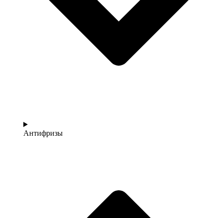
Антифризы