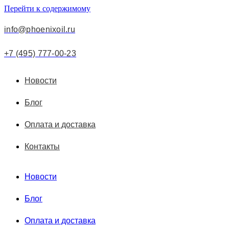
Перейти к содержимому
info@phoenixoil.ru
+7 (495) 777-00-23
Новости
Блог
Оплата и доставка
Контакты
Новости
Блог
Оплата и доставка