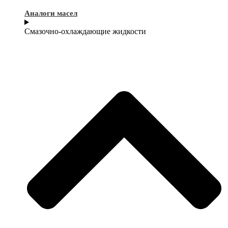
Аналоги масел
Смазочно-охлаждающие жидкости