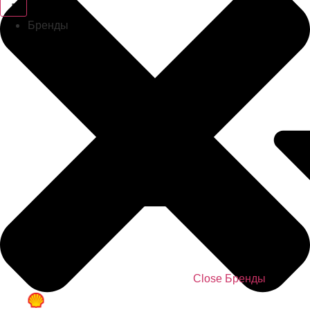
Бренды
Close Бренды