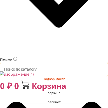
Поиск
Подбор масла
0
₽
0
Корзина
Корзина
Кабинет