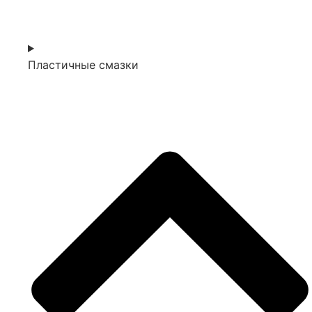
Пластичные смазки