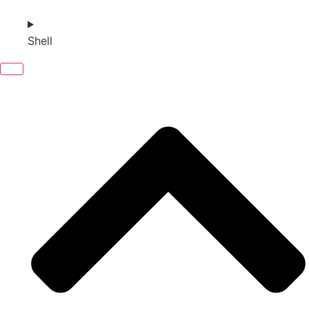
Shell