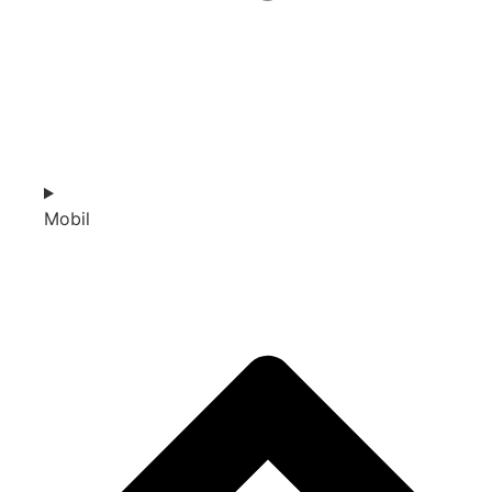
Mobil