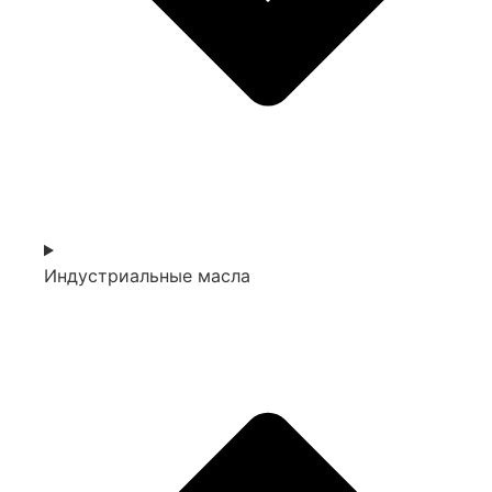
Индустриальные масла