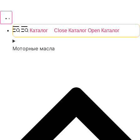
Каталог
Close Каталог
Open Каталог
Моторные масла