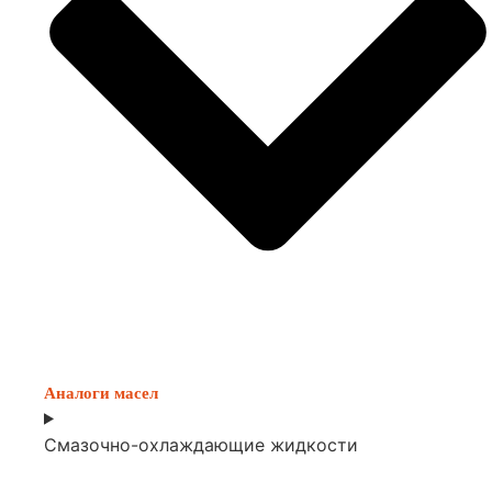
Аналоги масел
Смазочно-охлаждающие жидкости