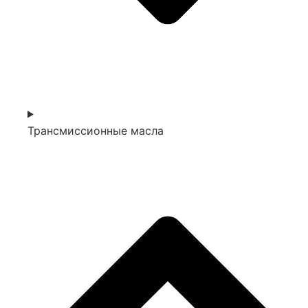
Трансмиссионные масла