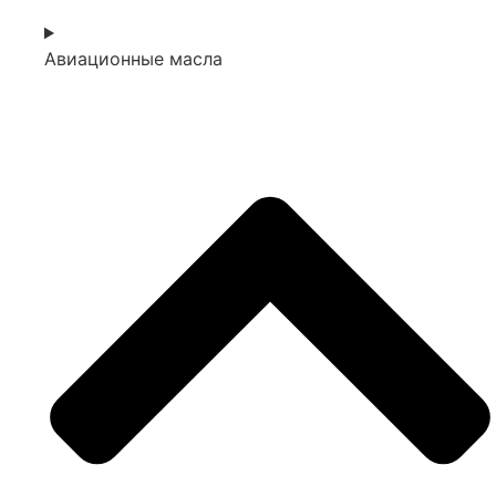
Авиационные масла