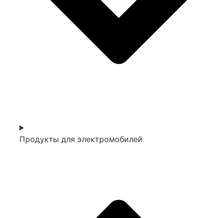
Продукты для электромобилей