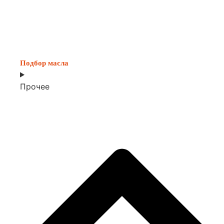
Подбор масла
Прочее