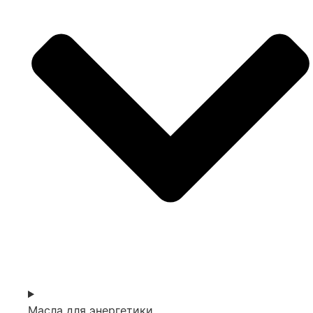
Масла для энергетики