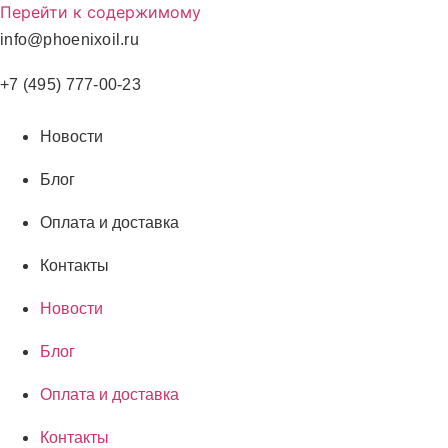
Перейти к содержимому
info@phoenixoil.ru
+7 (495) 777-00-23
Новости
Блог
Оплата и доставка
Контакты
Новости
Блог
Оплата и доставка
Контакты