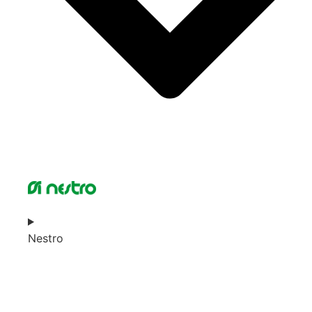
Nestro