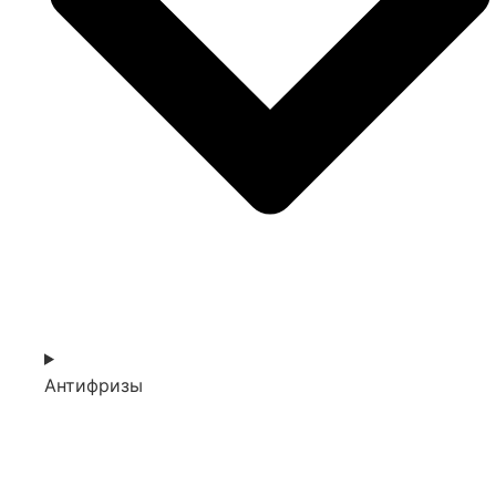
Антифризы