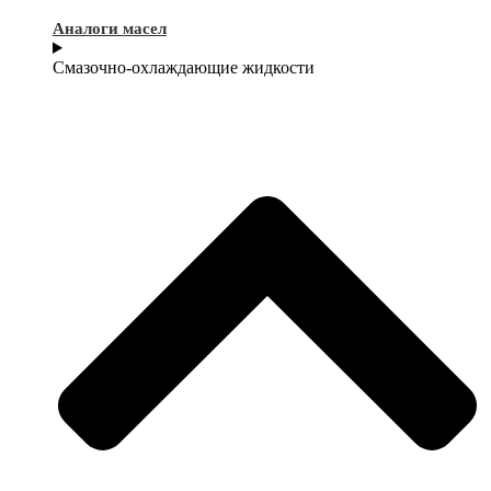
Аналоги масел
Смазочно-охлаждающие жидкости