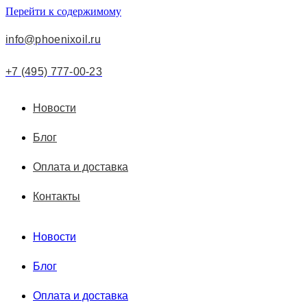
Перейти к содержимому
info@phoenixoil.ru
+7 (495) 777-00-23
Новости
Блог
Оплата и доставка
Контакты
Новости
Блог
Оплата и доставка