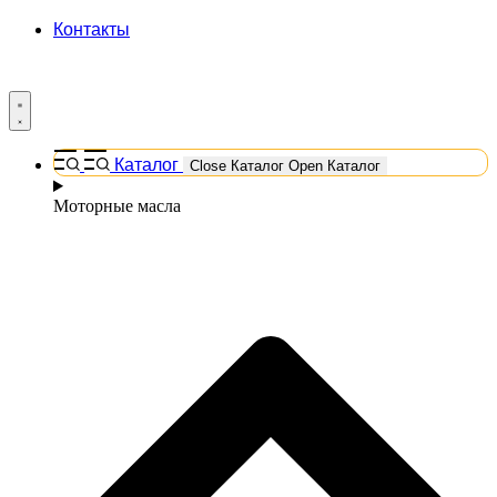
Контакты
Каталог
Close Каталог
Open Каталог
Моторные масла