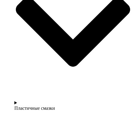
Пластичные смазки