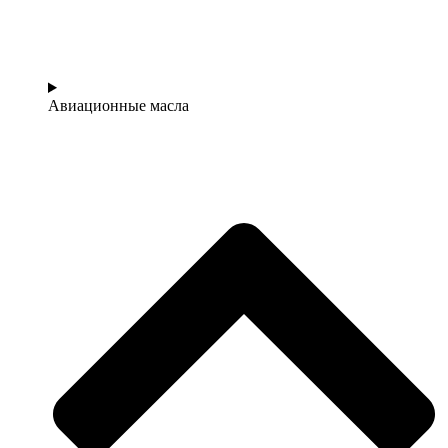
Авиационные масла