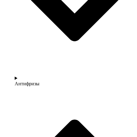
Антифризы