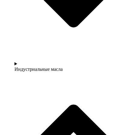
Индустриальные масла