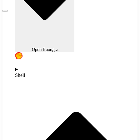
Open Бренды
Shell