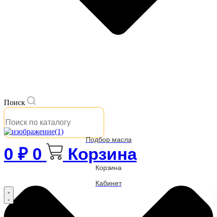
Поиск
Подбор масла
0
₽
0
Корзина
Корзина
Кабинет
Бренды