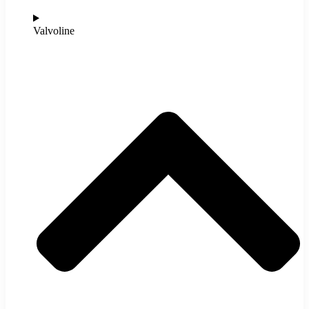
Valvoline