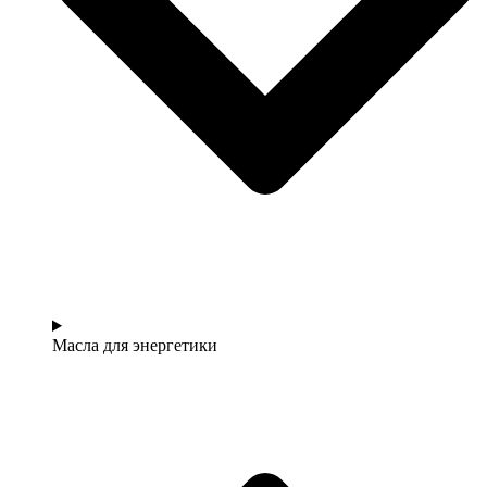
Масла для энергетики