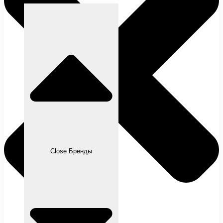
Close Бренды