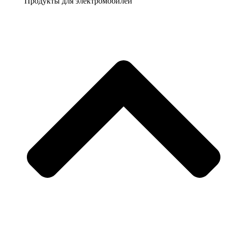
Продукты для электромобилей