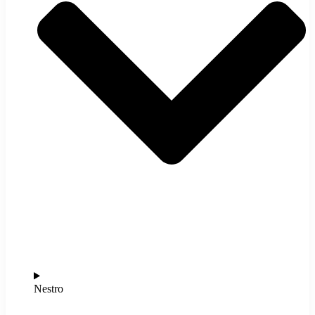
Nestro