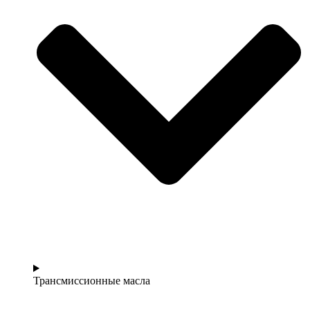
Трансмиссионные масла