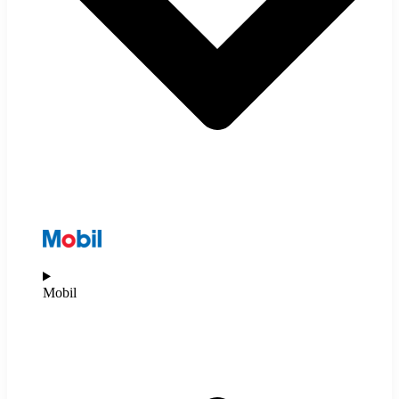
Mobil