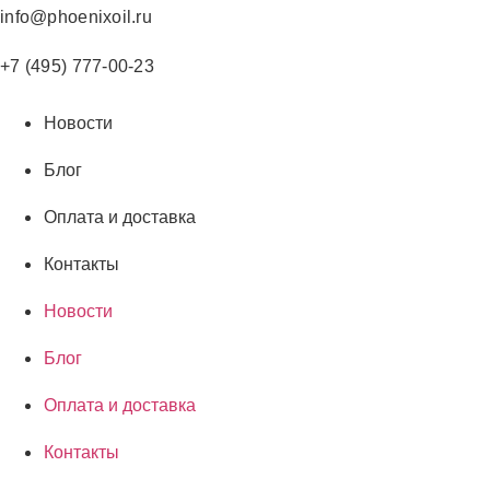
Перейти
info@phoenixoil.ru
к
содержимому
+7 (495) 777-00-23
Новости
Блог
Оплата и доставка
Контакты
Новости
Блог
Оплата и доставка
Контакты