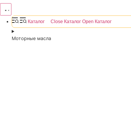
Каталог
Close Каталог
Open Каталог
Моторные масла