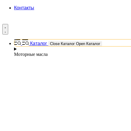
Контакты
Каталог
Close Каталог
Open Каталог
Моторные масла