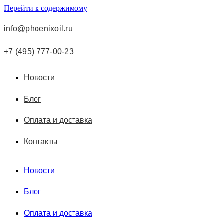
Перейти к содержимому
info@phoenixoil.ru
+7 (495) 777-00-23
Новости
Блог
Оплата и доставка
Контакты
Новости
Блог
Оплата и доставка