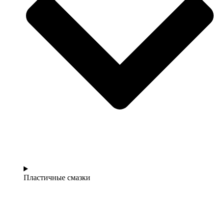
Пластичные смазки