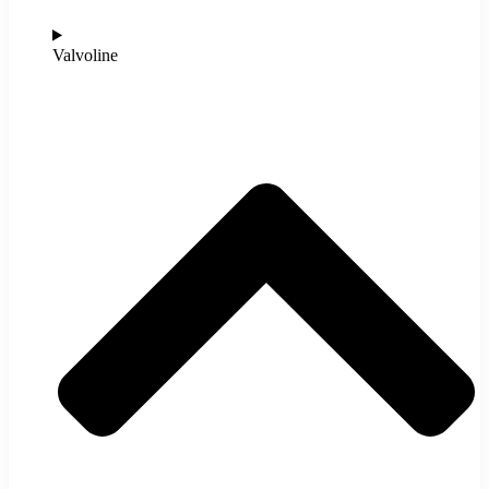
Valvoline