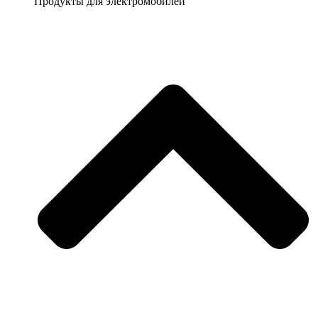
Продукты для электромобилей