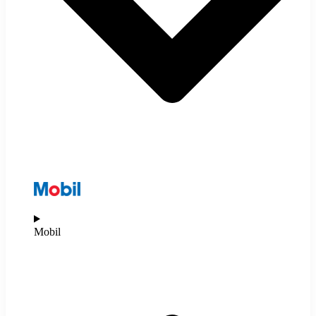
Mobil