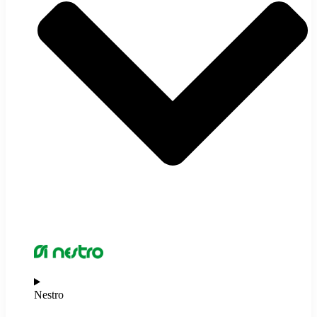
Nestro