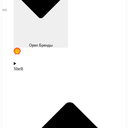
Open Бренды
Shell