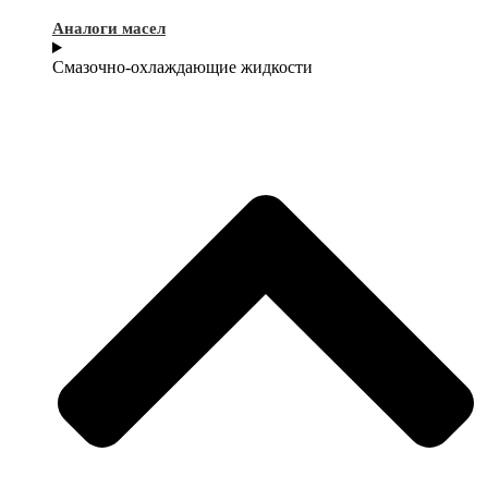
Аналоги масел
Смазочно-охлаждающие жидкости