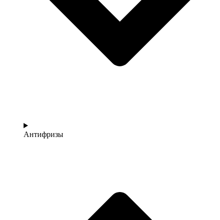
Антифризы