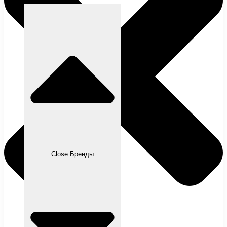
Close Бренды