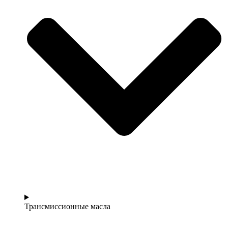
Трансмиссионные масла