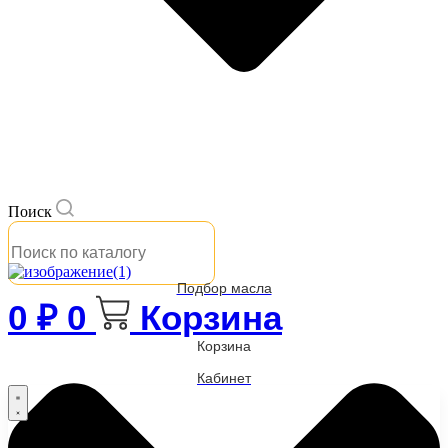
Поиск
Подбор масла
0
₽
0
Корзина
Корзина
Кабинет
Бренды