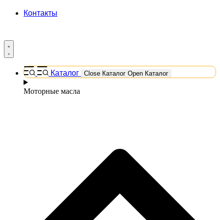
Контакты
Каталог
Close Каталог
Open Каталог
Моторные масла