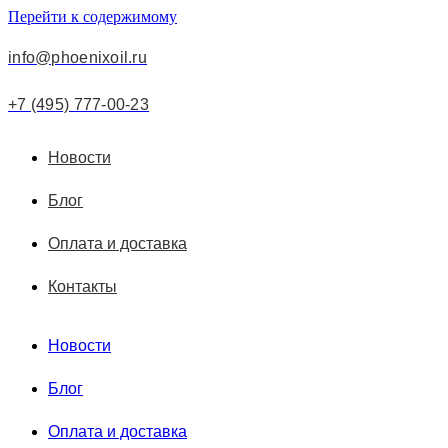
Перейти к содержимому
info@phoenixoil.ru
+7 (495) 777-00-23
Новости
Блог
Оплата и доставка
Контакты
Новости
Блог
Оплата и доставка