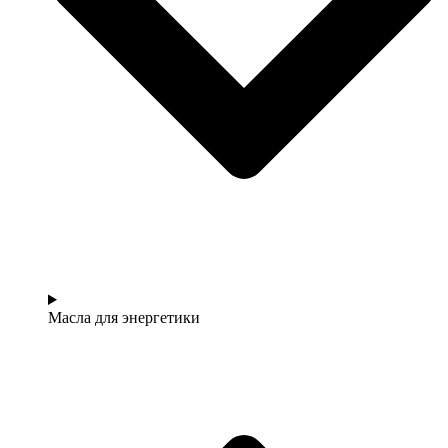
Масла для энергетики