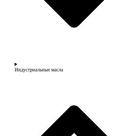
Индустриальные масла