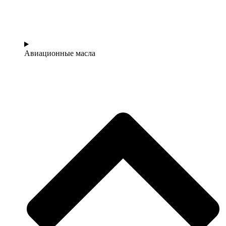
Авиационные масла